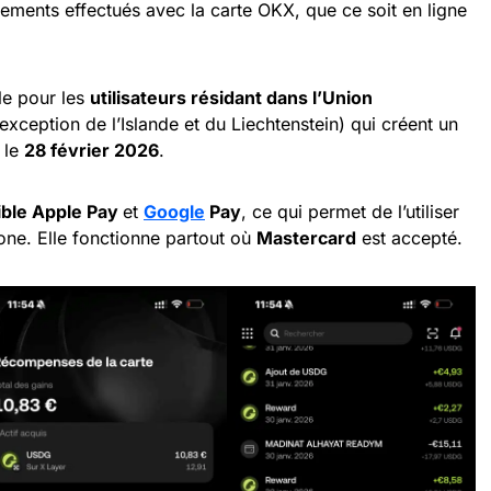
ements effectués avec la carte OKX, que ce soit en ligne
le pour les
utilisateurs résidant dans l’Union
’exception de l’Islande et du Liechtenstein) qui créent un
t le
28 février 2026
.
ble Apple Pay
et
Google
Pay
, ce qui permet de l’utiliser
ne. Elle fonctionne partout où
Mastercard
est accepté.