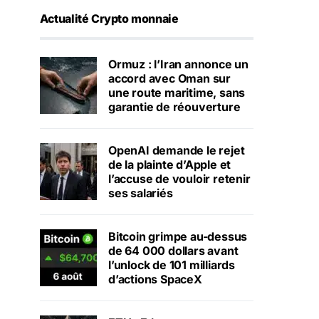
Actualité Crypto monnaie
Ormuz : l’Iran annonce un
accord avec Oman sur
une route maritime, sans
garantie de réouverture
OpenAI demande le rejet
de la plainte d’Apple et
l’accuse de vouloir retenir
ses salariés
Bitcoin grimpe au-dessus
de 64 000 dollars avant
l’unlock de 101 milliards
d’actions SpaceX