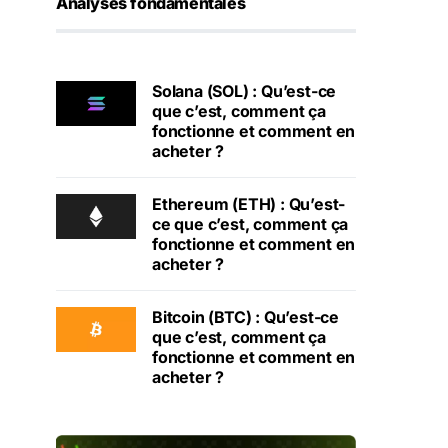
Analyses fondamentales
Solana (SOL) : Qu’est-ce
que c’est, comment ça
fonctionne et comment en
acheter ?
Ethereum (ETH) : Qu’est-
ce que c’est, comment ça
fonctionne et comment en
acheter ?
Bitcoin (BTC) : Qu’est-ce
que c’est, comment ça
fonctionne et comment en
acheter ?