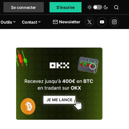
Se connecter
S'inscrire
Newsletter
Outils
Contact