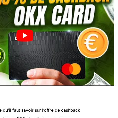
qu’il faut savoir sur l’offre de cashback