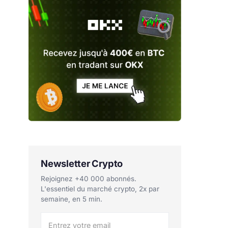
Newsletter Crypto
Rejoignez +40 000 abonnés.
L'essentiel du marché crypto, 2x par
semaine, en 5 min.