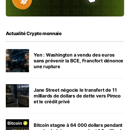
Actualité Crypto monnaie
Yen : Washington a vendu des euros
sans prévenir la BCE, Francfort dénonce
une rupture
Jane Street négocie le transfert de 11
milliards de dollars de dette vers Pimco
et le crédit privé
Bitcoin stagne à 64 000 dollars pendant