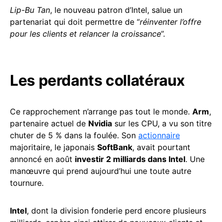
Lip-Bu Tan
, le nouveau patron d’Intel, salue un
partenariat qui doit permettre de “
réinventer l’offre
pour les clients et relancer la croissance
”.
Les perdants collatéraux
Ce rapprochement n’arrange pas tout le monde.
Arm
,
partenaire actuel de
Nvidia
sur les CPU, a vu son titre
chuter de 5 % dans la foulée. Son
actionnaire
majoritaire, le japonais
SoftBank
, avait pourtant
annoncé en août
investir 2 milliards dans Intel
. Une
manœuvre qui prend aujourd’hui une toute autre
tournure.
Intel
, dont la division fonderie perd encore plusieurs