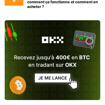
comment ça fonctionne et comment en
acheter ?