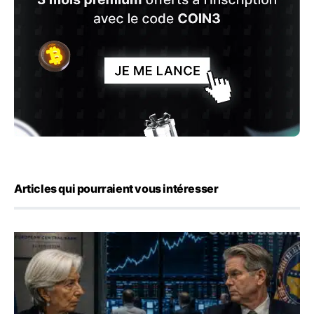
Articles qui pourraient vous intéresser
Yen : Washington a vendu des euros sans prévenir la BC