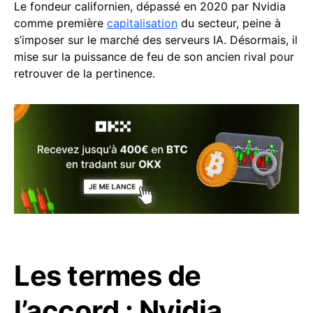
Le fondeur californien, dépassé en 2020 par Nvidia
comme première
capitalisation
du secteur, peine à
s’imposer sur le marché des serveurs IA. Désormais, il
mise sur la puissance de feu de son ancien rival pour
retrouver de la pertinence.
Les termes de
l’accord : Nvidia