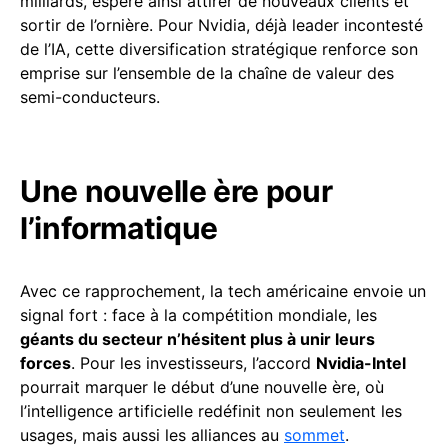
milliards, espère ainsi attirer de nouveaux clients et
sortir de l’ornière. Pour Nvidia, déjà leader incontesté
de l’IA, cette diversification stratégique renforce son
emprise sur l’ensemble de la chaîne de valeur des
semi-conducteurs.
Une nouvelle ère pour
l’informatique
Avec ce rapprochement, la tech américaine envoie un
signal fort : face à la compétition mondiale, les
géants du secteur n’hésitent plus à unir leurs
forces
. Pour les investisseurs, l’accord
Nvidia-Intel
pourrait marquer le début d’une nouvelle ère, où
l’intelligence artificielle redéfinit non seulement les
usages, mais aussi les alliances au
sommet
.