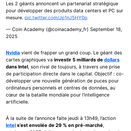
Les 2 géants annoncent un partenariat stratégique
pour développer des produits data centers et PC sur
mesure.
pic.twitter.com/Jp1nJ5HY0p
— Coin Academy (@coinacademy_fr)
September 18,
2025
Nvidia
vient de frapper un grand coup. Le géant des
cartes graphiques va
investir 5 milliards de
dollars
dans Intel
, son rival de toujours, à travers une prise
de participation directe dans le capital. Objectif : co-
développer une nouvelle génération de puces pour
ordinateurs personnels et centres de données, au
cœur de la bataille mondiale pour l’intelligence
artificielle.
À la suite de l’annonce faite jeudi à 13h49, l’action
Intel
s’est envolée de 29 % en pré-marché
,