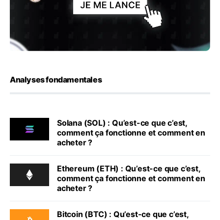
Analyses fondamentales
Solana (SOL) : Qu’est-ce que c’est,
comment ça fonctionne et comment en
acheter ?
Ethereum (ETH) : Qu’est-ce que c’est,
comment ça fonctionne et comment en
acheter ?
Bitcoin (BTC) : Qu’est-ce que c’est,