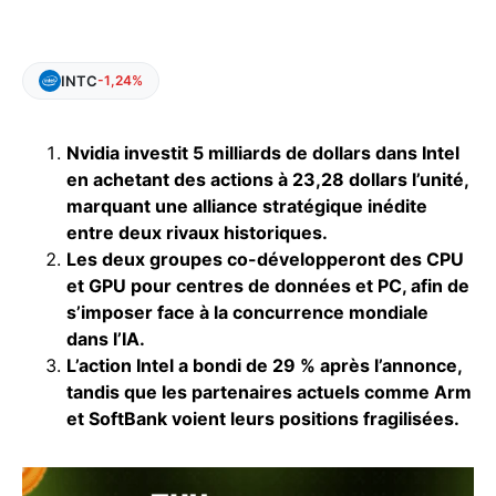
INTC
-1,24%
Nvidia investit 5 milliards de dollars dans Intel
en achetant des actions à 23,28 dollars l’unité,
marquant une alliance stratégique inédite
entre deux rivaux historiques.
Les deux groupes co-développeront des CPU
et GPU pour centres de données et PC, afin de
s’imposer face à la concurrence mondiale
dans l’IA.
L’action Intel a bondi de 29 % après l’annonce,
tandis que les partenaires actuels comme Arm
et SoftBank voient leurs positions fragilisées.