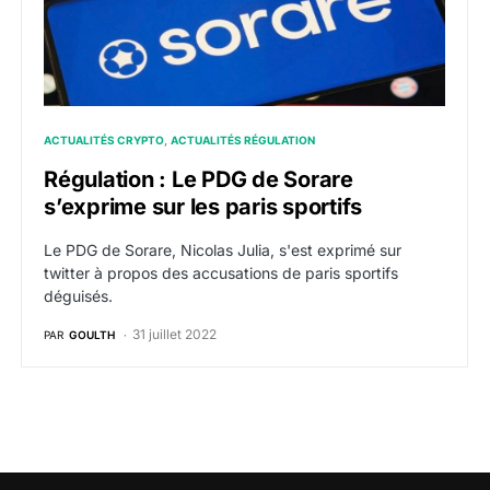
ACTUALITÉS CRYPTO
ACTUALITÉS RÉGULATION
Régulation : Le PDG de Sorare
s’exprime sur les paris sportifs
Le PDG de Sorare, Nicolas Julia, s'est exprimé sur
twitter à propos des accusations de paris sportifs
déguisés.
31 juillet 2022
PAR
GOULTH