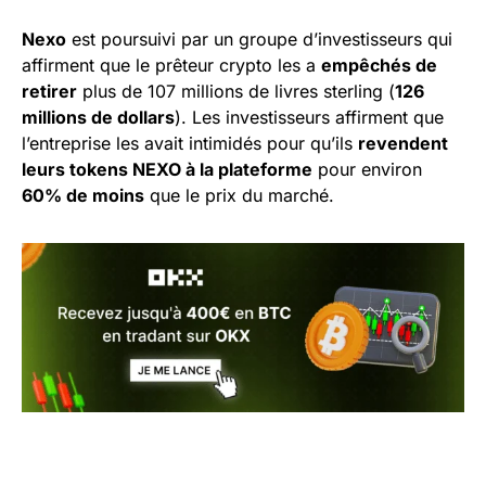
Nexo
est poursuivi par un groupe d’investisseurs qui
affirment que le prêteur crypto les a
empêchés de
retirer
plus de 107 millions de livres sterling (
126
millions de dollars
). Les investisseurs affirment que
l’entreprise les avait intimidés pour qu’ils
revendent
leurs tokens NEXO à la plateforme
pour environ
60% de moins
que le prix du marché.