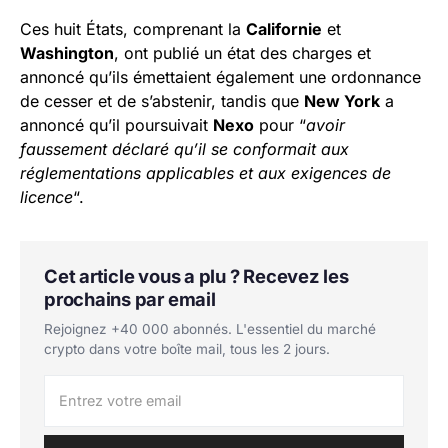
Ces huit États, comprenant la
Californie
et
Washington
, ont publié un état des charges et
annoncé qu’ils émettaient également une ordonnance
de cesser et de s’abstenir, tandis que
New York
a
annoncé qu’il poursuivait
Nexo
pour “
avoir
faussement déclaré qu’il se conformait aux
réglementations applicables et aux exigences de
licence
“.
Cet article vous a plu ? Recevez les
prochains par email
Rejoignez +40 000 abonnés. L'essentiel du marché
crypto dans votre boîte mail, tous les 2 jours.