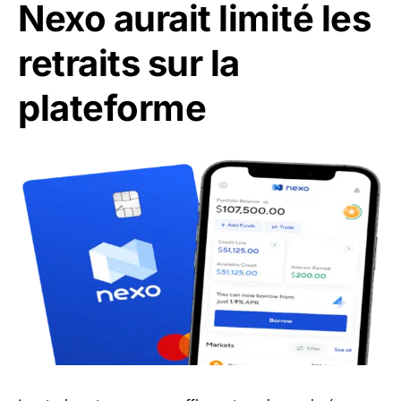
Nexo aurait limité les
retraits sur la
plateforme