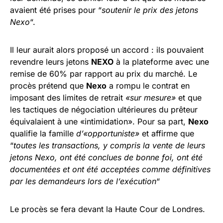
avaient été prises pour “
soutenir le prix des jetons
Nexo
“.
Il leur aurait alors proposé un accord : ils pouvaient
revendre leurs jetons
NEXO
à la plateforme avec une
remise de 60% par rapport au prix du marché. Le
procès prétend que
Nexo
a rompu le contrat en
imposant des limites de retrait
«sur mesure»
et que
les tactiques de négociation ultérieures du prêteur
équivalaient à une «intimidation». Pour sa part,
Nexo
qualifie la famille
d’«opportuniste»
et affirme que
“
toutes les transactions, y compris la vente de leurs
jetons Nexo, ont été conclues de bonne foi, ont été
documentées et ont été acceptées comme définitives
par les demandeurs lors de l’exécution
“
Le procès se fera devant la Haute Cour de Londres.