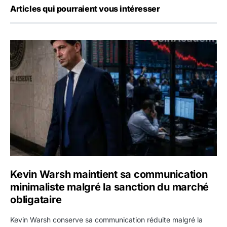
Articles qui pourraient vous intéresser
Kevin Warsh maintient sa communication minimaliste mal
Kevin Warsh maintient sa communication
minimaliste malgré la sanction du marché
obligataire
Kevin Warsh conserve sa communication réduite malgré la