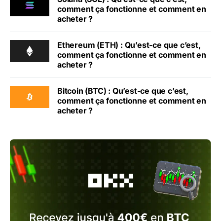
comment ça fonctionne et comment en
acheter ?
Ethereum (ETH) : Qu’est-ce que c’est,
comment ça fonctionne et comment en
acheter ?
Bitcoin (BTC) : Qu’est-ce que c’est,
comment ça fonctionne et comment en
acheter ?