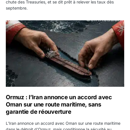
chute des Treasuries, et se dit prêt à relever les taux dès
septembre.
Ormuz : l’Iran annonce un accord avec Oman sur une rout
Ormuz : l’Iran annonce un accord avec
Oman sur une route maritime, sans
garantie de réouverture
L'Iran annonce un accord avec Oman sur une route maritime
dans le détroit d'Ormuz, mais conditionne la sécurité au