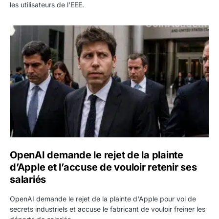
les utilisateurs de l'EEE.
OpenAI demande le rejet de la plainte d’Apple et l’accuse 
OpenAI demande le rejet de la plainte
d’Apple et l’accuse de vouloir retenir ses
salariés
OpenAI demande le rejet de la plainte d'Apple pour vol de
secrets industriels et accuse le fabricant de vouloir freiner les