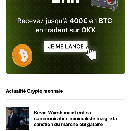
Actualité Crypto monnaie
Kevin Warsh maintient sa
communication minimaliste malgré la
sanction du marché obligataire