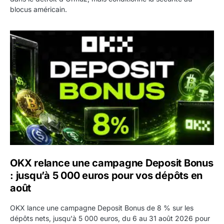
blocus américain.
OKX relance une campagne Deposit Bonus : jusqu’à 5 00
OKX relance une campagne Deposit Bonus
: jusqu’à 5 000 euros pour vos dépôts en
août
OKX lance une campagne Deposit Bonus de 8 % sur les
dépôts nets, jusqu'à 5 000 euros, du 6 au 31 août 2026 pour