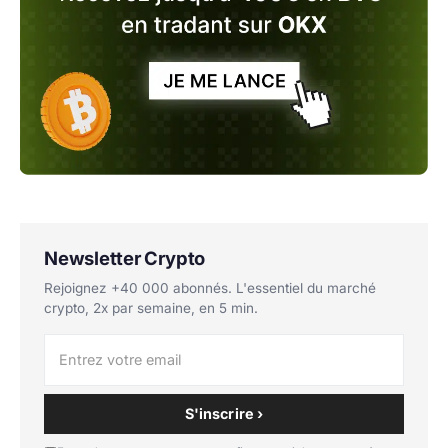
Newsletter Crypto
Rejoignez +40 000 abonnés. L'essentiel du marché
crypto, 2x par semaine, en 5 min.
S'inscrire ›