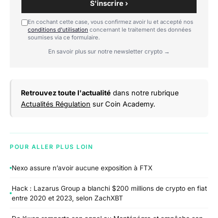
S'inscrire ›
En cochant cette case, vous confirmez avoir lu et accepté nos
conditions d'utilisation
concernant le traitement des données
soumises via ce formulaire.
En savoir plus sur notre newsletter crypto →
Retrouvez toute l'actualité
dans notre rubrique
Actualités Régulation
sur Coin Academy.
POUR ALLER PLUS LOIN
Nexo assure n’avoir aucune exposition à FTX
Hack : Lazarus Group a blanchi $200 millions de crypto en fiat
entre 2020 et 2023, selon ZachXBT