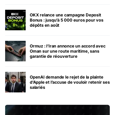
OKX relance une campagne Deposit
Bonus : jusqu’à 5 000 euros pour vos
dépôts en août
Ormuz : l’Iran annonce un accord avec
Oman sur une route maritime, sans
garantie de réouverture
OpenAI demande le rejet de la plainte
d’Apple et l’accuse de vouloir retenir ses
salariés