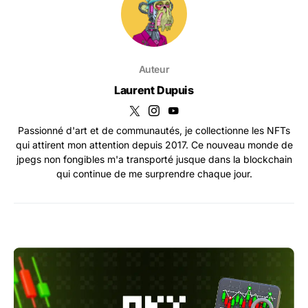
Auteur
Laurent Dupuis
Passionné d'art et de communautés, je collectionne les NFTs
qui attirent mon attention depuis 2017. Ce nouveau monde de
jpegs non fongibles m'a transporté jusque dans la blockchain
qui continue de me surprendre chaque jour.