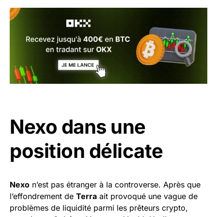
Nexo dans une
position délicate
Nexo
n’est pas étranger à la controverse. Après que
l’effondrement de
Terra
ait provoqué une vague de
problèmes de liquidité parmi les prêteurs crypto,