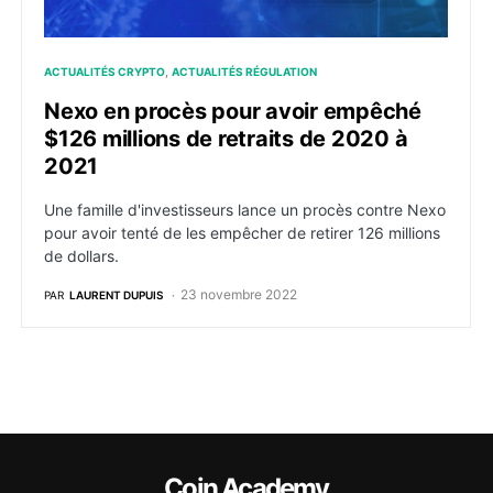
ACTUALITÉS CRYPTO
ACTUALITÉS RÉGULATION
Nexo en procès pour avoir empêché
$126 millions de retraits de 2020 à
2021
Une famille d'investisseurs lance un procès contre Nexo
pour avoir tenté de les empêcher de retirer 126 millions
de dollars.
23 novembre 2022
PAR
LAURENT DUPUIS
Coin Academy