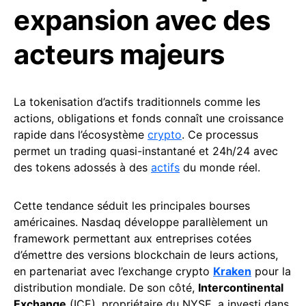
expansion avec des
acteurs majeurs
La tokenisation d’actifs traditionnels comme les
actions, obligations et fonds connaît une croissance
rapide dans l’écosystème
crypto
. Ce processus
permet un trading quasi-instantané et 24h/24 avec
des tokens adossés à des
actifs
du monde réel.
Cette tendance séduit les principales bourses
américaines. Nasdaq développe parallèlement un
framework permettant aux entreprises cotées
d’émettre des versions blockchain de leurs actions,
en partenariat avec l’exchange crypto
Kraken
pour la
distribution mondiale. De son côté,
Intercontinental
Exchange
(ICE), propriétaire du NYSE, a investi dans