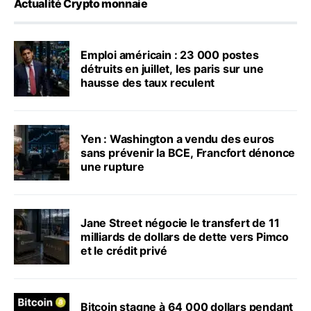
Actualité Crypto monnaie
Emploi américain : 23 000 postes
détruits en juillet, les paris sur une
hausse des taux reculent
Yen : Washington a vendu des euros
sans prévenir la BCE, Francfort dénonce
une rupture
Jane Street négocie le transfert de 11
milliards de dollars de dette vers Pimco
et le crédit privé
Bitcoin stagne à 64 000 dollars pendant