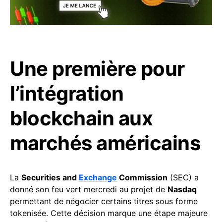
Une première pour
l’intégration
blockchain aux
marchés américains
La
Securities and
Exchange
Commission
(SEC) a
donné son feu vert mercredi au projet de
Nasdaq
permettant de négocier certains titres sous forme
tokenisée. Cette décision marque une étape majeure