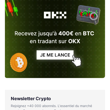
Newsletter Crypto
Rejoignez +40 000 abonnés. L'essentiel du marché