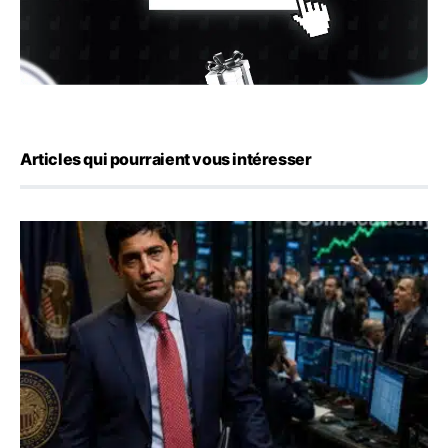
Articles qui pourraient vous intéresser
Emploi américain : 23 000 postes détruits en juillet, les