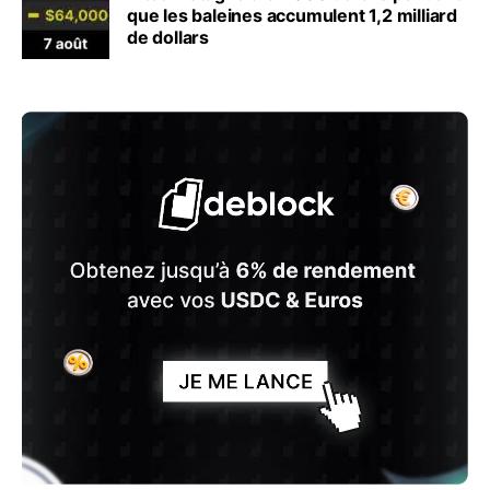
que les baleines accumulent 1,2 milliard
de dollars