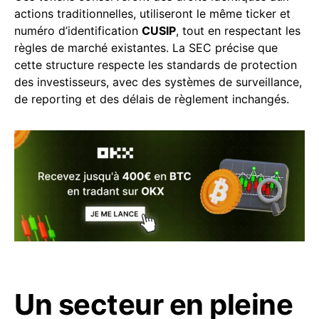
actions traditionnelles, utiliseront le même ticker et
numéro d’identification
CUSIP
, tout en respectant les
règles de marché existantes. La SEC précise que
cette structure respecte les standards de protection
des investisseurs, avec des systèmes de surveillance,
de reporting et des délais de règlement inchangés.
Un secteur en pleine