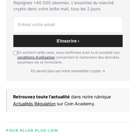
Rejoignez +40 000 abonnés. L'essentiel du marché
crypto dans votre boîte mail, tous les 2 jours.
S'inscrire ›
En cochant cette case, vous confirmez avoir lu et accepté nos
conditions d'utilisation
concernant le traitement des données
soumises via ce formulaire.
En savoir plus sur notre newsletter crypto →
Retrouvez toute l'actualité
dans notre rubrique
Actualités Régulation
sur Coin Academy.
POUR ALLER PLUS LOIN