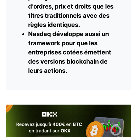
d’ordres, prix et droits que les
titres traditionnels avec des
règles identiques.
Nasdaq développe aussi un
framework pour que les
entreprises cotées émettent
des versions
blockchain
de
leurs actions.