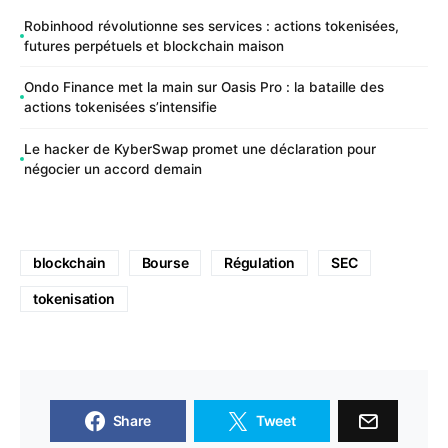
Robinhood révolutionne ses services : actions tokenisées,
futures perpétuels et blockchain maison
Ondo Finance met la main sur Oasis Pro : la bataille des
actions tokenisées s’intensifie
Le hacker de KyberSwap promet une déclaration pour
négocier un accord demain
blockchain
Bourse
Régulation
SEC
tokenisation
Share
Tweet