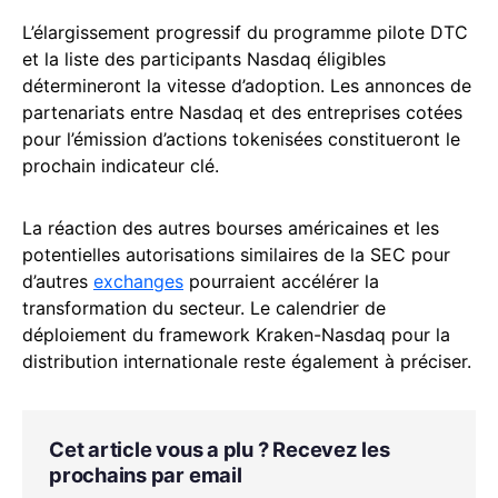
L’élargissement progressif du programme pilote DTC
et la liste des participants Nasdaq éligibles
détermineront la vitesse d’adoption. Les annonces de
partenariats entre Nasdaq et des entreprises cotées
pour l’émission d’actions tokenisées constitueront le
prochain indicateur clé.
La réaction des autres bourses américaines et les
potentielles autorisations similaires de la SEC pour
d’autres
exchanges
pourraient accélérer la
transformation du secteur. Le calendrier de
déploiement du framework Kraken-Nasdaq pour la
distribution internationale reste également à préciser.
Cet article vous a plu ? Recevez les
prochains par email