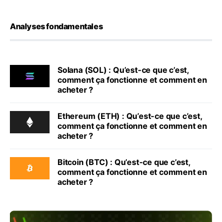
Analyses fondamentales
Solana (SOL) : Qu’est-ce que c’est,
comment ça fonctionne et comment en
acheter ?
Ethereum (ETH) : Qu’est-ce que c’est,
comment ça fonctionne et comment en
acheter ?
Bitcoin (BTC) : Qu’est-ce que c’est,
comment ça fonctionne et comment en
acheter ?