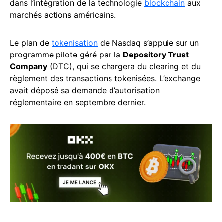
dans l’intégration de la technologie
blockchain
aux
marchés actions américains.
Le plan de
tokenisation
de Nasdaq s’appuie sur un
programme pilote géré par la
Depository Trust
Company
(DTC), qui se chargera du clearing et du
règlement des transactions tokenisées. L’exchange
avait déposé sa demande d’autorisation
réglementaire en septembre dernier.