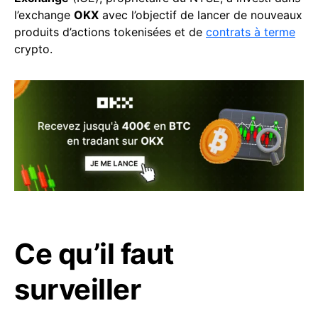
l’exchange
OKX
avec l’objectif de lancer de nouveaux
produits d’actions tokenisées et de
contrats à terme
crypto.
Ce qu’il faut
surveiller