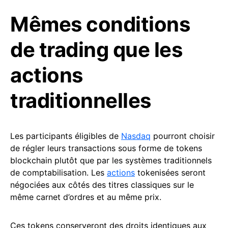
Mêmes conditions
de trading que les
actions
traditionnelles
Les participants éligibles de
Nasdaq
pourront choisir
de régler leurs transactions sous forme de tokens
blockchain plutôt que par les systèmes traditionnels
de comptabilisation. Les
actions
tokenisées seront
négociées aux côtés des titres classiques sur le
même carnet d’ordres et au même prix.
Ces tokens conserveront des droits identiques aux