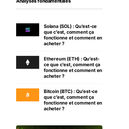
Analyses fondamentales
Solana (SOL) : Qu’est-ce
que c’est, comment ça
fonctionne et comment en
acheter ?
Ethereum (ETH) : Qu’est-
ce que c’est, comment ça
fonctionne et comment en
acheter ?
Bitcoin (BTC) : Qu’est-ce
que c’est, comment ça
fonctionne et comment en
acheter ?