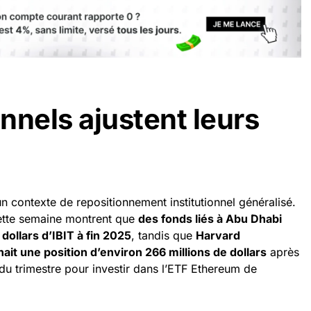
onnels ajustent leurs
un contexte de repositionnement institutionnel généralisé.
cette semaine montrent que
des fonds liés à Abu Dhabi
 dollars d’IBIT à fin 2025
, tandis que
Harvard
 une position d’environ 266 millions de dollars
après
 du trimestre pour investir dans l’ETF Ethereum de