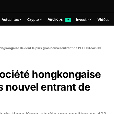
Airdrops
Actualités
Crypto
Investir
Vidéos
✦
ngkongaise devient le plus gros nouvel entrant de l’ETF Bitcoin IBIT
ociété hongkongaise
s nouvel entrant de