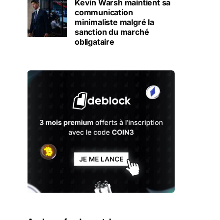
Kevin Warsh maintient sa
communication
minimaliste malgré la
sanction du marché
obligataire