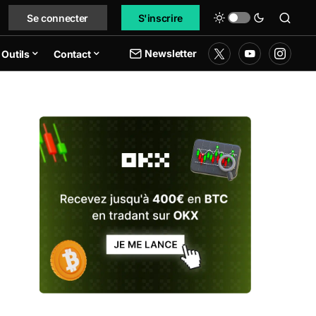
Se connecter
S'inscrire
Newsletter
Outils
Contact