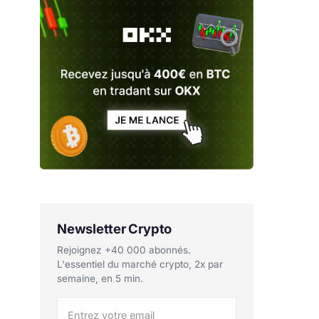
Newsletter Crypto
Rejoignez +40 000 abonnés.
L'essentiel du marché crypto, 2x par
semaine, en 5 min.