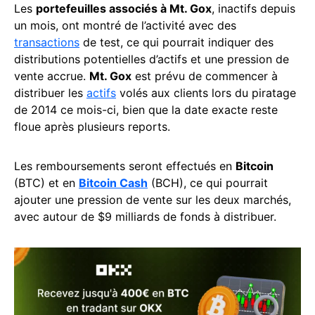
Les
portefeuilles associés à Mt. Gox
, inactifs depuis
un mois, ont montré de l’activité avec des
transactions
de test, ce qui pourrait indiquer des
distributions potentielles d’actifs et une pression de
vente accrue.
Mt. Gox
est prévu de commencer à
distribuer les
actifs
volés aux clients lors du piratage
de 2014 ce mois-ci, bien que la date exacte reste
floue après plusieurs reports.
Les remboursements seront effectués en
Bitcoin
(BTC) et en
Bitcoin Cash
(BCH), ce qui pourrait
ajouter une pression de vente sur les deux marchés,
avec autour de $9 milliards de fonds à distribuer.