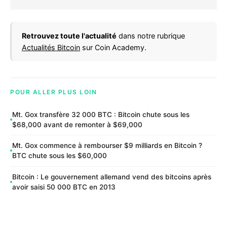
Retrouvez toute l'actualité
dans notre rubrique
Actualités Bitcoin
sur Coin Academy.
POUR ALLER PLUS LOIN
Mt. Gox transfère 32 000 BTC : Bitcoin chute sous les
$68,000 avant de remonter à $69,000
Mt. Gox commence à rembourser $9 milliards en Bitcoin ?
BTC chute sous les $60,000
Bitcoin : Le gouvernement allemand vend des bitcoins après
avoir saisi 50 000 BTC en 2013