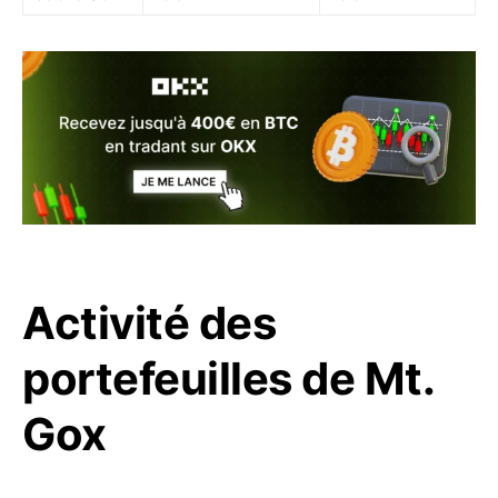
Activité des
portefeuilles de Mt.
Gox