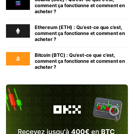
comment ça fonctionne et comment en
acheter ?
Ethereum (ETH) : Qu’est-ce que c’est,
comment ça fonctionne et comment en
acheter ?
Bitcoin (BTC) : Qu’est-ce que c’est,
comment ça fonctionne et comment en
acheter ?