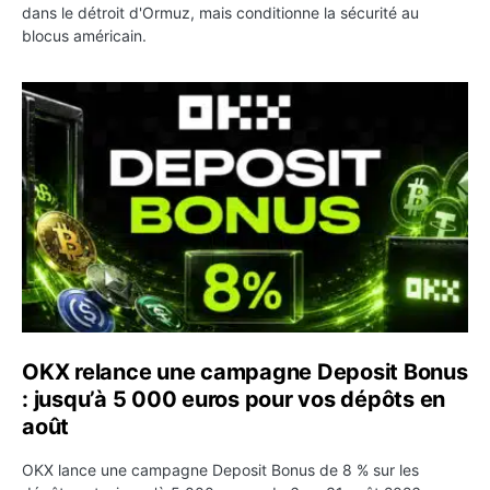
dans le détroit d'Ormuz, mais conditionne la sécurité au
blocus américain.
OKX relance une campagne Deposit Bonus : jusqu’à 5 00
OKX relance une campagne Deposit Bonus
: jusqu’à 5 000 euros pour vos dépôts en
août
OKX lance une campagne Deposit Bonus de 8 % sur les