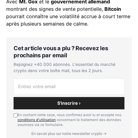
Avec
Mt. Gox
et le
gouvernement allemand
montrant des signes de vente potentielle,
Bitcoin
pourrait connaître une volatilité accrue à court terme
après plusieurs semaines de calme.
Cet article vous a plu ? Recevez les
prochains par email
Rejoignez +40 000 abonnés. L'essentiel du marché
crypto dans votre boîte mail, tous les 2 jours.
S'inscrire ›
En cochant cette case, vous confirmez avoir lu et accepté nos
conditions d'utilisation
concernant le traitement des données
soumises via ce formulaire.
En savoir plus sur notre newsletter crypto →