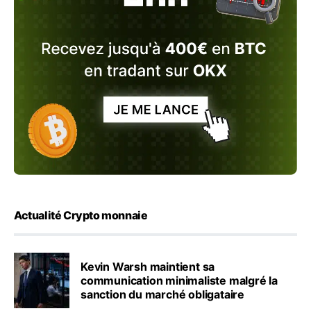
Actualité Crypto monnaie
Kevin Warsh maintient sa
communication minimaliste malgré la
sanction du marché obligataire