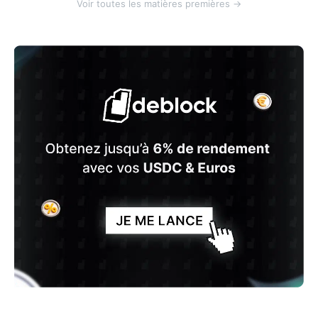
Voir toutes les matières premières →