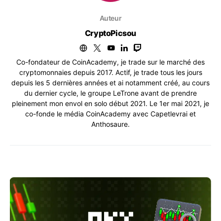
Auteur
CryptoPicsou
Co-fondateur de CoinAcademy, je trade sur le marché des
cryptomonnaies depuis 2017. Actif, je trade tous les jours
depuis les 5 dernières années et ai notamment créé, au cours
du dernier cycle, le groupe LeTrone avant de prendre
pleinement mon envol en solo début 2021. Le 1er mai 2021, je
co-fonde le média CoinAcademy avec Capetlevrai et
Anthosaure.