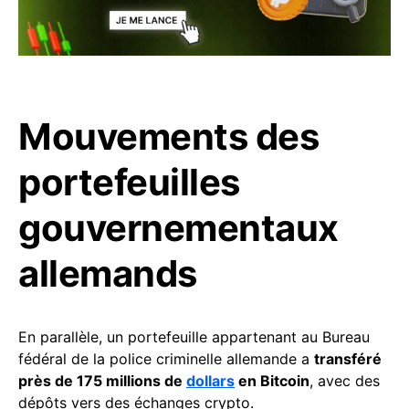
Mouvements des
portefeuilles
gouvernementaux
allemands
En parallèle, un portefeuille appartenant au Bureau
fédéral de la police criminelle allemande a
transféré
près de 175 millions de
dollars
en Bitcoin
, avec des
dépôts vers des échanges crypto.