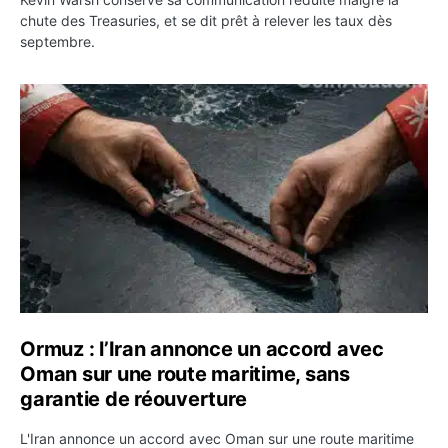
chute des Treasuries, et se dit prêt à relever les taux dès
septembre.
Ormuz : l’Iran annonce un accord avec Oman sur une rou
Ormuz : l’Iran annonce un accord avec
Oman sur une route maritime, sans
garantie de réouverture
L'Iran annonce un accord avec Oman sur une route maritime