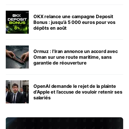
OKX relance une campagne Deposit
Bonus : jusqu’à 5 000 euros pour vos
dépôts en août
Ormuz : l’Iran annonce un accord avec
Oman sur une route maritime, sans
garantie de réouverture
OpenAI demande le rejet de la plainte
d’Apple et l’accuse de vouloir retenir ses
salariés