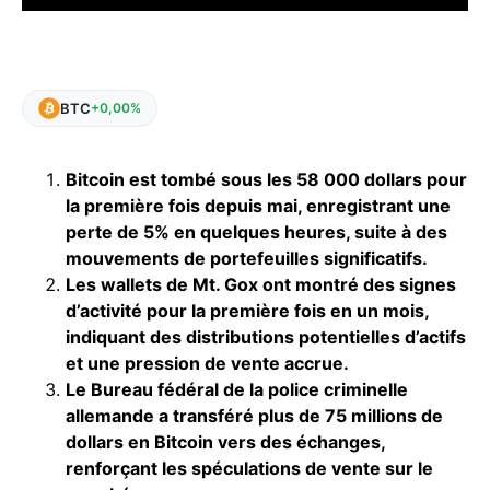
BTC
+0,00%
Bitcoin est tombé sous les 58 000 dollars pour
la première fois depuis mai, enregistrant une
perte de 5% en quelques heures, suite à des
mouvements de portefeuilles significatifs.
Les wallets de Mt. Gox ont montré des signes
d’activité pour la première fois en un mois,
indiquant des distributions potentielles d’actifs
et une pression de vente accrue.
Le Bureau fédéral de la police criminelle
allemande a transféré plus de 75 millions de
dollars en Bitcoin vers des échanges,
renforçant les spéculations de vente sur le