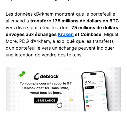
Les données d’Arkham montrent que le portefeuille
allemand a
transféré 175 millions de dollars en BTC
vers divers portefeuilles, dont
75 millions de dollars
envoyés aux échanges
Kraken
et Coinbase
. Miguel
More, PDG d’Arkham, a expliqué que les transferts
d’un portefeuille vers un échange peuvent indiquer
une intention de vendre des tokens.