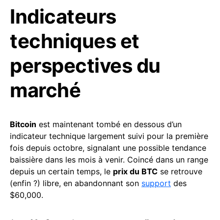
Indicateurs
techniques et
perspectives du
marché
Bitcoin
est maintenant tombé en dessous d’un
indicateur technique largement suivi pour la première
fois depuis octobre, signalant une possible tendance
baissière dans les mois à venir. Coincé dans un range
depuis un certain temps, le
prix du BTC
se retrouve
(enfin ?) libre, en abandonnant son
support
des
$60,000.