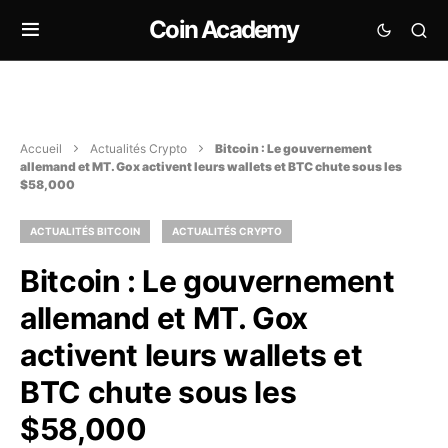
Coin Academy
Accueil
Actualités Crypto
Bitcoin : Le gouvernement
allemand et MT. Gox activent leurs wallets et BTC chute sous les
$58,000
ACTUALITÉS BITCOIN
ACTUALITÉS CRYPTO
Bitcoin : Le gouvernement
allemand et MT. Gox
activent leurs wallets et
BTC chute sous les
$58,000