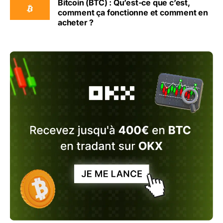
Bitcoin (BTC) : Qu’est-ce que c’est,
comment ça fonctionne et comment en
acheter ?