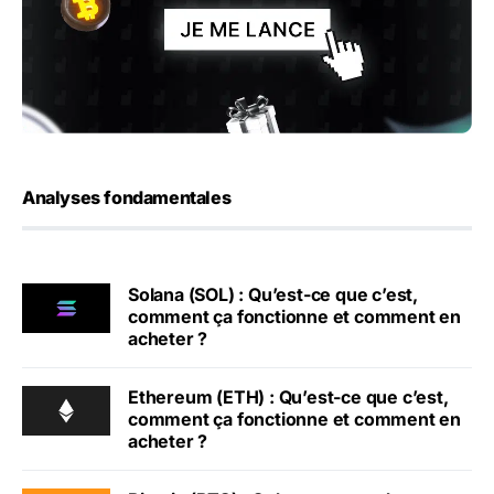
Analyses fondamentales
Solana (SOL) : Qu’est-ce que c’est,
comment ça fonctionne et comment en
acheter ?
Ethereum (ETH) : Qu’est-ce que c’est,
comment ça fonctionne et comment en
acheter ?