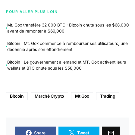
POUR ALLER PLUS LOIN
Mt. Gox transfère 32 000 BTC : Bitcoin chute sous les $68,000
avant de remonter à $69,000
Bitcoin : Mt. Gox commence à rembourser ses utilisateurs, une
décennie après son effondrement
Bitcoin : Le gouvernement allemand et MT. Gox activent leurs
wallets et BTC chute sous les $58,000
Bitcoin
Marché Crypto
Mt Gox
Trading
Share
Tweet