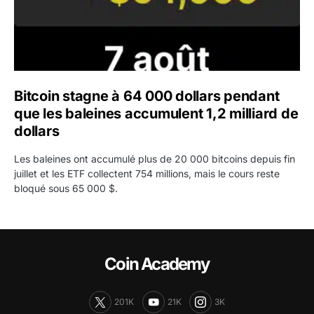
Bitcoin stagne à 64 000 dollars pendant
que les baleines accumulent 1,2 milliard de
dollars
Les baleines ont accumulé plus de 20 000 bitcoins depuis fin
juillet et les ETF collectent 754 millions, mais le cours reste
bloqué sous 65 000 $.
Coin Academy
201K
21K
3K