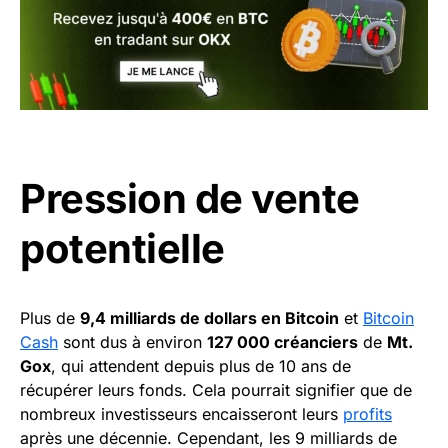
Pression de vente
potentielle
Plus de
9,4 milliards de dollars en Bitcoin
et
Bitcoin
Cash
sont dus à environ
127 000 créanciers
de
Mt.
Gox
, qui attendent depuis plus de 10 ans de
récupérer leurs fonds. Cela pourrait signifier que de
nombreux investisseurs encaisseront leurs
profits
après une décennie. Cependant, les 9 milliards de