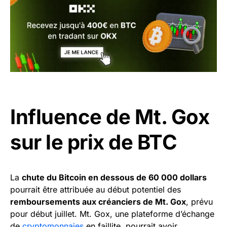
Influence de Mt. Gox
sur le prix de BTC
La
chute du Bitcoin en dessous de 60 000 dollars
pourrait être attribuée au début potentiel des
remboursements aux créanciers de Mt. Gox
, prévu
pour début juillet. Mt. Gox, une plateforme d’échange
de
cryptomonnaies
en faillite, pourrait avoir