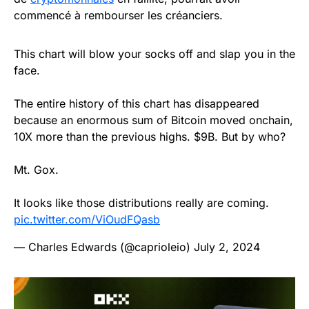
commencé à rembourser les créanciers.
This chart will blow your socks off and slap you in the
face.
The entire history of this chart has disappeared
because an enormous sum of Bitcoin moved onchain,
10X more than the previous highs. $9B. But by who?
Mt. Gox.
It looks like those distributions really are coming.
pic.twitter.com/ViOudFQasb
— Charles Edwards (@caprioleio)
July 2, 2024