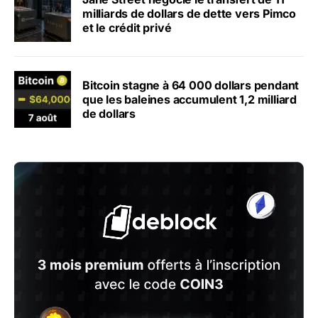
milliards de dollars de dette vers Pimco
et le crédit privé
Bitcoin stagne à 64 000 dollars pendant
que les baleines accumulent 1,2 milliard
de dollars