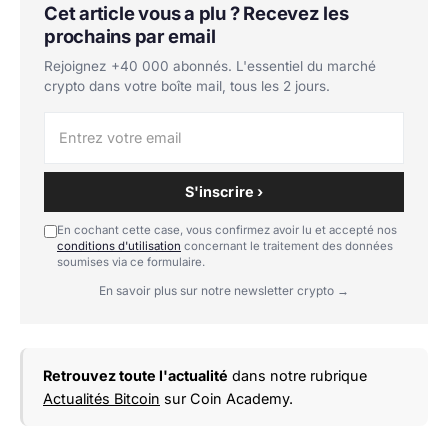
Cet article vous a plu ? Recevez les
prochains par email
Rejoignez +40 000 abonnés. L'essentiel du marché
crypto dans votre boîte mail, tous les 2 jours.
S'inscrire ›
En cochant cette case, vous confirmez avoir lu et accepté nos
conditions d'utilisation
concernant le traitement des données
soumises via ce formulaire.
En savoir plus sur notre newsletter crypto →
Retrouvez toute l'actualité
dans notre rubrique
Actualités Bitcoin
sur Coin Academy.