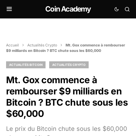
Coin Academy
Accueil
Actualités Crypto
Mt. Gox commence à rembourser
$9 milliards en Bitcoin ? BTC chute sous les $60,000
ACTUALITÉS BITCOIN
ACTUALITÉS CRYPTO
Mt. Gox commence à
rembourser $9 milliards en
Bitcoin ? BTC chute sous les
$60,000
Le prix du Bitcoin chute sous les $60,000