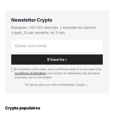
Newsletter Crypto
Rejoignez +40 000 abonnés. L'essentiel du marché
crypto, 2x par semaine, en 5 min.
S'inscrire ›
En cochant cette case, vous confirmez avoir lu et accepté nos
conditions d'utilisation
concernant le traitement des données
soumises via ce formulaire.
En savoir plus sur notre newsletter crypto →
Crypto populaires