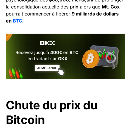
la consolidation actuelle des prix alors que
Mt. Gox
pourrait commencer à libérer
9 milliards de dollars
en
BTC
.
Chute du prix du
Bitcoin