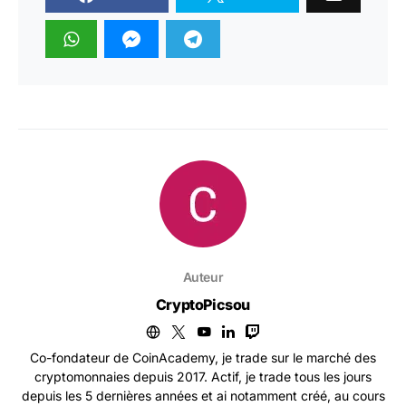
Auteur
CryptoPicsou
Co-fondateur de CoinAcademy, je trade sur le marché des
cryptomonnaies depuis 2017. Actif, je trade tous les jours
depuis les 5 dernières années et ai notamment créé, au cours