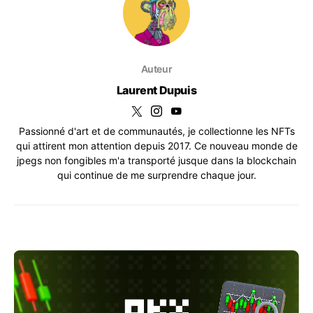
Auteur
Laurent Dupuis
Passionné d'art et de communautés, je collectionne les NFTs
qui attirent mon attention depuis 2017. Ce nouveau monde de
jpegs non fongibles m'a transporté jusque dans la blockchain
qui continue de me surprendre chaque jour.