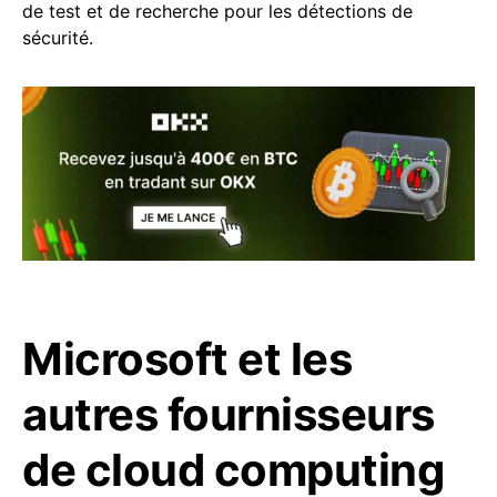
de test et de recherche pour les détections de
sécurité.
Microsoft et les
autres fournisseurs
de cloud computing