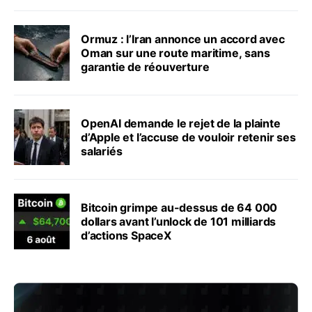
Ormuz : l’Iran annonce un accord avec
Oman sur une route maritime, sans
garantie de réouverture
OpenAI demande le rejet de la plainte
d’Apple et l’accuse de vouloir retenir ses
salariés
Bitcoin grimpe au-dessus de 64 000
dollars avant l’unlock de 101 milliards
d’actions SpaceX