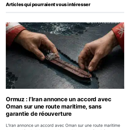
Articles qui pourraient vous intéresser
Ormuz : l’Iran annonce un accord avec Oman sur une rou
Ormuz : l’Iran annonce un accord avec
Oman sur une route maritime, sans
garantie de réouverture
L'Iran annonce un accord avec Oman sur une route maritime