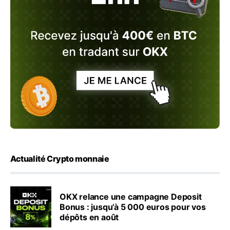
Actualité Crypto monnaie
OKX relance une campagne Deposit
Bonus : jusqu’à 5 000 euros pour vos
dépôts en août