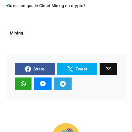
Qu’est-ce que le Cloud Mining en crypto?
Mining
Share
Tweet