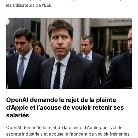
les utilisateurs de l'EEE.
OpenAI demande le rejet de la plainte d’Apple et l’accuse 
OpenAI demande le rejet de la plainte
d’Apple et l’accuse de vouloir retenir ses
salariés
OpenAI demande le rejet de la plainte d'Apple pour vol de
secrets industriels et accuse le fabricant de vouloir freiner les