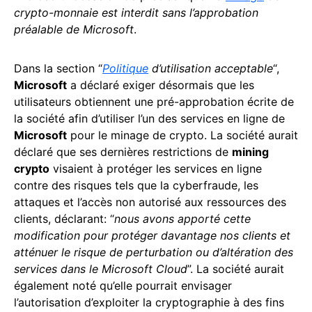
crypto-monnaie est interdit sans l’approbation
préalable de Microsoft
.
Dans la section “
Politique
d’utilisation acceptable
“,
Microsoft
a déclaré exiger désormais que les
utilisateurs obtiennent une pré-approbation écrite de
la société afin d’utiliser l’un des services en ligne de
Microsoft
pour le minage de crypto. La société aurait
déclaré que ses dernières restrictions de
mining
crypto
visaient à protéger les services en ligne
contre des risques tels que la cyberfraude, les
attaques et l’accès non autorisé aux ressources des
clients, déclarant: “
nous avons apporté cette
modification pour protéger davantage nos clients et
atténuer le risque de perturbation ou d’altération des
services dans le Microsoft Cloud
”. La société aurait
également noté qu’elle pourrait envisager
l’autorisation d’exploiter la cryptographie à des fins