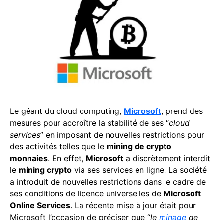
Le géant du cloud computing,
Microsoft
, prend des
mesures pour accroître la stabilité de ses “
cloud
services
” en imposant de nouvelles restrictions pour
des activités telles que le
mining de crypto
monnaies
. En effet,
Microsoft
a discrètement interdit
le
mining crypto
via ses services en ligne. La société
a introduit de nouvelles restrictions dans le cadre de
ses conditions de licence universelles de
Microsoft
Online Services
. La récente mise à jour était pour
Microsoft l’occasion de préciser que “
le
minage
de