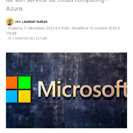
Azure.
PAR
LAURENT DUPUIS
Publié le 17 décembre 2022 à 01h59
Modifié le 10 octobre 2023 à
•
17h38
2 MINUTES DE LECTURE