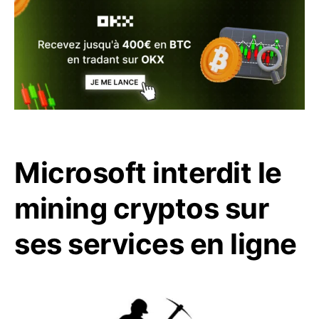
Microsoft interdit le
mining cryptos sur
ses services en ligne