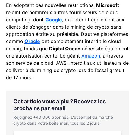
En adoptant ces nouvelles restrictions,
Microsoft
rejoint de nombreux autres fournisseurs de cloud
computing, dont
Google
, qui interdit également aux
clients de s’engager dans le mining de crypto sans
approbation écrite au préalable. D’autres plateformes
comme
Oracle
ont complètement interdit le cloud
mining, tandis que
Digital Ocean
nécessite également
une autorisation écrite. Le géant
Amazon
, à travers
son service de cloud, AWS, interdit aux utilisateurs de
se livrer à du mining de crypto lors de l’essai gratuit
de 12 mois.
Cet article vous a plu ? Recevez les
prochains par email
Rejoignez +40 000 abonnés. L'essentiel du marché
crypto dans votre boîte mail, tous les 2 jours.