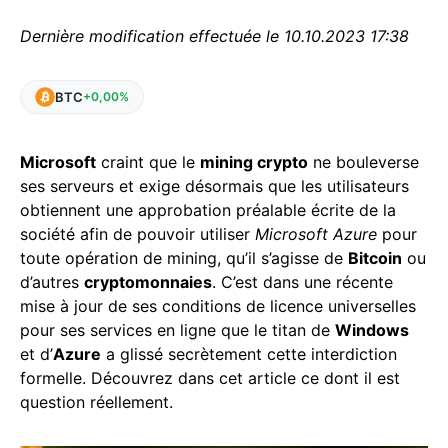
Dernière modification effectuée le 10.10.2023 17:38
BTC
+0,00%
Microsoft
craint que le
mining crypto
ne bouleverse
ses serveurs et exige désormais que les utilisateurs
obtiennent une approbation préalable écrite de la
société afin de pouvoir utiliser
Microsoft Azure
pour
toute opération de mining, qu’il s’agisse de
Bitcoin
ou
d’autres
cryptomonnaies
. C’est dans une récente
mise à jour de ses conditions de licence universelles
pour ses services en ligne que le titan de
Windows
et d’
Azure
a glissé secrètement cette interdiction
formelle. Découvrez dans cet article ce dont il est
question réellement.