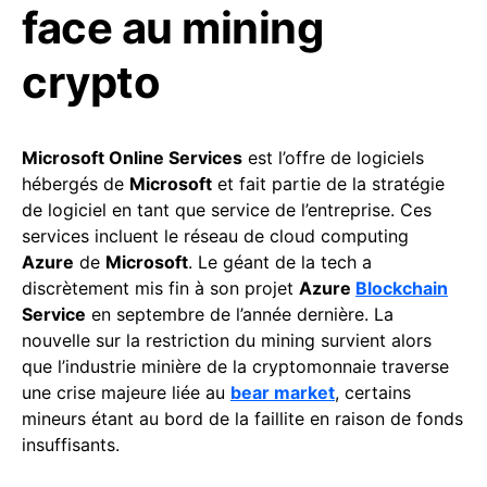
face au mining
crypto
Microsoft Online Services
est l’offre de logiciels
hébergés de
Microsoft
et fait partie de la stratégie
de logiciel en tant que service de l’entreprise. Ces
services incluent le réseau de cloud computing
Azure
de
Microsoft
. Le géant de la tech a
discrètement mis fin à son projet
Azure
Blockchain
Service
en septembre de l’année dernière. La
nouvelle sur la restriction du mining survient alors
que l’industrie minière de la cryptomonnaie traverse
une crise majeure liée au
bear market
, certains
mineurs étant au bord de la faillite en raison de fonds
insuffisants.