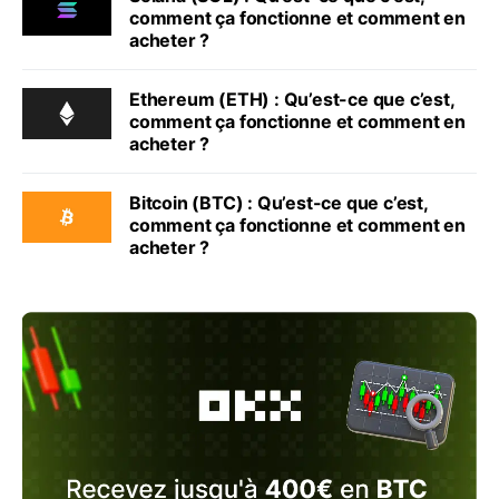
comment ça fonctionne et comment en
acheter ?
Ethereum (ETH) : Qu’est-ce que c’est,
comment ça fonctionne et comment en
acheter ?
Bitcoin (BTC) : Qu’est-ce que c’est,
comment ça fonctionne et comment en
acheter ?