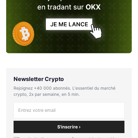
Newsletter Crypto
Rejoignez +40 000 abonnés. L'essentiel du marché
crypto, 2x par semaine, en 5 min.
S'inscrire ›