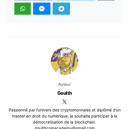
Auteur
Goulth
Passionné par l’univers des cryptomonnaies et diplômé d’un
master en droit du numérique, je souhaite participer à la
démocratisation de la blockchain.
goulthcoinacademy@gmail.com