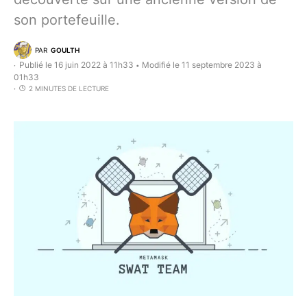
son portefeuille.
PAR
GOULTH
Publié le 16 juin 2022 à 11h33
Modifié le 11 septembre 2023 à
•
01h33
2 MINUTES DE LECTURE