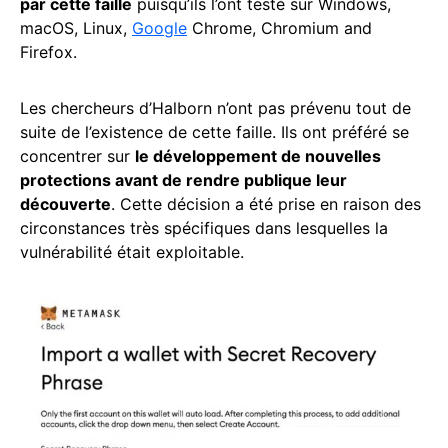
par cette faille
puisqu’ils l’ont testé sur Windows,
macOS, Linux,
Google
Chrome, Chromium and
Firefox.
Les chercheurs d’Halborn n’ont pas prévenu tout de
suite de l’existence de cette faille. Ils ont préféré se
concentrer sur
le développement de nouvelles
protections avant de rendre publique leur
découverte
. Cette décision a été prise en raison des
circonstances très spécifiques dans lesquelles la
vulnérabilité était exploitable.