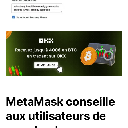
MetaMask conseille
aux utilisateurs de