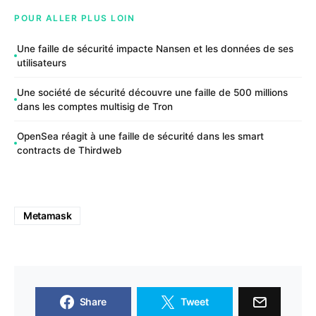
POUR ALLER PLUS LOIN
Une faille de sécurité impacte Nansen et les données de ses
utilisateurs
Une société de sécurité découvre une faille de 500 millions
dans les comptes multisig de Tron
OpenSea réagit à une faille de sécurité dans les smart
contracts de Thirdweb
Metamask
Share
Tweet