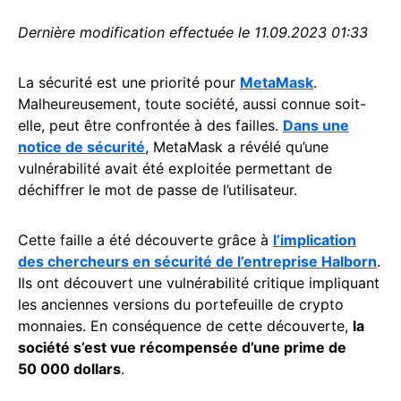
Dernière modification effectuée le 11.09.2023 01:33
La sécurité est une priorité pour
MetaMask
.
Malheureusement, toute société, aussi connue soit-
elle, peut être confrontée à des failles.
Dans une
notice de sécurité
, MetaMask a révélé qu’une
vulnérabilité avait été exploitée permettant de
déchiffrer le mot de passe de l’utilisateur.
Cette faille a été découverte grâce à
l’implication
des chercheurs en sécurité de l’entreprise Halborn
.
Ils ont découvert une vulnérabilité critique impliquant
les anciennes versions du portefeuille de crypto
monnaies. En conséquence de cette découverte,
la
société s’est vue récompensée d’une prime de
50 000 dollars
.