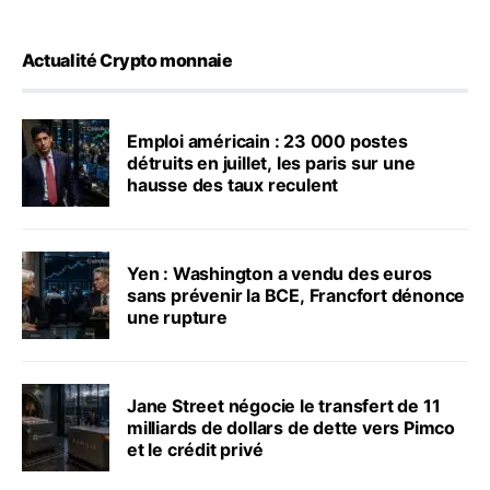
Actualité Crypto monnaie
Emploi américain : 23 000 postes
détruits en juillet, les paris sur une
hausse des taux reculent
Yen : Washington a vendu des euros
sans prévenir la BCE, Francfort dénonce
une rupture
Jane Street négocie le transfert de 11
milliards de dollars de dette vers Pimco
et le crédit privé