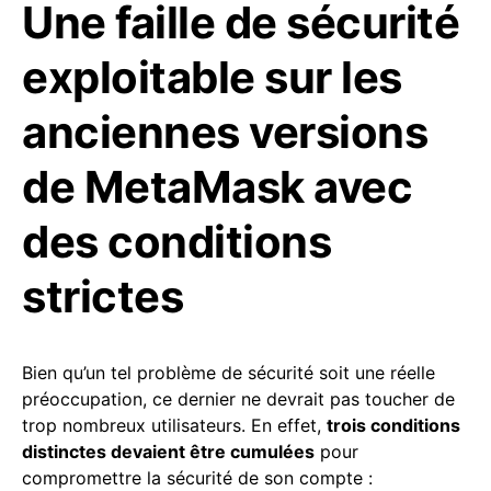
Une faille de sécurité
exploitable sur les
anciennes versions
de MetaMask avec
des conditions
strictes
Bien qu’un tel problème de sécurité soit une réelle
préoccupation, ce dernier ne devrait pas toucher de
trop nombreux utilisateurs. En effet,
trois conditions
distinctes devaient être cumulées
pour
compromettre la sécurité de son compte :