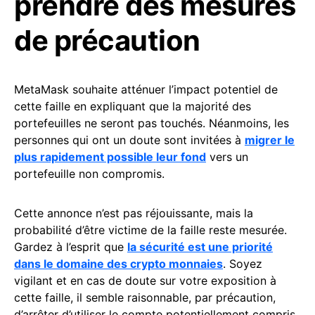
prendre des mesures
de précaution
MetaMask souhaite atténuer l’impact potentiel de
cette faille en expliquant que la majorité des
portefeuilles ne seront pas touchés. Néanmoins, les
personnes qui ont un doute sont invitées à
migrer le
plus rapidement possible leur fond
vers un
portefeuille non compromis.
Cette annonce n’est pas réjouissante, mais la
probabilité d’être victime de la faille reste mesurée.
Gardez à l’esprit que
la sécurité est une priorité
dans le domaine des crypto monnaies
. Soyez
vigilant et en cas de doute sur votre exposition à
cette faille, il semble raisonnable, par précaution,
d’arrêter d’utiliser le compte potentiellement compris.