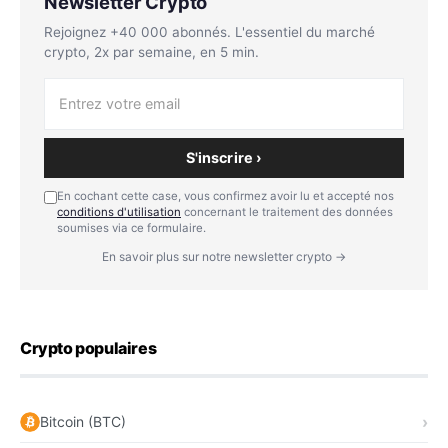
Newsletter Crypto
Rejoignez +40 000 abonnés. L'essentiel du marché
crypto, 2x par semaine, en 5 min.
S'inscrire ›
En cochant cette case, vous confirmez avoir lu et accepté nos
conditions d'utilisation
concernant le traitement des données
soumises via ce formulaire.
En savoir plus sur notre newsletter crypto →
Crypto populaires
Bitcoin (BTC)