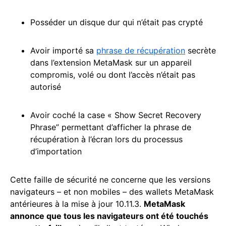
Posséder un disque dur qui n’était pas crypté
Avoir importé sa
phrase de récupération
secrète
dans l’extension MetaMask sur un appareil
compromis, volé ou dont l’accès n’était pas
autorisé
Avoir coché la case « Show Secret Recovery
Phrase” permettant d’afficher la phrase de
récupération à l’écran lors du processus
d’importation
Cette faille de sécurité ne concerne que les versions
navigateurs – et non mobiles – des wallets MetaMask
antérieures à la mise à jour 10.11.3.
MetaMask
annonce que tous les navigateurs ont été touchés