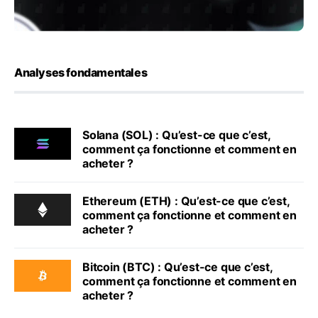
Analyses fondamentales
Solana (SOL) : Qu’est-ce que c’est,
comment ça fonctionne et comment en
acheter ?
Ethereum (ETH) : Qu’est-ce que c’est,
comment ça fonctionne et comment en
acheter ?
Bitcoin (BTC) : Qu’est-ce que c’est,
comment ça fonctionne et comment en
acheter ?