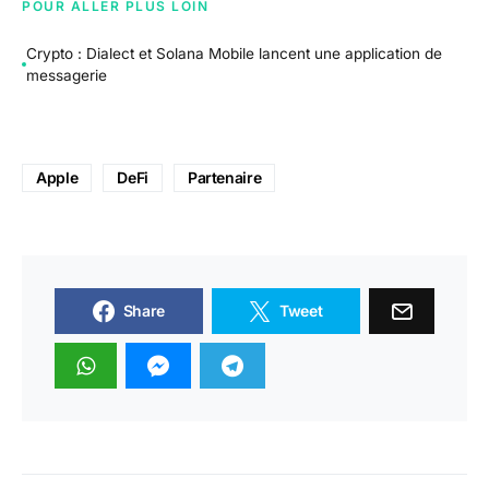
POUR ALLER PLUS LOIN
Crypto : Dialect et Solana Mobile lancent une application de
messagerie
Apple
DeFi
Partenaire
Share
Tweet