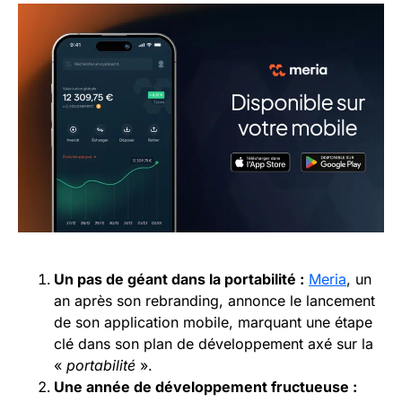
Un pas de géant dans la portabilité :
Meria
, un
an après son rebranding, annonce le lancement
de son application mobile, marquant une étape
clé dans son plan de développement axé sur la
«
portabilité
».
Une année de développement fructueuse :