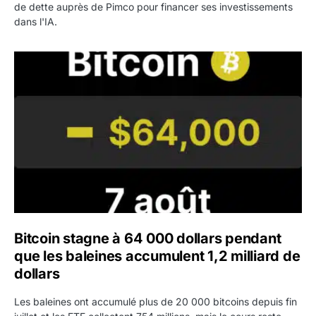
de dette auprès de Pimco pour financer ses investissements
dans l'IA.
Bitcoin stagne à 64 000 dollars pendant que les baleines
Bitcoin stagne à 64 000 dollars pendant
que les baleines accumulent 1,2 milliard de
dollars
Les baleines ont accumulé plus de 20 000 bitcoins depuis fin