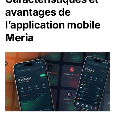
avantages de
l’application mobile
Meria