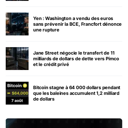
Yen : Washington a vendu des euros
sans prévenir la BCE, Francfort dénonce
une rupture
Jane Street négocie le transfert de 11
milliards de dollars de dette vers Pimco
et le crédit privé
Bitcoin stagne à 64 000 dollars pendant
que les baleines accumulent 1,2 milliard
de dollars