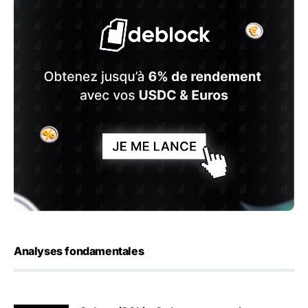
Analyses fondamentales