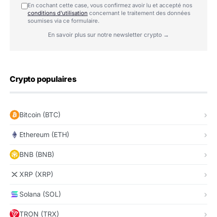
En cochant cette case, vous confirmez avoir lu et accepté nos
conditions d'utilisation
concernant le traitement des données
soumises via ce formulaire.
En savoir plus sur notre newsletter crypto →
Crypto populaires
Bitcoin (BTC)
Ethereum (ETH)
BNB (BNB)
XRP (XRP)
Solana (SOL)
TRON (TRX)