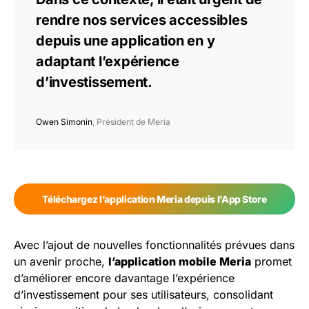
rendre nos services accessibles
depuis une application en y
adaptant l’expérience
d’investissement.
Owen Simonin
, Président de Meria
Téléchargez l’application Meria depuis l’App Store
Avec l’ajout de nouvelles fonctionnalités prévues dans
un avenir proche,
l’application mobile
Meria
promet
d’améliorer encore davantage l’expérience
d’investissement pour ses utilisateurs, consolidant