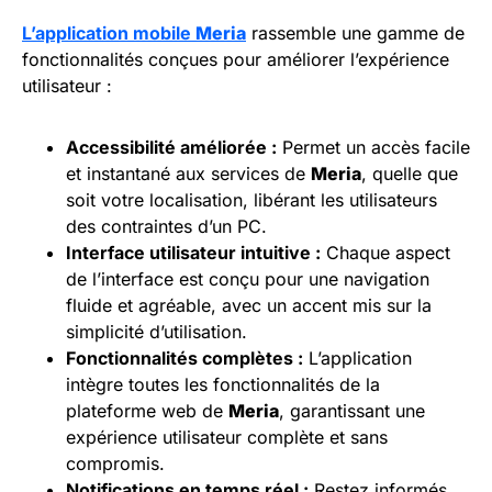
L’application mobile
Meria
rassemble une gamme de
fonctionnalités conçues pour améliorer l’expérience
utilisateur :
Accessibilité améliorée :
Permet un accès facile
et instantané aux services de
Meria
, quelle que
soit votre localisation, libérant les utilisateurs
des contraintes d’un PC.
Interface utilisateur intuitive :
Chaque aspect
de l’interface est conçu pour une navigation
fluide et agréable, avec un accent mis sur la
simplicité d’utilisation.
Fonctionnalités complètes :
L’application
intègre toutes les fonctionnalités de la
plateforme web de
Meria
, garantissant une
expérience utilisateur complète et sans
compromis.
Notifications en temps réel :
Restez informés