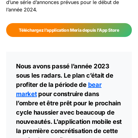
d’une série d’annonces prévues pour le début de
l’année 2024.
Téléchargez l’application Meria depuis l’App Store
Nous avons passé l’année 2023
sous les radars. Le plan c’était de
profiter de la période de
bear
market
pour construire dans
l’ombre et être prêt pour le prochain
cycle haussier avec beaucoup de
nouveautés. L’application mobile est
la première concrétisation de cette