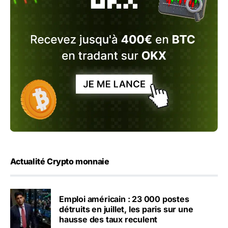
Actualité Crypto monnaie
Emploi américain : 23 000 postes
détruits en juillet, les paris sur une
hausse des taux reculent