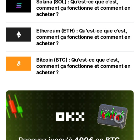
Solana (SOL) : Qu’est-ce que c’est,
comment ça fonctionne et comment en
acheter ?
Ethereum (ETH) : Qu’est-ce que c’est,
comment ça fonctionne et comment en
acheter ?
Bitcoin (BTC) : Qu’est-ce que c’est,
comment ça fonctionne et comment en
acheter ?