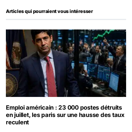
Articles qui pourraient vous intéresser
Emploi américain : 23 000 postes détruits en juillet, les 
Emploi américain : 23 000 postes détruits
en juillet, les paris sur une hausse des taux
reculent