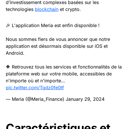
d’investissement complexes basées sur les
technologies
blockchain
et crypto.
🎉 L'application Meria est enfin disponible !
Nous sommes fiers de vous annoncer que notre
application est désormais disponible sur iOS et
Android.
🔶 Retrouvez tous les services et fonctionnalités de la
plateforme web sur votre mobile, accessibles de
n'importe où et n'importe…
pic.twitter.com/Tqdz0fe0tf
— Meria (@Meria_Finance)
January 29, 2024
Caractéristiques et