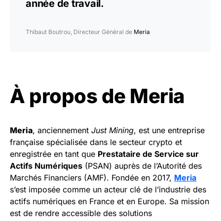
année de travail.
Thibaut Boutrou, Directeur Général de
Meria
À propos de
Meria
Meria
, anciennement
Just Mining
, est une entreprise
française spécialisée dans le secteur crypto et
enregistrée en tant que
Prestataire de Service sur
Actifs Numériques
(PSAN) auprès de l’Autorité des
Marchés Financiers (AMF). Fondée en 2017,
Meria
s’est imposée comme un acteur clé de l’industrie des
actifs numériques en France et en Europe. Sa mission
est de rendre accessible des solutions