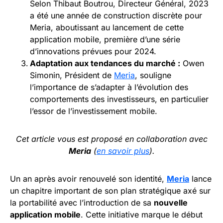
Selon Thibaut Boutrou, Directeur Général, 2023
a été une année de construction discrète pour
Meria, aboutissant au lancement de cette
application mobile, première d’une série
d’innovations prévues pour 2024.
Adaptation aux tendances du marché :
Owen
Simonin, Président de
Meria
, souligne
l’importance de s’adapter à l’évolution des
comportements des investisseurs, en particulier
l’essor de l’investissement mobile.
Cet article vous est proposé en collaboration avec
Meria
(
en savoir plus
).
Un an après avoir renouvelé son identité,
Meria
lance
un chapitre important de son plan stratégique axé sur
la portabilité avec l’introduction de sa
nouvelle
application mobile
. Cette initiative marque le début