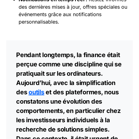
des dernières mises à jour, offres spéciales ou
événements grâce aux notifications
personnalisables.
Pendant longtemps, la finance était
perçue comme une discipline qui se
pratiquait sur les ordinateurs.
Aujourd’hui, avec la simplification
des
outils
et des plateformes, nous
constatons une évolution des
comportements, en particulier chez
les investisseurs individuels à la
recherche de solutions simples.
Dans ce contexte, il était urgent de