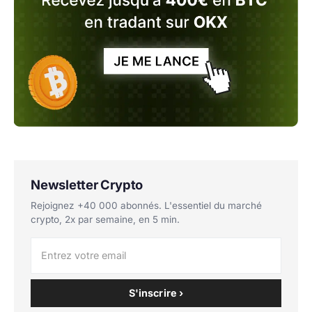
Newsletter Crypto
Rejoignez +40 000 abonnés. L'essentiel du marché
crypto, 2x par semaine, en 5 min.
S'inscrire ›