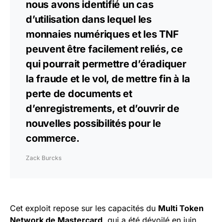
nous avons identifié un cas
d’utilisation dans lequel les
monnaies numériques et les TNF
peuvent être facilement reliés, ce
qui pourrait permettre d’éradiquer
la fraude et le vol, de mettre fin à la
perte de documents et
d’enregistrements, et d’ouvrir de
nouvelles possibilités pour le
commerce.
Zack Burcks
Cet exploit repose sur les capacités du
Multi Token
Network de Mastercard
, qui a été dévoilé en juin