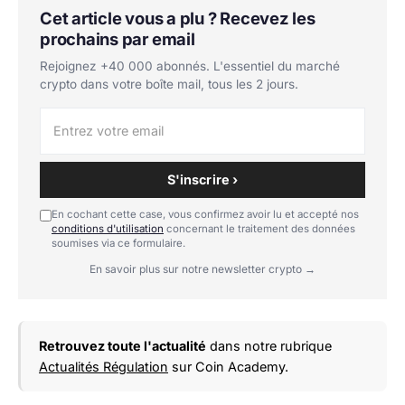
Cet article vous a plu ? Recevez les
prochains par email
Rejoignez +40 000 abonnés. L'essentiel du marché
crypto dans votre boîte mail, tous les 2 jours.
S'inscrire ›
En cochant cette case, vous confirmez avoir lu et accepté nos
conditions d'utilisation
concernant le traitement des données
soumises via ce formulaire.
En savoir plus sur notre newsletter crypto →
Retrouvez toute l'actualité
dans notre rubrique
Actualités Régulation
sur Coin Academy.