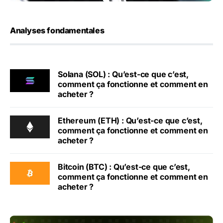
Analyses fondamentales
Solana (SOL) : Qu’est-ce que c’est,
comment ça fonctionne et comment en
acheter ?
Ethereum (ETH) : Qu’est-ce que c’est,
comment ça fonctionne et comment en
acheter ?
Bitcoin (BTC) : Qu’est-ce que c’est,
comment ça fonctionne et comment en
acheter ?