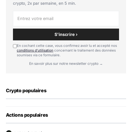
crypto, 2x par semaine, en 5 min.
S'inscrire ›
En cochant cette case, vous confirmez avoir lu et accepté nos
conditions d'utilisation
concernant le traitement des données
soumises via ce formulaire.
En savoir plus sur notre newsletter crypto →
Crypto populaires
Actions populaires