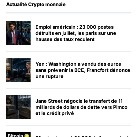
Actualité Crypto monnaie
Emploi américain : 23 000 postes
détruits en juillet, les paris sur une
hausse des taux reculent
Yen : Washington a vendu des euros
sans prévenir la BCE, Francfort dénonce
une rupture
Jane Street négocie le transfert de 11
milliards de dollars de dette vers Pimco
et le crédit privé