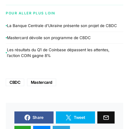
POUR ALLER PLUS LOIN
La Banque Centrale d’Ukraine présente son projet de CBDC
Mastercard dévoile son programme de CBDC
Les résultats du Q1 de Coinbase dépassent les attentes,
l’action COIN gagne 8%
CBDC
Mastercard
Share
Tweet