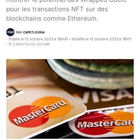
pour les transactions NFT sur des
blockchains comme Ethereum.
PAR
CAPETLEVRAI
Publié le 12 octobre 2023 à 18h06
Modifié le 12 octobre 2023 à 18h11
•
2 MINUTES DE LECTURE