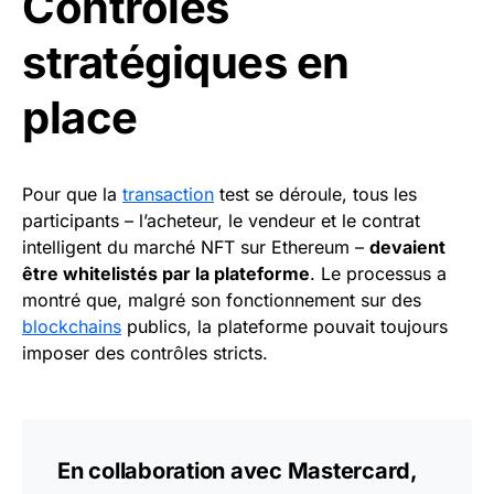
Contrôles
stratégiques en
place
Pour que la
transaction
test se déroule, tous les
participants – l’acheteur, le vendeur et le contrat
intelligent du marché NFT sur Ethereum –
devaient
être whitelistés par la plateforme
. Le processus a
montré que, malgré son fonctionnement sur des
blockchains
publics, la plateforme pouvait toujours
imposer des contrôles stricts.
En collaboration avec Mastercard,