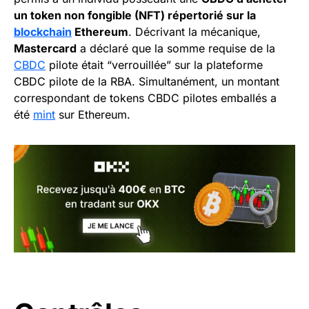
un token non fongible (NFT) répertorié sur la
blockchain
Ethereum
. Décrivant la mécanique,
Mastercard
a déclaré que la somme requise de la
CBDC
pilote était “verrouillée” sur la plateforme
CBDC pilote de la RBA. Simultanément, un montant
correspondant de tokens CBDC pilotes emballés a
été
mint
sur Ethereum.