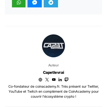
Auteur
Capetlevrai
Co-fondateur de coinacademy.fr. Très présent sur Twitter,
YouTube et Twitch en complément de CoinAcademy pour
couvrir l'écosystème crypto !