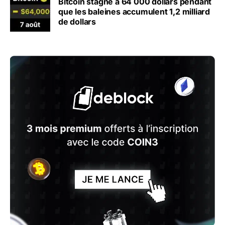
Bitcoin stagne à 64 000 dollars pendant
que les baleines accumulent 1,2 milliard
de dollars