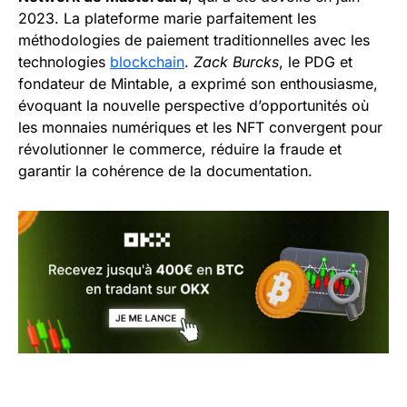
2023. La plateforme marie parfaitement les
méthodologies de paiement traditionnelles avec les
technologies
blockchain
.
Zack Burcks
, le PDG et
fondateur de Mintable, a exprimé son enthousiasme,
évoquant la nouvelle perspective d’opportunités où
les monnaies numériques et les NFT convergent pour
révolutionner le commerce, réduire la fraude et
garantir la cohérence de la documentation.