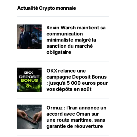
Actualité Crypto monnaie
Kevin Warsh maintient sa
communication
minimaliste malgré la
sanction du marché
obligataire
OKX relance une
campagne Deposit Bonus
: jusqu’à 5 000 euros pour
vos dépôts en août
Ormuz : l’Iran annonce un
accord avec Oman sur
une route maritime, sans
garantie de réouverture