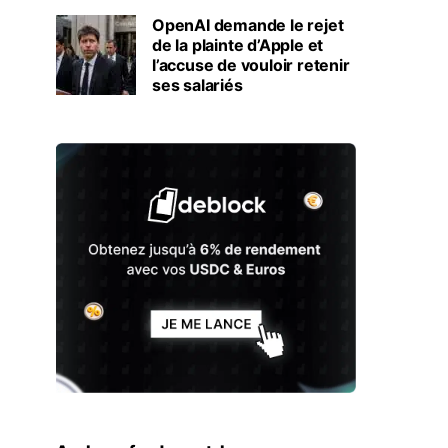
OpenAI demande le rejet
de la plainte d’Apple et
l’accuse de vouloir retenir
ses salariés