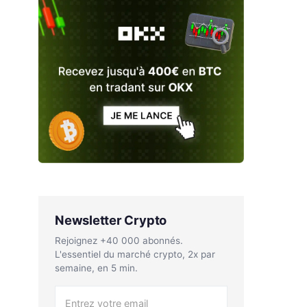
Newsletter Crypto
Rejoignez +40 000 abonnés.
L'essentiel du marché crypto, 2x par
semaine, en 5 min.