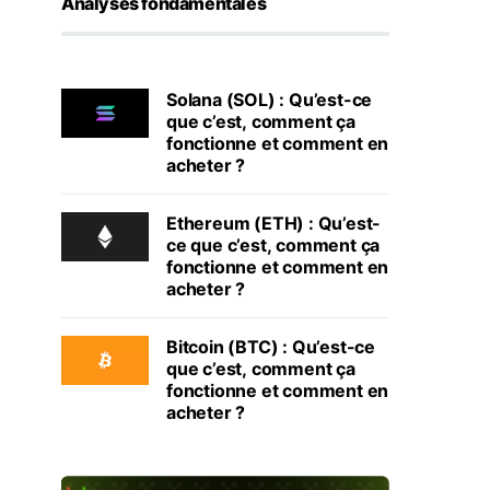
Analyses fondamentales
Solana (SOL) : Qu’est-ce
que c’est, comment ça
fonctionne et comment en
acheter ?
Ethereum (ETH) : Qu’est-
ce que c’est, comment ça
fonctionne et comment en
acheter ?
Bitcoin (BTC) : Qu’est-ce
que c’est, comment ça
fonctionne et comment en
acheter ?