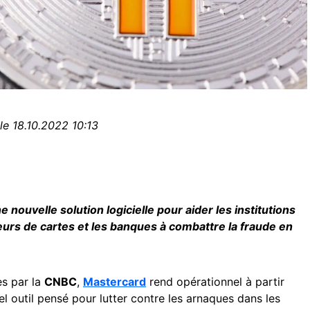
le 18.10.2022 10:13
nouvelle solution logicielle pour aider les institutions
eurs de cartes et les banques à combattre la fraude en
es par la
CNBC
,
Mastercard
rend opérationnel à partir
 outil pensé pour lutter contre les arnaques dans les