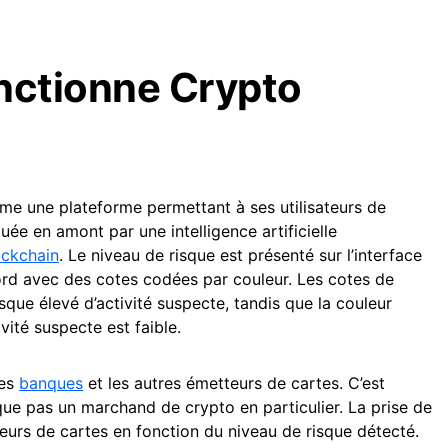
ctionne Crypto
e une plateforme permettant à ses utilisateurs de
uée en amont par une intelligence artificielle
ockchain
. Le niveau de risque est présenté sur l’interface
ord avec des cotes codées par couleur. Les cotes de
sque élevé d’activité suspecte, tandis que la couleur
ivité suspecte est faible.
les
banques
et les autres émetteurs de cartes. C’est
ue pas un marchand de crypto en particulier. La prise de
eurs de cartes en fonction du niveau de risque détecté.