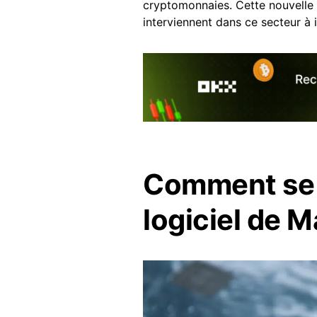
cryptomonnaies. Cette nouvelle s
interviennent dans ce secteur à i
Comment se 
logiciel de M