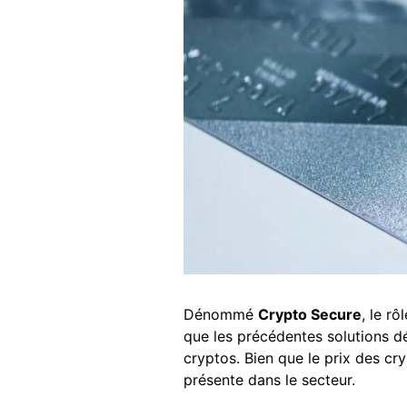
Dénommé
Crypto Secure
, le r
que les précédentes solutions 
cryptos. Bien que le prix des cr
présente dans le secteur.