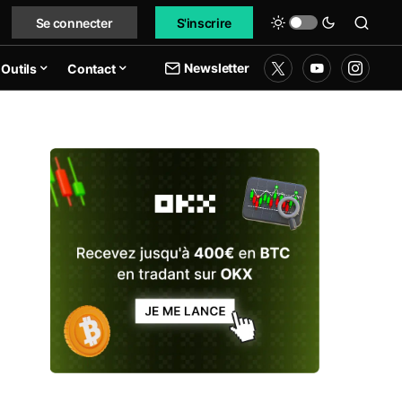
Se connecter
S'inscrire
Newsletter
Outils
Contact