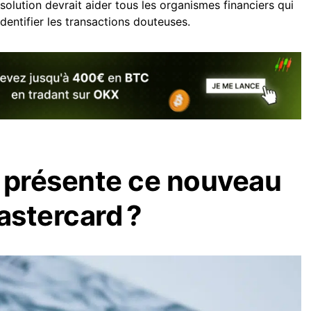
olution devrait aider tous les organismes financiers qui
dentifier les transactions douteuses.
présente ce nouveau
astercard ?