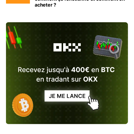
acheter ?