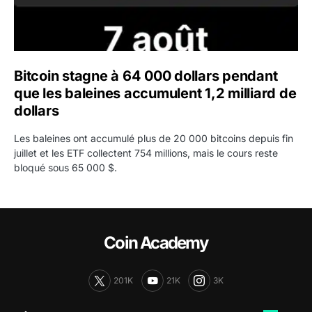
Bitcoin stagne à 64 000 dollars pendant
que les baleines accumulent 1,2 milliard de
dollars
Les baleines ont accumulé plus de 20 000 bitcoins depuis fin
juillet et les ETF collectent 754 millions, mais le cours reste
bloqué sous 65 000 $.
Coin Academy
201K
21K
3K