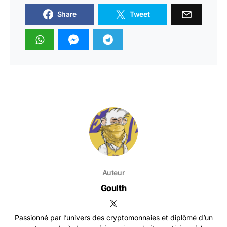
Share
Tweet
Auteur
Goulth
Passionné par l’univers des cryptomonnaies et diplômé d’un