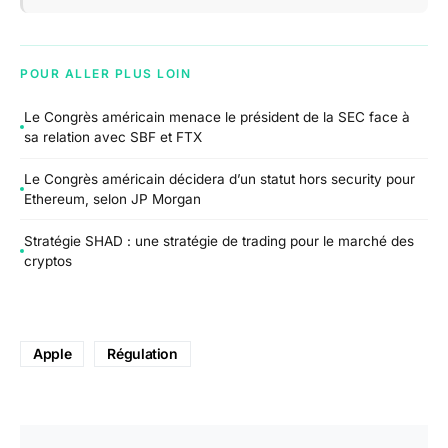
POUR ALLER PLUS LOIN
Le Congrès américain menace le président de la SEC face à
sa relation avec SBF et FTX
Le Congrès américain décidera d’un statut hors security pour
Ethereum, selon JP Morgan
Stratégie SHAD : une stratégie de trading pour le marché des
cryptos
Apple
Régulation