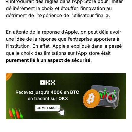
« introduirait des règles dans l’App Store pour limiter
délibérément le choix et étouffer l’innovation au
détriment de l’expérience de l’utilisateur final ».
En attente de la réponse d’Apple, on peut déjà avoir
une idée de la réponse que l’entreprise apportera à
l’institution. En effet, Apple a expliqué dans le passé
que le choix des limitations sur l’App store était
purement lié à un aspect de sécurité
.