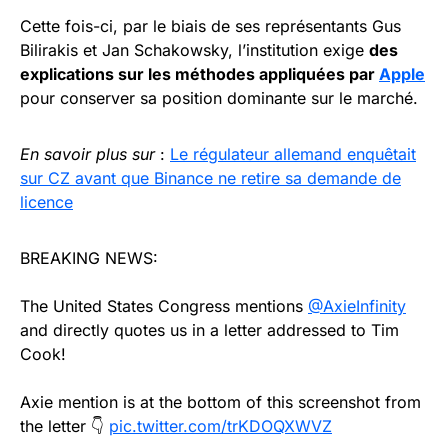
Cette fois-ci, par le biais de ses représentants Gus
Bilirakis et Jan Schakowsky, l’institution exige
des
explications sur les méthodes appliquées par
Apple
pour conserver sa position dominante sur le marché.
En savoir plus sur
:
Le régulateur allemand enquêtait
sur CZ avant que Binance ne retire sa demande de
licence
BREAKING NEWS:
The United States Congress mentions
@AxieInfinity
and directly quotes us in a letter addressed to Tim
Cook!
Axie mention is at the bottom of this screenshot from
the letter 👇
pic.twitter.com/trKDOQXWVZ