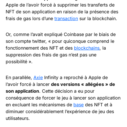
Apple de l’avoir forcé à supprimer les transferts de
NFT de son application en raison de la présence des
frais de gas lors d’une
transaction
sur la blockchain.
Or, comme l’avait expliqué Coinbase par le biais de
son compte twitter, « pour quiconque comprend le
fonctionnement des NFT et des
blockchains
, la
suppression des frais de gas n’est pas une
possibilité ».
En parallèle,
Axie
Infinity a reproché à Apple de
l’avoir forcé à lancer
des versions « allégées » de
son application
. Cette décision a eu pour
conséquence de forcer le jeu à lancer son application
en excluant les mécanismes de
base
des NFT et à
diminuer considérablement l’expérience de jeu des
utilisateurs.