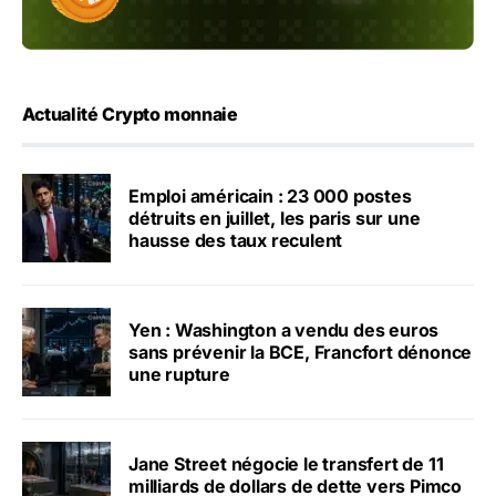
Actualité Crypto monnaie
Emploi américain : 23 000 postes
détruits en juillet, les paris sur une
hausse des taux reculent
Yen : Washington a vendu des euros
sans prévenir la BCE, Francfort dénonce
une rupture
Jane Street négocie le transfert de 11
milliards de dollars de dette vers Pimco