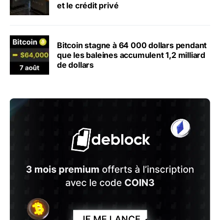
et le crédit privé
Bitcoin stagne à 64 000 dollars pendant
que les baleines accumulent 1,2 milliard
de dollars