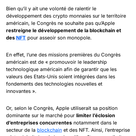
Bien qu’il y ait une volonté de ralentir le
développement des crypto monnaies sur le territoire
américain, le Congrès ne souhaite pas qu’Apple
restreigne le développement de la blockchain et
des
NFT
pour asseoir son monopole.
En effet, l’une des missions premières du Congrès
américain est de « promouvoir le leadership
technologique américain afin de garantir que les
valeurs des Etats-Unis soient intégrées dans les
fondements des technologies nouvelles et
innovantes ».
Or, selon le Congrès, Apple utiliserait sa position
dominante sur le marché pour
limiter l’éclosion
d’entreprises concurrentes
notamment dans le
secteur de la
blockchain
et des NFT. Ainsi, l’entreprise