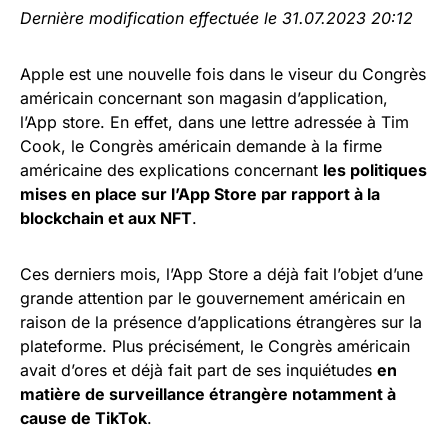
Dernière modification effectuée le 31.07.2023 20:12
Apple est une nouvelle fois dans le viseur du Congrès
américain concernant son magasin d’application,
l’App store. En effet, dans une lettre adressée à Tim
Cook, le Congrès américain demande à la firme
américaine des explications concernant
les politiques
mises en place sur l’App Store par rapport à la
blockchain et aux NFT
.
Ces derniers mois, l’App Store a déjà fait l’objet d’une
grande attention par le gouvernement américain en
raison de la présence d’applications étrangères sur la
plateforme. Plus précisément, le Congrès américain
avait d’ores et déjà fait part de ses inquiétudes
en
matière de surveillance étrangère notamment à
cause de TikTok
.