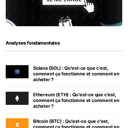
Analyses fondamentales
Solana (SOL) : Qu’est-ce que c’est,
comment ça fonctionne et comment en
acheter ?
Ethereum (ETH) : Qu’est-ce que c’est,
comment ça fonctionne et comment en
acheter ?
Bitcoin (BTC) : Qu’est-ce que c’est,
comment ça fonctionne et comment en