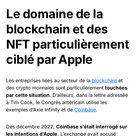
Le domaine de la
blockchain et des
NFT particulièrement
ciblé par Apple
Les entreprises liées au secteur de la
blockchain
et
des crypto monnaies sont particulièrement
touchées
par cette situation
. D’ailleurs, dans la lettre adressée
à Tim Cook, le Congrès américain utilise les
exemples d’Axie Infinity et de
Coinbase
.
Dès décembre 2022,
Coinbase s’était interrogé sur
les intentions d’Apple
. L’exchange avait accusé