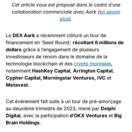
Cet article vous est proposé dans le cadre d’une
collaboration commerciale avec Aark (
en savoir
plus
).
Le
DEX Aark
a récemment clôturé un tour de
financement en ‘Seed Round’,
récoltant 6 millions de
dollars
grâce à l’engagement de plusieurs
investisseurs de renom dans le domaine de la
technologie blockchain et des
crypto monnaies
,
notamment
HashKey Capital
,
Arrington Capital
,
Cypher Capital, Morningstar Ventures,
IVC
et
Metavest
.
Cet événement fait suite à un tour de pré-amorçage
au deuxième trimestre de 2023, mené par
Delphi
Digital
, avec la participation
d’OKX Ventures
et
Big
Brain Holdings
.