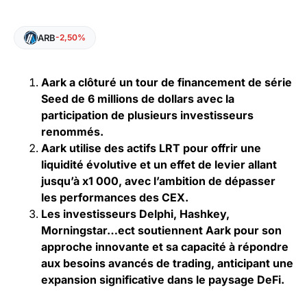
ARB
-2,50%
Aark a clôturé un tour de financement de série
Seed de 6 millions de dollars avec la
participation de plusieurs investisseurs
renommés.
Aark utilise des actifs LRT pour offrir une
liquidité évolutive et un effet de levier allant
jusqu’à x1 000, avec l’ambition de dépasser
les performances des CEX.
Les investisseurs Delphi, Hashkey,
Morningstar…ect soutiennent Aark pour son
approche innovante et sa capacité à répondre
aux besoins avancés de trading, anticipant une
expansion significative dans le paysage DeFi.