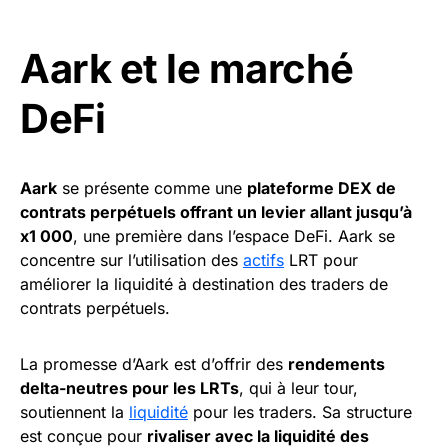
Aark et le marché
DeFi
Aark
se présente comme une
plateforme DEX de
contrats perpétuels offrant un levier allant jusqu’à
x1 000
, une première dans l’espace DeFi. Aark se
concentre sur l’utilisation des
actifs
LRT pour
améliorer la liquidité à destination des traders de
contrats perpétuels.
La promesse d’Aark est d’offrir des
rendements
delta-neutres pour les LRTs
, qui à leur tour,
soutiennent la
liquidité
pour les traders. Sa structure
est conçue pour
rivaliser avec la liquidité des