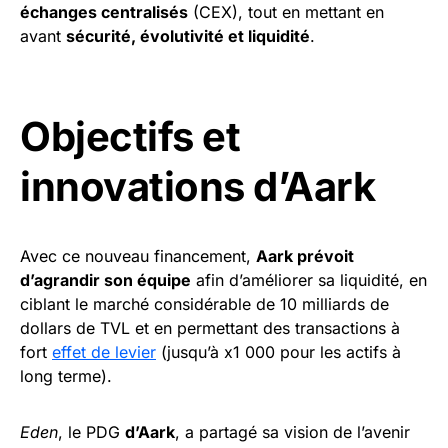
échanges centralisés
(CEX), tout en mettant en
avant
sécurité, évolutivité et liquidité
.
Objectifs et
innovations d’Aark
Avec ce nouveau financement,
Aark prévoit
d’agrandir son équipe
afin d’améliorer sa liquidité, en
ciblant le marché considérable de 10 milliards de
dollars de TVL et en permettant des transactions à
fort
effet de levier
(jusqu’à x1 000 pour les actifs à
long terme).
Eden
, le PDG
d’Aark
, a partagé sa vision de l’avenir