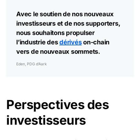
Avec le soutien de nos nouveaux
investisseurs et de nos supporters,
nous souhaitons propulser
l’industrie des
dérivés
on-chain
vers de nouveaux sommets.
Eden, PDG d’Aark
Perspectives des
investisseurs