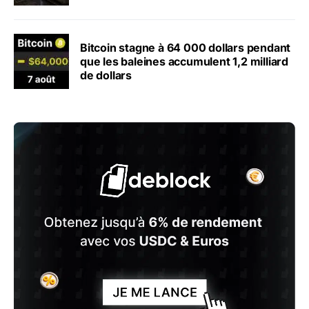
Bitcoin stagne à 64 000 dollars pendant
que les baleines accumulent 1,2 milliard
de dollars