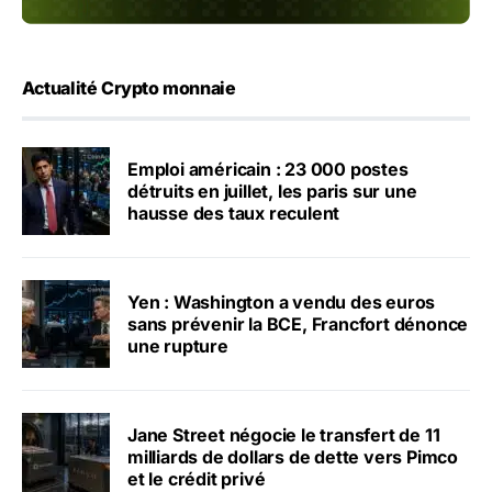
Actualité Crypto monnaie
Emploi américain : 23 000 postes
détruits en juillet, les paris sur une
hausse des taux reculent
Yen : Washington a vendu des euros
sans prévenir la BCE, Francfort dénonce
une rupture
Jane Street négocie le transfert de 11
milliards de dollars de dette vers Pimco
et le crédit privé