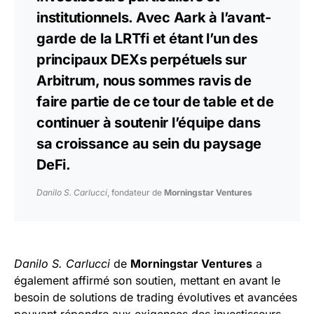
institutionnels. Avec Aark à l’avant-
garde de la LRTfi et étant l’un des
principaux DEXs perpétuels sur
Arbitrum, nous sommes ravis de
faire partie de ce tour de table et de
continuer à soutenir l’équipe dans
sa croissance au sein du paysage
DeFi.
Danilo S. Carlucci
, fondateur de
Morningstar Ventures
Danilo S. Carlucci
de
Morningstar Ventures
a
également affirmé son soutien, mettant en avant le
besoin de solutions de trading évolutives et avancées