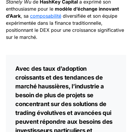
Stanely Wu
de
HashKey Capital
a exprimé son
enthousiasme pour le
modèle d’échange innovant
d’Aark
, sa
composabilité
diversifiée et son équipe
expérimentée dans la finance traditionnelle,
positionnant le DEX pour une croissance significative
sur le marché.
Avec des taux d’adoption
croissants et des tendances de
marché haussières, l’industrie a
besoin de plus de projets se
concentrant sur des solutions de
trading évolutives et avancées qui
peuvent répondre aux besoins des
investisseurs particuliers et