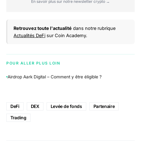
En savoir plus sur notre newsletter crypto →
Retrouvez toute l'actualité
dans notre rubrique
Actualités DeFi
sur Coin Academy.
POUR ALLER PLUS LOIN
Airdrop Aark Digital – Comment y être éligible ?
DeFi
DEX
Levée de fonds
Partenaire
Trading