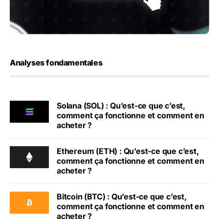
Analyses fondamentales
Solana (SOL) : Qu’est-ce que c’est,
comment ça fonctionne et comment en
acheter ?
Ethereum (ETH) : Qu’est-ce que c’est,
comment ça fonctionne et comment en
acheter ?
Bitcoin (BTC) : Qu’est-ce que c’est,
comment ça fonctionne et comment en
acheter ?