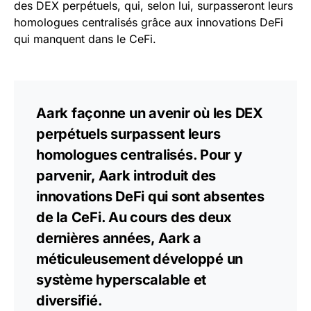
des DEX perpétuels, qui, selon lui, surpasseront leurs
homologues centralisés grâce aux innovations DeFi
qui manquent dans le CeFi.
Aark façonne un avenir où les DEX
perpétuels surpassent leurs
homologues centralisés. Pour y
parvenir, Aark introduit des
innovations DeFi qui sont absentes
de la CeFi. Au cours des deux
dernières années, Aark a
méticuleusement développé un
système hyperscalable et
diversifié.