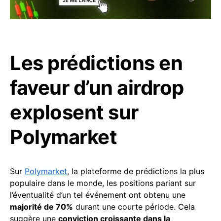
Les prédictions en
faveur d’un airdrop
explosent sur
Polymarket
Sur
Polymarket
, la plateforme de prédictions la plus
populaire dans le monde, les positions pariant sur
l’éventualité d’un tel événement ont obtenu une
majorité de 70%
durant une courte période. Cela
suggère une
conviction croissante dans la