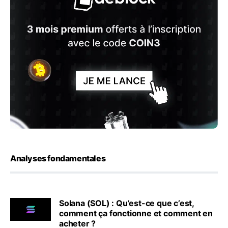
Analyses fondamentales
Solana (SOL) : Qu’est-ce que c’est,
comment ça fonctionne et comment en
acheter ?