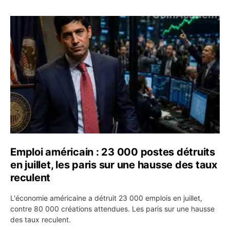
Emploi américain : 23 000 postes détruits en juillet, les
Emploi américain : 23 000 postes détruits
en juillet, les paris sur une hausse des taux
reculent
L'économie américaine a détruit 23 000 emplois en juillet,
contre 80 000 créations attendues. Les paris sur une hausse
des taux reculent.