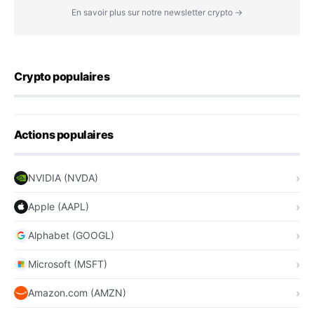
En savoir plus sur notre newsletter crypto →
Crypto populaires
Actions populaires
NVIDIA (NVDA)
Apple (AAPL)
Alphabet (GOOGL)
Microsoft (MSFT)
Amazon.com (AMZN)