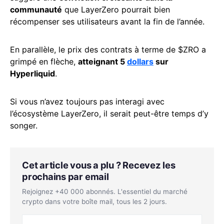
communauté
que LayerZero pourrait bien
récompenser ses utilisateurs avant la fin de l’année.
En parallèle, le prix des contrats à terme de $ZRO a
grimpé en flèche,
atteignant 5
dollars
sur
Hyperliquid
.
Si vous n’avez toujours pas interagi avec
l’écosystème LayerZero, il serait peut-être temps d’y
songer.
Cet article vous a plu ? Recevez les
prochains par email
Rejoignez +40 000 abonnés. L'essentiel du marché
crypto dans votre boîte mail, tous les 2 jours.