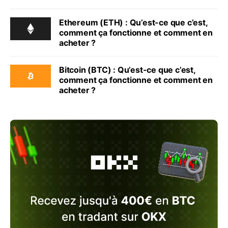
Ethereum (ETH) : Qu’est-ce que c’est,
comment ça fonctionne et comment en
acheter ?
Bitcoin (BTC) : Qu’est-ce que c’est,
comment ça fonctionne et comment en
acheter ?