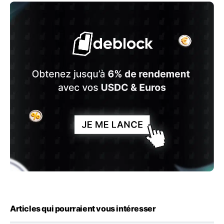
Articles qui pourraient vous intéresser