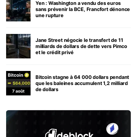
Yen : Washington a vendu des euros
sans prévenir la BCE, Francfort dénonce
une rupture
Jane Street négocie le transfert de 11
milliards de dollars de dette vers Pimco
et le crédit privé
Bitcoin stagne à 64 000 dollars pendant
que les baleines accumulent 1,2 milliard
de dollars