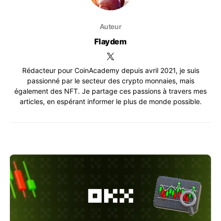
Auteur
Flaydem
Rédacteur pour CoinAcademy depuis avril 2021, je suis
passionné par le secteur des crypto monnaies, mais
également des NFT. Je partage ces passions à travers mes
articles, en espérant informer le plus de monde possible.