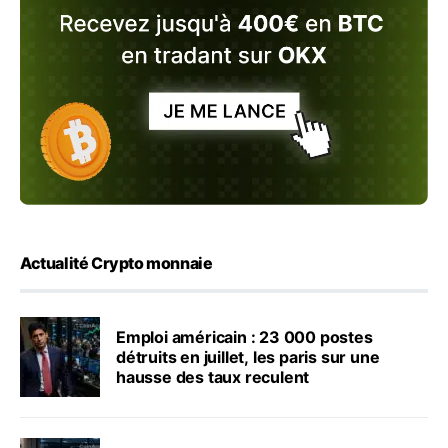
Actualité Crypto monnaie
Emploi américain : 23 000 postes
détruits en juillet, les paris sur une
hausse des taux reculent