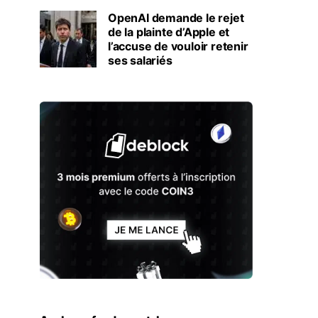
OpenAI demande le rejet
de la plainte d’Apple et
l’accuse de vouloir retenir
ses salariés