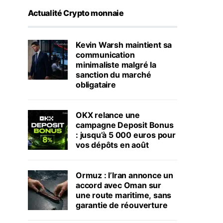
Actualité Crypto monnaie
Kevin Warsh maintient sa
communication
minimaliste malgré la
sanction du marché
obligataire
OKX relance une
campagne Deposit Bonus
: jusqu’à 5 000 euros pour
vos dépôts en août
Ormuz : l’Iran annonce un
accord avec Oman sur
une route maritime, sans
garantie de réouverture