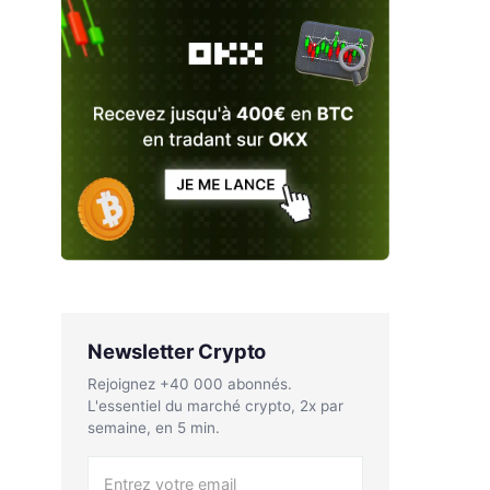
Newsletter Crypto
Rejoignez +40 000 abonnés.
L'essentiel du marché crypto, 2x par
semaine, en 5 min.