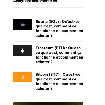
Analyses fondamentales
Solana (SOL) : Qu’est-ce
que c’est, comment ça
fonctionne et comment en
acheter ?
Ethereum (ETH) : Qu’est-
ce que c’est, comment ça
fonctionne et comment en
acheter ?
Bitcoin (BTC) : Qu’est-ce
que c’est, comment ça
fonctionne et comment en
acheter ?