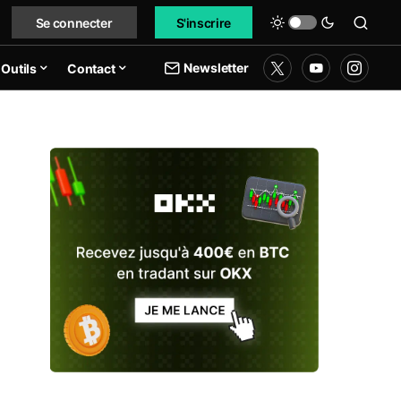
Se connecter
S'inscrire
Newsletter
Outils
Contact