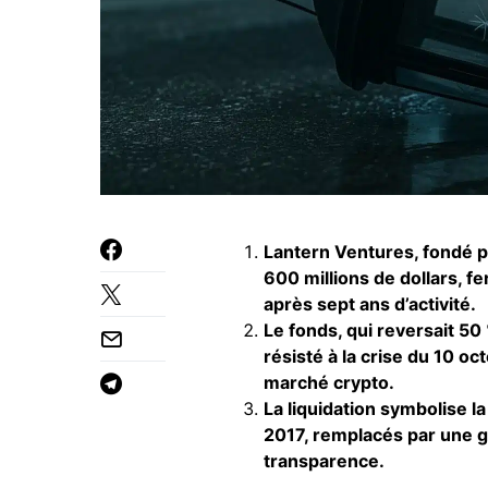
Lantern Ventures, fondé p
600 millions de dollars, f
après sept ans d’activité.
Le fonds, qui reversait 50
résisté à la crise du 10 oct
marché crypto.
La liquidation symbolise l
2017, remplacés par une g
transparence.