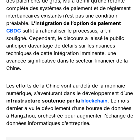
des paiements de gros, Mu a défini qu’une refonte
complète des systèmes de paiement et de règlement
interbancaires existants n’est pas une condition
préalable.
L’intégration de l’option de paiement
CBDC
suffit à rationaliser le processus, a-t-il
souligné. Cependant, le discours a laissé le public
anticiper davantage de détails sur les nuances
techniques de cette intégration imminente, une
avancée significative dans le secteur financier de la
Chine.
Les efforts de la Chine vont au-delà de la monnaie
numérique, s’aventurant dans le développement d’une
infrastructure soutenue par la
blockchain
. Le mois
dernier a vu le dévoilement d’une bourse de données
à Hangzhou, orchestrée pour augmenter l’échange de
données informatiques d’entreprise.