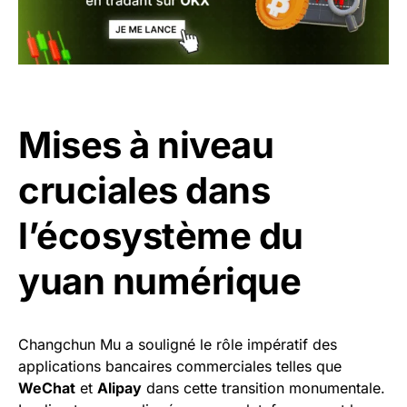
Mises à niveau
cruciales dans
l’écosystème du
yuan numérique
Changchun Mu a souligné le rôle impératif des
applications bancaires commerciales telles que
WeChat
et
Alipay
dans cette transition monumentale.