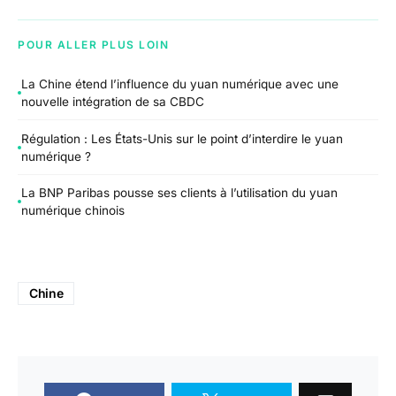
POUR ALLER PLUS LOIN
La Chine étend l’influence du yuan numérique avec une
nouvelle intégration de sa CBDC
Régulation : Les États-Unis sur le point d’interdire le yuan
numérique ?
La BNP Paribas pousse ses clients à l’utilisation du yuan
numérique chinois
Chine