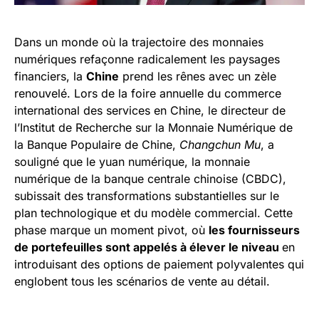
Dans un monde où la trajectoire des monnaies
numériques refaçonne radicalement les paysages
financiers, la
Chine
prend les rênes avec un zèle
renouvelé. Lors de la foire annuelle du commerce
international des services en Chine, le directeur de
l’Institut de Recherche sur la Monnaie Numérique de
la Banque Populaire de Chine,
Changchun Mu
, a
souligné que le yuan numérique, la monnaie
numérique de la banque centrale chinoise (CBDC),
subissait des transformations substantielles sur le
plan technologique et du modèle commercial. Cette
phase marque un moment pivot, où
les fournisseurs
de portefeuilles sont appelés à élever le niveau
en
introduisant des options de paiement polyvalentes qui
englobent tous les scénarios de vente au détail.