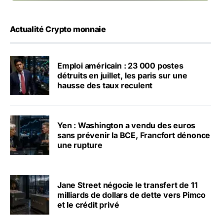
Actualité Crypto monnaie
Emploi américain : 23 000 postes
détruits en juillet, les paris sur une
hausse des taux reculent
Yen : Washington a vendu des euros
sans prévenir la BCE, Francfort dénonce
une rupture
Jane Street négocie le transfert de 11
milliards de dollars de dette vers Pimco
et le crédit privé