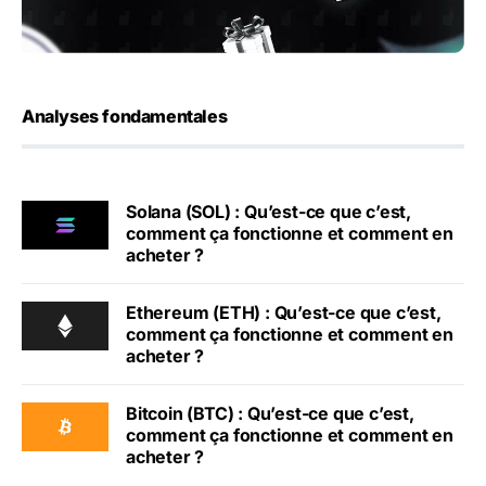
Analyses fondamentales
Solana (SOL) : Qu’est-ce que c’est,
comment ça fonctionne et comment en
acheter ?
Ethereum (ETH) : Qu’est-ce que c’est,
comment ça fonctionne et comment en
acheter ?
Bitcoin (BTC) : Qu’est-ce que c’est,
comment ça fonctionne et comment en
acheter ?