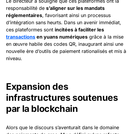
Le directeur a souligné que ces plateformes ont la
responsabilité de
s’aligner sur les mandats
réglementaires
, favorisant ainsi un processus
d’intégration sans heurts. Dans un avenir immédiat,
ces plateformes sont
incitées à faciliter les
transactions
en yuans numériques
grâce à la mise
en œuvre habile des codes QR, inaugurant ainsi une
nouvelle ère d’outils de paiement rationalisés et mis à
niveau.
Expansion des
infrastructures soutenues
par la blockchain
Alors que le discours s’aventurait dans le domaine