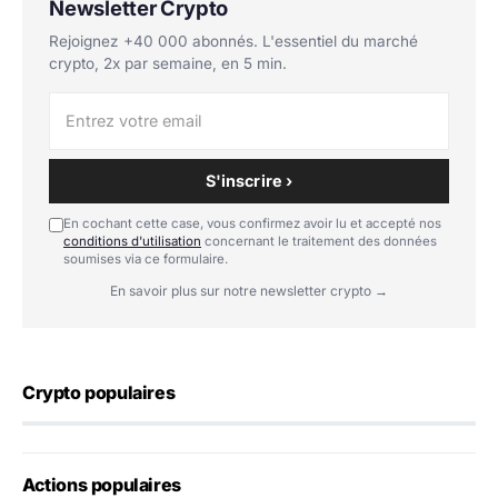
Newsletter Crypto
Rejoignez +40 000 abonnés. L'essentiel du marché
crypto, 2x par semaine, en 5 min.
S'inscrire ›
En cochant cette case, vous confirmez avoir lu et accepté nos
conditions d'utilisation
concernant le traitement des données
soumises via ce formulaire.
En savoir plus sur notre newsletter crypto →
Crypto populaires
Actions populaires