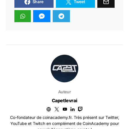
Share
Tweet
Auteur
Capetlevrai
Co-fondateur de coinacademy.fr. Très présent sur Twitter,
YouTube et Twitch en complément de CoinAcademy pour