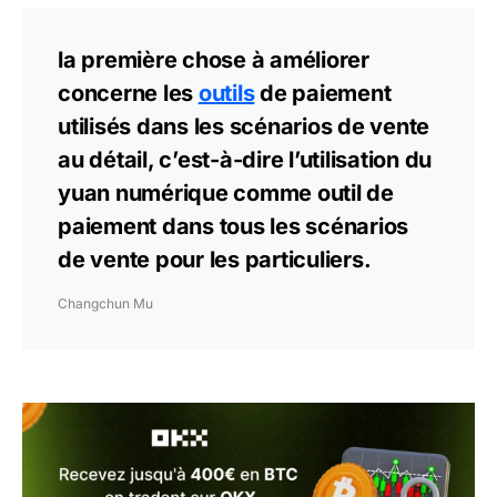
la première chose à améliorer
concerne les
outils
de paiement
utilisés dans les scénarios de vente
au détail, c’est-à-dire l’utilisation du
yuan numérique comme outil de
paiement dans tous les scénarios
de vente pour les particuliers.
Changchun Mu