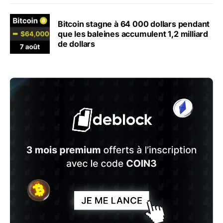
Bitcoin stagne à 64 000 dollars pendant
que les baleines accumulent 1,2 milliard
de dollars