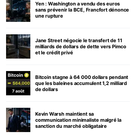
Yen : Washington a vendu des euros
sans prévenir la BCE, Francfort dénonce
une rupture
Jane Street négocie le transfert de 11
milliards de dollars de dette vers Pimco
et le crédit privé
Bitcoin stagne à 64 000 dollars pendant
que les baleines accumulent 1,2 milliard
de dollars
Kevin Warsh maintient sa
communication minimaliste malgré la
sanction du marché obligataire