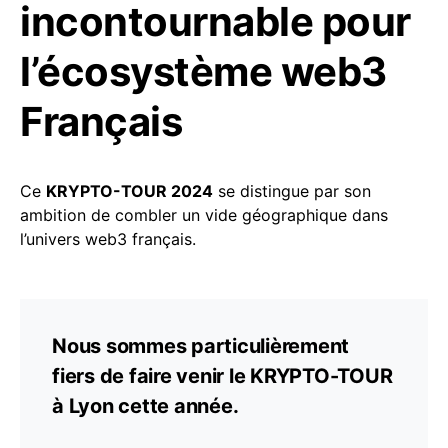
incontournable pour
l’écosystème web3
Français
Ce
KRYPTO-TOUR 2024
se distingue par son
ambition de combler un vide géographique dans
l’univers web3 français.
Nous sommes particulièrement
fiers de faire venir le KRYPTO-TOUR
à Lyon cette année.