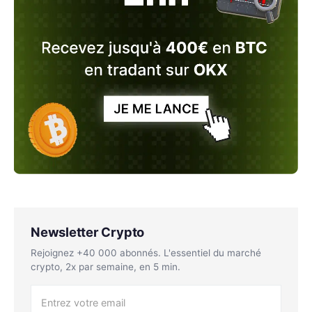
Newsletter Crypto
Rejoignez +40 000 abonnés. L'essentiel du marché
crypto, 2x par semaine, en 5 min.