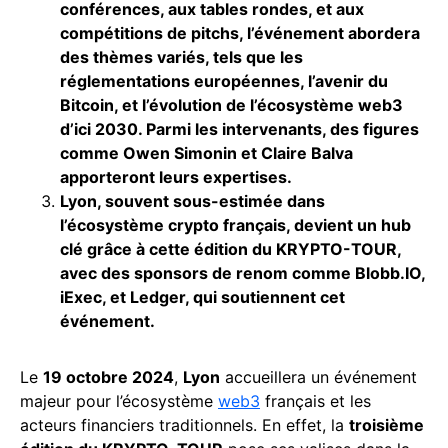
conférences, aux tables rondes, et aux
compétitions de pitchs, l’événement abordera
des thèmes variés, tels que les
réglementations européennes, l’avenir du
Bitcoin, et l’évolution de l’écosystème web3
d’ici 2030. Parmi les intervenants, des figures
comme Owen Simonin et Claire Balva
apporteront leurs expertises.
Lyon, souvent sous-estimée dans
l’écosystème crypto français, devient un hub
clé grâce à cette édition du KRYPTO-TOUR,
avec des sponsors de renom comme Blobb.IO,
iExec, et Ledger, qui soutiennent cet
événement.
Le
19 octobre 2024
,
Lyon
accueillera un événement
majeur pour l’écosystème
web3
français et les
acteurs financiers traditionnels. En effet, la
troisième