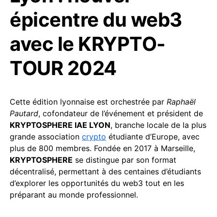
épicentre du web3
avec le KRYPTO-
TOUR 2024
Cette édition lyonnaise est orchestrée par
Raphaël
Pautard
, cofondateur de l’événement et président de
KRYPTOSPHERE IAE LYON
, branche locale de la plus
grande association
crypto
étudiante d’Europe, avec
plus de 800 membres. Fondée en 2017 à Marseille,
KRYPTOSPHERE
se distingue par son format
décentralisé, permettant à des centaines d’étudiants
d’explorer les opportunités du web3 tout en les
préparant au monde professionnel.