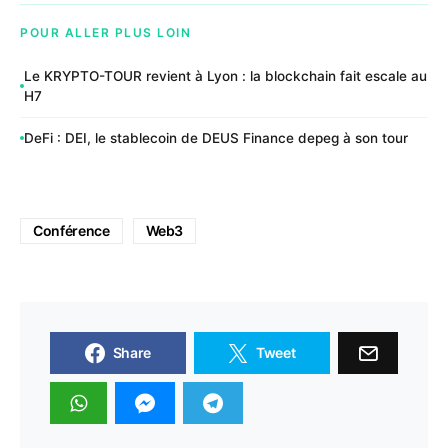
POUR ALLER PLUS LOIN
Le KRYPTO-TOUR revient à Lyon : la blockchain fait escale au
H7
DeFi : DEI, le stablecoin de DEUS Finance depeg à son tour
Conférence
Web3
Share
Tweet