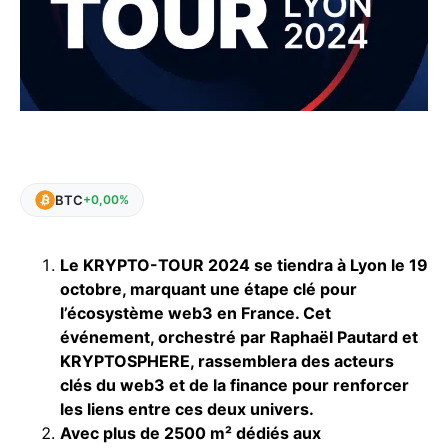
BTC
+0,00%
Le KRYPTO-TOUR 2024 se tiendra à Lyon le 19
octobre, marquant une étape clé pour
l’écosystème web3 en France. Cet
événement, orchestré par Raphaël Pautard et
KRYPTOSPHERE, rassemblera des acteurs
clés du web3 et de la finance pour renforcer
les liens entre ces deux univers.
Avec plus de 2500 m² dédiés aux