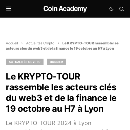
Coin Academy
Accueil
Actualités Crypto
Le KRYPTO-TOUR rassemble les
acteurs clés du web3 et de la finance le 19 octobre au H7 à Lyon
ACTUALITÉS CRYPTO
DOSSIER
Le KRYPTO-TOUR
rassemble les acteurs clés
du web3 et de la finance le
19 octobre au H7 à Lyon
Le KRYPTO-TOUR 2024 à Lyon