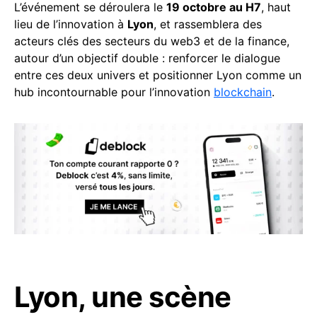
L’événement se déroulera le
19 octobre au H7
, haut
lieu de l’innovation à
Lyon
, et rassemblera des
acteurs clés des secteurs du web3 et de la finance,
autour d’un objectif double : renforcer le dialogue
entre ces deux univers et positionner Lyon comme un
hub incontournable pour l’innovation
blockchain
.
Lyon, une scène