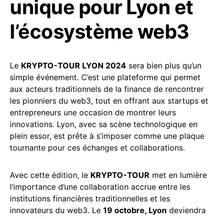
unique pour Lyon et
l’écosystème web3
Le
KRYPTO-TOUR LYON 2024
sera bien plus qu’un
simple événement. C’est une plateforme qui permet
aux acteurs traditionnels de la finance de rencontrer
les pionniers du web3, tout en offrant aux startups et
entrepreneurs une occasion de montrer leurs
innovations. Lyon, avec sa scène technologique en
plein essor, est prête à s’imposer comme une plaque
tournante pour ces échanges et collaborations.
Avec cette édition, le
KRYPTO-TOUR
met en lumière
l’importance d’une collaboration accrue entre les
institutions financières traditionnelles et les
innovateurs du web3. Le
19 octobre, Lyon
deviendra