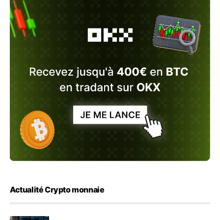
Actualité Crypto monnaie