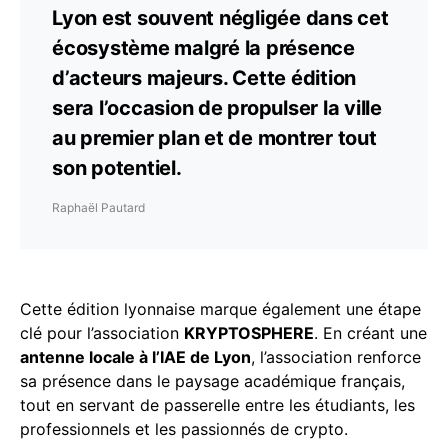
Lyon est souvent négligée dans cet
écosystème malgré la présence
d’acteurs majeurs. Cette édition
sera l’occasion de propulser la ville
au premier plan et de montrer tout
son potentiel.
Raphaël Pautard
Cette édition lyonnaise marque également une étape
clé pour l’association
KRYPTOSPHERE
. En créant une
antenne locale à l’IAE de Lyon
, l’association renforce
sa présence dans le paysage académique français,
tout en servant de passerelle entre les étudiants, les
professionnels et les passionnés de crypto.