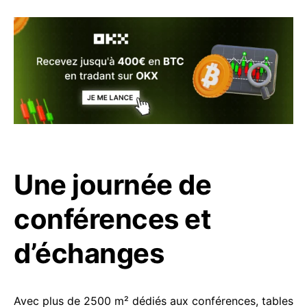
Une journée de
conférences et
d’échanges
Avec plus de 2500 m² dédiés aux conférences, tables