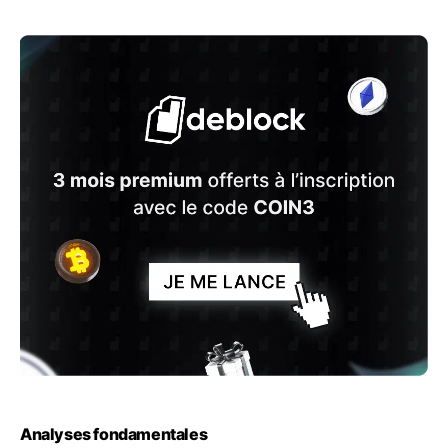
Analyses fondamentales