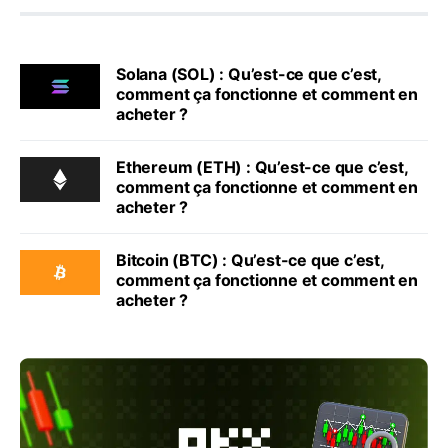
Solana (SOL) : Qu’est-ce que c’est,
comment ça fonctionne et comment en
acheter ?
Ethereum (ETH) : Qu’est-ce que c’est,
comment ça fonctionne et comment en
acheter ?
Bitcoin (BTC) : Qu’est-ce que c’est,
comment ça fonctionne et comment en
acheter ?