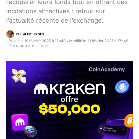
récupérer leurs fonds tout en offrant des
incitations attractives : retour sur
l’actualité récente de l’exchange.
PAR
ALEX LEROUX
Publié le 19 février 2025 à 17h48
Modifié le 19 février 2025 à 17h49
•
3 MINUTES DE LECTURE