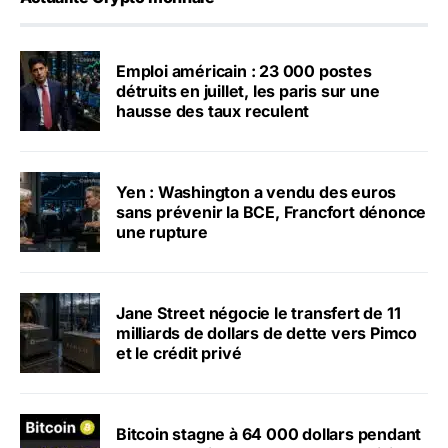
Emploi américain : 23 000 postes
détruits en juillet, les paris sur une
hausse des taux reculent
Yen : Washington a vendu des euros
sans prévenir la BCE, Francfort dénonce
une rupture
Jane Street négocie le transfert de 11
milliards de dollars de dette vers Pimco
et le crédit privé
Bitcoin stagne à 64 000 dollars pendant