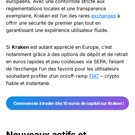
européens. Avec une conformité stricte aux
réglementations locales et une transparence
exemplaire, Kraken est l’un des rares
exchanges
à
offrir une sécurité de premier plan tout en
garantissant une expérience utilisateur fluide.
Si
Kraken
est autant apprécié en Europe, c’est
notamment grâce à des options de dépôt et de retrait
en euros rapides et peu coûteuses via SEPA, faisant
de l’exchange l’un des favoris pour les utilisateurs
souhaitant profiter d’un on/off-ramp
FIAT
– crypto
fiable et instantané.
Commencez à trader dès 10 euros de capital sur Kraken !
Nouveaux actifs et