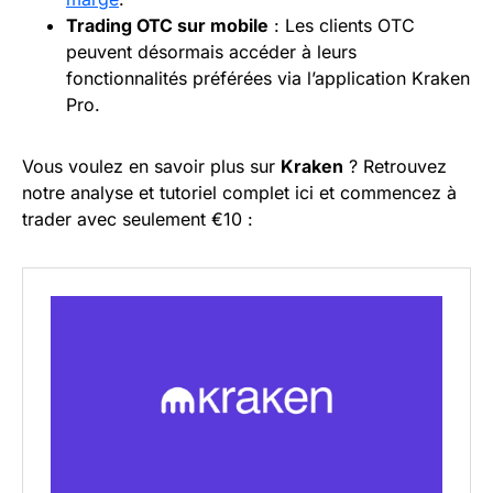
Trading
OTC
sur mobile
: Les clients OTC
peuvent désormais accéder à leurs
fonctionnalités préférées via l’application Kraken
Pro.
Vous voulez en savoir plus sur
Kraken
? Retrouvez
notre analyse et tutoriel complet ici et commencez à
trader avec seulement €10 :