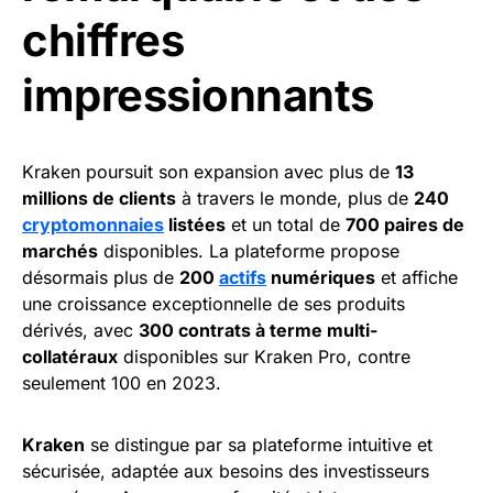
chiffres
impressionnants
Kraken poursuit son expansion avec plus de
13
millions de clients
à travers le monde, plus de
240
cryptomonnaies
listées
et un total de
700 paires de
marchés
disponibles. La plateforme propose
désormais plus de
200
actifs
numériques
et affiche
une croissance exceptionnelle de ses produits
dérivés, avec
300 contrats à terme multi-
collatéraux
disponibles sur Kraken Pro, contre
seulement 100 en 2023.
Kraken
se distingue par sa plateforme intuitive et
sécurisée, adaptée aux besoins des investisseurs