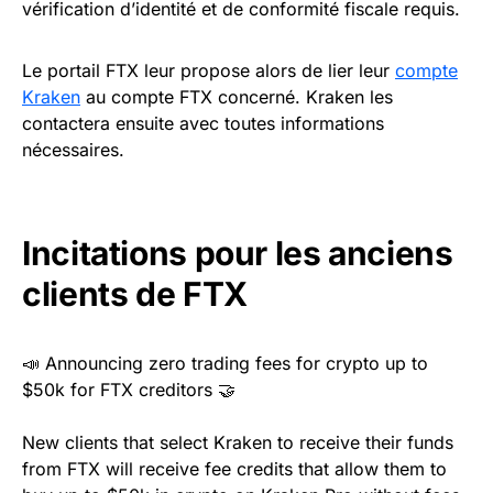
vérification d’identité et de conformité fiscale requis.
Le portail FTX leur propose alors de lier leur
compte
Kraken
au compte FTX concerné. Kraken les
contactera ensuite avec toutes informations
nécessaires.
Incitations pour les anciens
clients de FTX
📣 Announcing zero trading fees for crypto up to
$50k for FTX creditors 🤝
New clients that select Kraken to receive their funds
from FTX will receive fee credits that allow them to