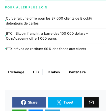
POUR ALLER PLUS LOIN
Curve fait une offre pour les 87 000 clients de BlockFi
détenteurs de cartes
BTC : Bitcoin franchit la barre des 100 000 dollars –
CoinAcademy offre 1 000 euros
FTX prévoit de restituer 90% des fonds aux clients
Exchange
FTX
Kraken
Partenaire
Share
Tweet