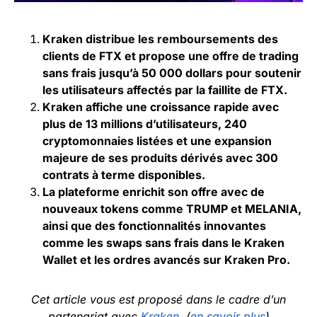
Kraken distribue les remboursements des
clients de FTX et propose une offre de trading
sans frais jusqu’à 50 000 dollars pour soutenir
les utilisateurs affectés par la faillite de FTX.
Kraken affiche une croissance rapide avec
plus de 13 millions d’utilisateurs, 240
cryptomonnaies listées et une expansion
majeure de ses produits dérivés avec 300
contrats à terme disponibles.
La plateforme enrichit son offre avec de
nouveaux tokens comme TRUMP et MELANIA,
ainsi que des fonctionnalités innovantes
comme les swaps sans frais dans le Kraken
Wallet et les ordres avancés sur Kraken Pro.
Cet article vous est proposé dans le cadre d’un
partenariat avec
Kraken
. (
en savoir plus
)