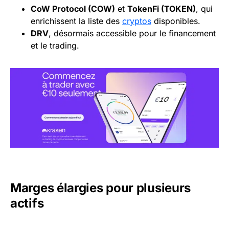
CoW Protocol (COW)
et
TokenFi (TOKEN)
, qui
enrichissent la liste des
cryptos
disponibles.
DRV
, désormais accessible pour le financement
et le trading.
Marges élargies pour plusieurs
actifs