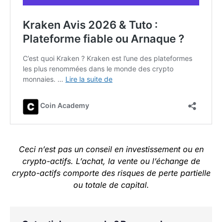
Ceci n’est pas un conseil en investissement ou en
crypto-actifs. L’achat, la vente ou l’échange de
crypto-actifs comporte des risques de perte partielle
ou totale de capital.