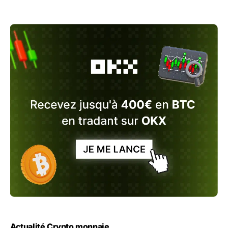
Actualité Crypto monnaie