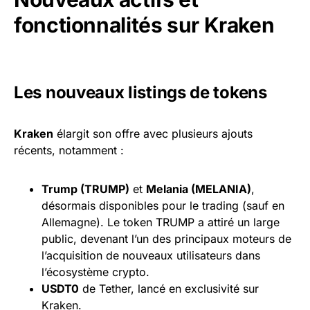
fonctionnalités sur Kraken
Les nouveaux listings de tokens
Kraken
élargit son offre avec plusieurs ajouts
récents, notamment :
Trump (TRUMP)
et
Melania (MELANIA)
,
désormais disponibles pour le trading (sauf en
Allemagne). Le token TRUMP a attiré un large
public, devenant l’un des principaux moteurs de
l’acquisition de nouveaux utilisateurs dans
l’écosystème crypto.
USDT0
de Tether, lancé en exclusivité sur
Kraken.