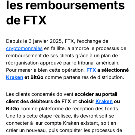
les remboursements
de FTX
Depuis le 3 janvier 2025, FTX, l’exchange de
cryptomonnaies
en faillite, a amorcé le processus de
remboursement de ses clients grâce à un plan de
réorganisation approuvé par le tribunal américain.
Pour mener à bien cette opération,
FTX
a sélectionné
Kraken
et BitGo
comme partenaires de distribution.
Les clients concernés doivent
accéder au portail
client des débiteurs de FTX
et
choisir
Kraken
ou
BitGo
comme plateforme de réception des fonds.
Une fois cette étape réalisée, ils devront soit se
connecter à leur compte Kraken existant, soit en
créer un nouveau, puis compléter les processus de