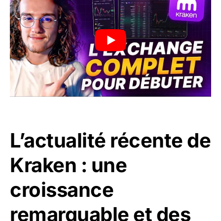
L’actualité récente de
Kraken : une
croissance
remarquable et des