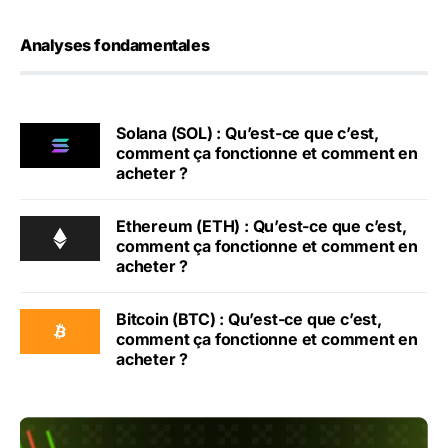
Analyses fondamentales
Solana (SOL) : Qu’est-ce que c’est,
comment ça fonctionne et comment en
acheter ?
Ethereum (ETH) : Qu’est-ce que c’est,
comment ça fonctionne et comment en
acheter ?
Bitcoin (BTC) : Qu’est-ce que c’est,
comment ça fonctionne et comment en
acheter ?