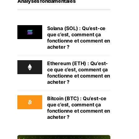
Analyses fondamentales
Solana (SOL) : Qu’est-ce
que c’est, comment ça
fonctionne et comment en
acheter ?
Ethereum (ETH) : Qu’est-
ce que c’est, comment ça
fonctionne et comment en
acheter ?
Bitcoin (BTC) : Qu’est-ce
que c’est, comment ça
fonctionne et comment en
acheter ?