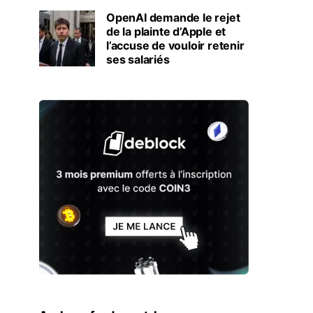
OpenAI demande le rejet
de la plainte d’Apple et
l’accuse de vouloir retenir
ses salariés