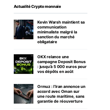
Actualité Crypto monnaie
Kevin Warsh maintient sa
communication
minimaliste malgré la
sanction du marché
obligataire
OKX relance une
campagne Deposit Bonus
: jusqu’à 5 000 euros pour
vos dépôts en août
Ormuz : l’Iran annonce un
accord avec Oman sur
une route maritime, sans
garantie de réouverture