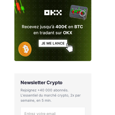
Newsletter Crypto
Rejoignez +40 000 abonnés.
L'essentiel du marché crypto, 2x par
semaine, en 5 min.