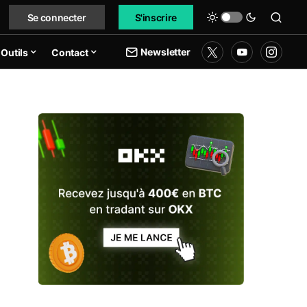
Se connecter
S'inscrire
Newsletter
Outils
Contact