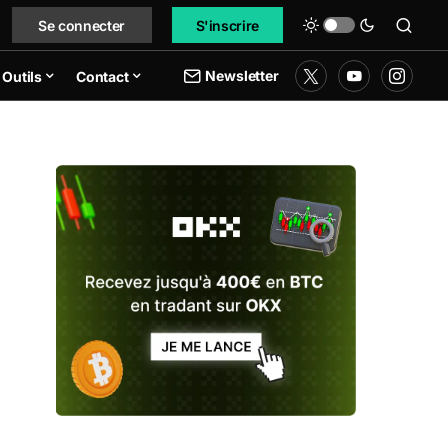
Se connecter
S'inscrire
Newsletter
Outils
Contact