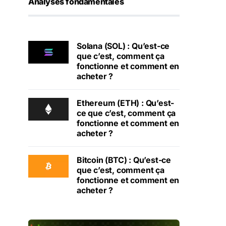
Analyses fondamentales
Solana (SOL) : Qu’est-ce
que c’est, comment ça
fonctionne et comment en
acheter ?
Ethereum (ETH) : Qu’est-
ce que c’est, comment ça
fonctionne et comment en
acheter ?
Bitcoin (BTC) : Qu’est-ce
que c’est, comment ça
fonctionne et comment en
acheter ?