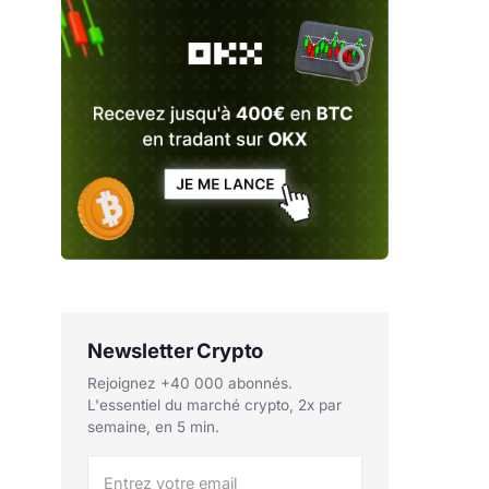
Newsletter Crypto
Rejoignez +40 000 abonnés.
L'essentiel du marché crypto, 2x par
semaine, en 5 min.