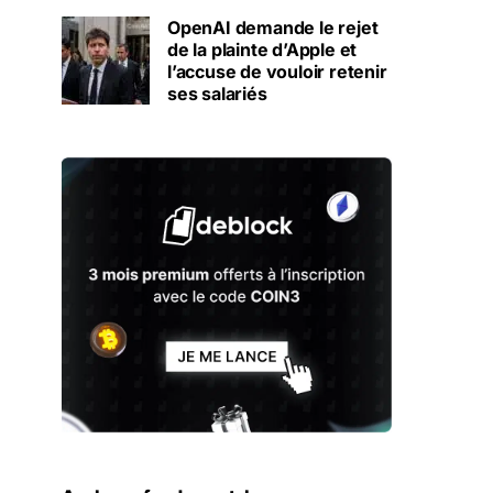
OpenAI demande le rejet
de la plainte d’Apple et
l’accuse de vouloir retenir
ses salariés