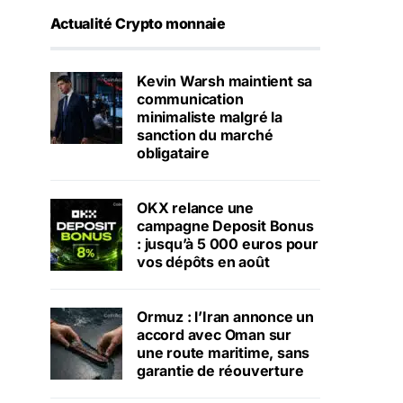
Actualité Crypto monnaie
Kevin Warsh maintient sa
communication
minimaliste malgré la
sanction du marché
obligataire
OKX relance une
campagne Deposit Bonus
: jusqu’à 5 000 euros pour
vos dépôts en août
Ormuz : l’Iran annonce un
accord avec Oman sur
une route maritime, sans
garantie de réouverture