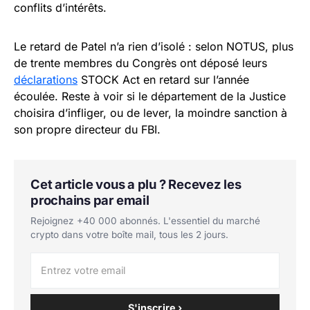
conflits d’intérêts.
Le retard de Patel n’a rien d’isolé : selon NOTUS, plus
de trente membres du Congrès ont déposé leurs
déclarations
STOCK Act en retard sur l’année
écoulée. Reste à voir si le département de la Justice
choisira d’infliger, ou de lever, la moindre sanction à
son propre directeur du FBI.
Cet article vous a plu ? Recevez les
prochains par email
Rejoignez +40 000 abonnés. L'essentiel du marché
crypto dans votre boîte mail, tous les 2 jours.
S'inscrire ›