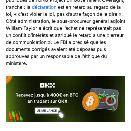
publiques de l’ONG Project on Government Oversight,
tranche : la
déclaration
est en retard au regard de la
loi, « c’est violer la loi, pas d’autre façon de le dire ».
Côté administration, le sous-procureur général adjoint
William Taylor a écrit que l’achat ne représentait pas
un conflit d’intérêts et attribué le retard à une « erreur
de communication ». Le FBI a précisé que les
documents corrigés avaient été déposés puis
approuvés par un responsable de l’éthique du
ministère.