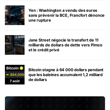
Yen : Washington a vendu des euros
sans prévenir la BCE, Francfort dénonce
une rupture
Jane Street négocie le transfert de 11
milliards de dollars de dette vers Pimco
et le crédit privé
Bitcoin stagne à 64 000 dollars pendant
que les baleines accumulent 1,2 milliard
de dollars