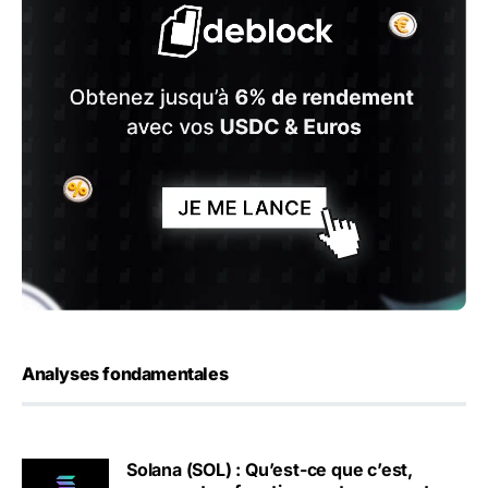
Analyses fondamentales
Solana (SOL) : Qu’est-ce que c’est,