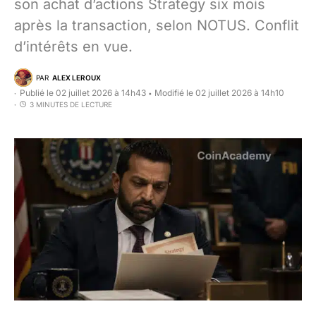
son achat d’actions Strategy six mois
après la transaction, selon NOTUS. Conflit
d’intérêts en vue.
PAR
ALEX LEROUX
Publié le 02 juillet 2026 à 14h43
Modifié le 02 juillet 2026 à 14h10
•
3 MINUTES DE LECTURE