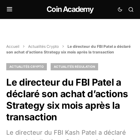
Coin Academy
Accueil
Actualités Crypto
Le directeur du FBI Patel a déclaré
son achat d’actions Strategy six mois après la transaction
ACTUALITÉS CRYPTO
ACTUALITÉS RÉGULATION
Le directeur du FBI Patel a
déclaré son achat d’actions
Strategy six mois après la
transaction
Le directeur du FBI Kash Patel a déclaré