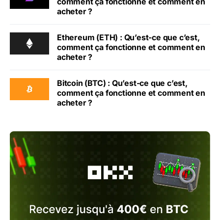
comment ça fonctionne et comment en
acheter ?
Ethereum (ETH) : Qu’est-ce que c’est,
comment ça fonctionne et comment en
acheter ?
Bitcoin (BTC) : Qu’est-ce que c’est,
comment ça fonctionne et comment en
acheter ?