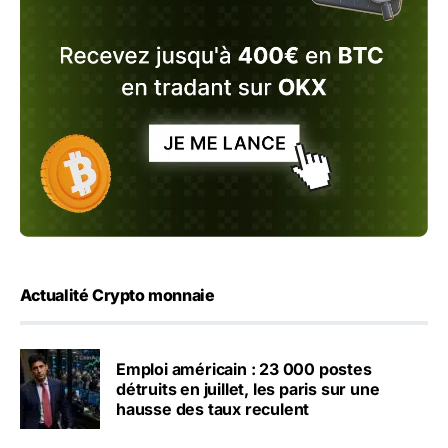
Actualité Crypto monnaie
Emploi américain : 23 000 postes
détruits en juillet, les paris sur une
hausse des taux reculent