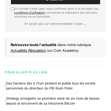
En cochant cette case, vous confirmez avoir lu et accepté nos
conditions d'utilisation
concernant le traitement des données
soumises via ce formulaire.
En savoir plus sur notre newsletter crypto →
Retrouvez toute l'actualité
dans notre rubrique
Actualités Régulation
sur Coin Academy.
POUR ALLER PLUS LOIN
Des hackers liés à l’Iran piratent et publie tous les emails
personnels du directeur du FBI Kash Patel
Strategy enregistre sa première série de six mois de baisse
depuis le lancement de sa trésorerie Bitcoin