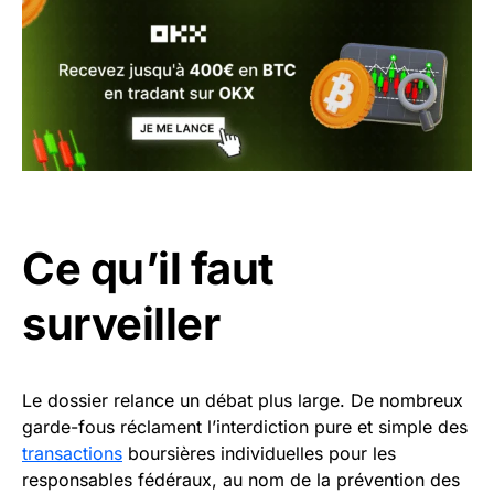
Ce qu’il faut
surveiller
Le dossier relance un débat plus large. De nombreux
garde-fous réclament l’interdiction pure et simple des
transactions
boursières individuelles pour les
responsables fédéraux, au nom de la prévention des