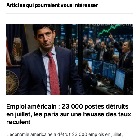
Articles qui pourraient vous intéresser
Emploi américain : 23 000 postes détruits en juillet, les 
Emploi américain : 23 000 postes détruits
en juillet, les paris sur une hausse des taux
reculent
L'économie américaine a détruit 23 000 emplois en juillet,