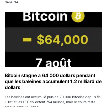
dans l'IA.
Bitcoin stagne à 64 000 dollars pendant que les baleines
Bitcoin stagne à 64 000 dollars pendant
que les baleines accumulent 1,2 milliard de
dollars
Les baleines ont accumulé plus de 20 000 bitcoins depuis fin
juillet et les ETF collectent 754 millions, mais le cours reste
bloqué sous 65 000 $.