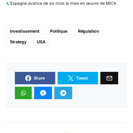
L’Espagne avance de six mois la mise en œuvre de MiCA
Investissement
Politique
Régulation
Strategy
USA
Share
Tweet