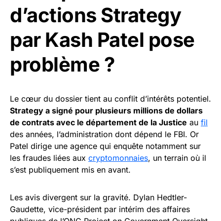
d’actions Strategy
par Kash Patel pose
problème ?
Le cœur du dossier tient au conflit d’intérêts potentiel.
Strategy a signé pour plusieurs millions de dollars
de contrats avec le département de la Justice
au
fil
des années, l’administration dont dépend le FBI. Or
Patel dirige une agence qui enquête notamment sur
les fraudes liées aux
cryptomonnaies
, un terrain où il
s’est publiquement mis en avant.
Les avis divergent sur la gravité. Dylan Hedtler-
Gaudette, vice-président par intérim des affaires