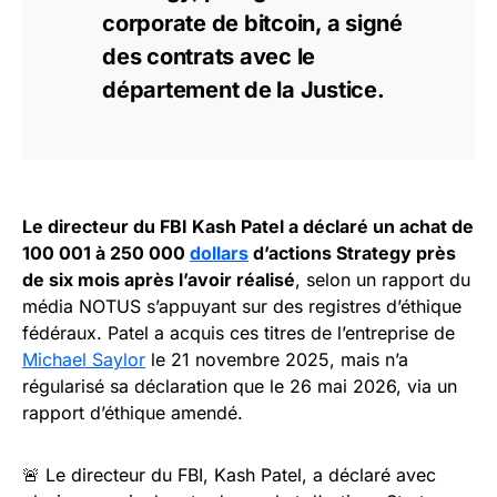
corporate de
bitcoin
, a signé
des contrats avec le
département de la Justice.
Le directeur du FBI Kash Patel a déclaré un achat de
100 001 à 250 000
dollars
d’actions Strategy près
de six mois après l’avoir réalisé
, selon un rapport du
média NOTUS s’appuyant sur des registres d’éthique
fédéraux. Patel a acquis ces titres de l’entreprise de
Michael Saylor
le 21 novembre 2025, mais n’a
régularisé sa déclaration que le 26 mai 2026, via un
rapport d’éthique amendé.
🚨 Le directeur du FBI, Kash Patel, a déclaré avec