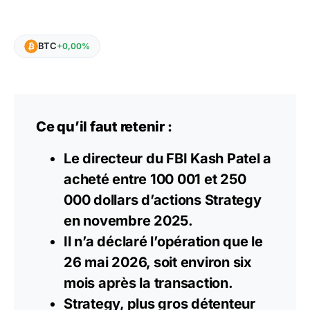
BTC
+0,00%
Ce qu’il faut retenir :
Le directeur du FBI Kash Patel a
acheté entre 100 001 et 250
000 dollars d’actions Strategy
en novembre 2025.
Il n’a déclaré l’opération que le
26 mai 2026, soit environ six
mois après la transaction.
Strategy, plus gros détenteur