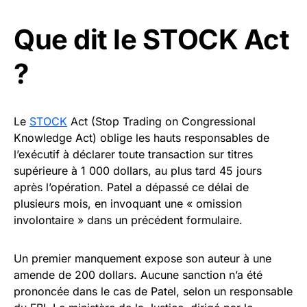
Que dit le STOCK Act
?
Le
STOCK
Act (Stop Trading on Congressional
Knowledge Act) oblige les hauts responsables de
l’exécutif à déclarer toute transaction sur titres
supérieure à 1 000 dollars, au plus tard 45 jours
après l’opération. Patel a dépassé ce délai de
plusieurs mois, en invoquant une « omission
involontaire » dans un précédent formulaire.
Un premier manquement expose son auteur à une
amende de 200 dollars. Aucune sanction n’a été
prononcée dans le cas de Patel, selon un responsable