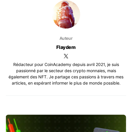
Auteur
Flaydem
Rédacteur pour CoinAcademy depuis avril 2021, je suis
passionné par le secteur des crypto monnaies, mais
également des NFT. Je partage ces passions à travers mes
articles, en espérant informer le plus de monde possible.