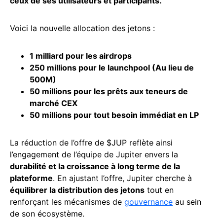
ceux de ses utilisateurs et participants.
Voici la nouvelle allocation des jetons :
1 milliard pour les
airdrops
250 millions pour le launchpool (Au lieu de
500M)
50 millions pour les prêts aux teneurs de
marché CEX
50 millions pour tout besoin immédiat en LP
La réduction de l’offre de $JUP reflète ainsi
l’engagement de l’équipe de Jupiter envers la
durabilité et la croissance à long terme de la
plateforme
. En ajustant l’offre, Jupiter cherche à
équilibrer la distribution des jetons
tout en
renforçant les mécanismes de
gouvernance
au sein
de son écosystème.