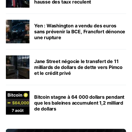
hausse des taux reculent
Yen : Washington a vendu des euros
sans prévenir la BCE, Francfort dénonce
une rupture
Jane Street négocie le transfert de 11
milliards de dollars de dette vers Pimco
et le crédit privé
Bitcoin stagne à 64 000 dollars pendant
que les baleines accumulent 1,2 milliard
de dollars