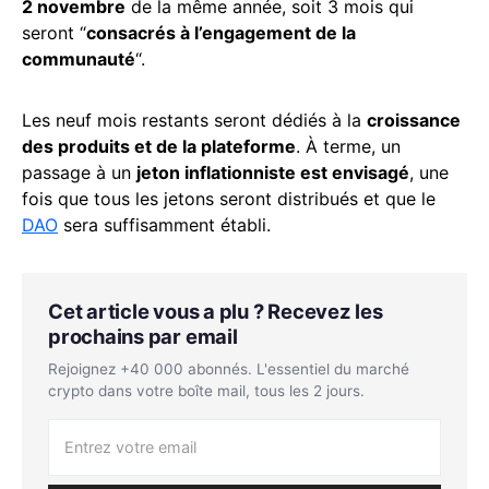
2 novembre
de la même année, soit 3 mois qui
seront “
consacrés à l’engagement de la
communauté
“.
Les neuf mois restants seront dédiés à la
croissance
des produits et de la plateforme
. À terme, un
passage à un
jeton inflationniste est envisagé
, une
fois que tous les jetons seront distribués et que le
DAO
sera suffisamment établi.
Cet article vous a plu ? Recevez les
prochains par email
Rejoignez +40 000 abonnés. L'essentiel du marché
crypto dans votre boîte mail, tous les 2 jours.