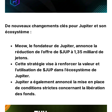
De nouveaux changements clés pour Jupiter et son
écosystème :
Meow, le fondateur de Jupiter, annonce la
réduction de l’offre de $JUP à 1,35 milliard de
jetons.
Cette stratégie vise à renforcer la valeur et
l’utilisation de $JUP dans l’écosystème de
Jupiter.
Jupiter
a également annoncé la mise en place
de conditions strictes concernant la libération
des fonds.