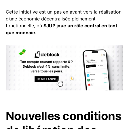
Cette initiative est un pas en avant vers la réalisation
d’une économie décentralisée pleinement
fonctionnelle, où
$JUP joue un rôle central en tant
que monnaie.
Nouvelles conditions