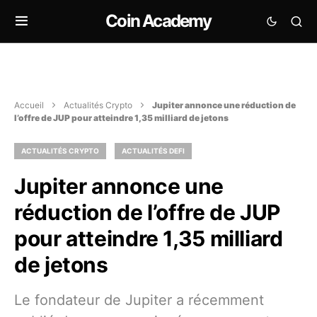
Coin Academy
Accueil
Actualités Crypto
Jupiter annonce une réduction de
l’offre de JUP pour atteindre 1,35 milliard de jetons
ACTUALITÉS CRYPTO
ACTUALITÉS DEFI
Jupiter annonce une
réduction de l’offre de JUP
pour atteindre 1,35 milliard
de jetons
Le fondateur de Jupiter a récemment