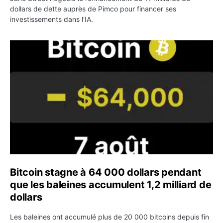
dollars de dette auprès de Pimco pour financer ses
investissements dans l'IA.
Bitcoin stagne à 64 000 dollars pendant que les baleines
Bitcoin stagne à 64 000 dollars pendant
que les baleines accumulent 1,2 milliard de
dollars
Les baleines ont accumulé plus de 20 000 bitcoins depuis fin