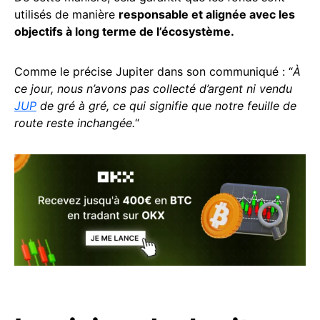
utilisés de manière
responsable et alignée avec les
objectifs à long terme de l’écosystème.
Comme le précise Jupiter dans son communiqué : “
À
ce jour, nous n’avons pas collecté d’argent ni vendu
JUP
de gré à gré, ce qui signifie que notre feuille de
route reste inchangée.
“