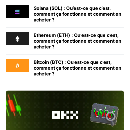
Solana (SOL) : Qu’est-ce que c’est,
comment ça fonctionne et comment en
acheter ?
Ethereum (ETH) : Qu’est-ce que c’est,
comment ça fonctionne et comment en
acheter ?
Bitcoin (BTC) : Qu’est-ce que c’est,
comment ça fonctionne et comment en
acheter ?