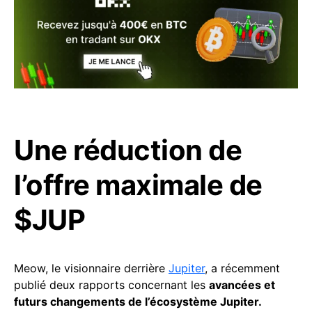
Une réduction de
l’offre maximale de
$JUP
Meow, le visionnaire derrière
Jupiter
, a récemment
publié deux rapports concernant les
avancées et
futurs changements de l’écosystème Jupiter.