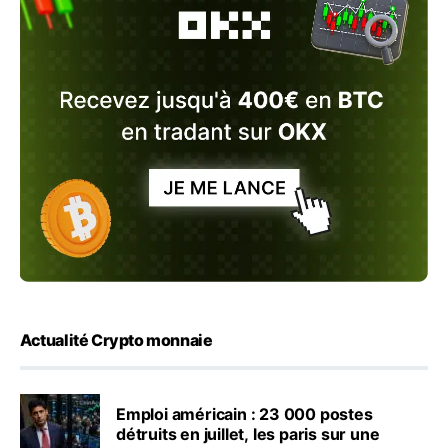
Actualité Crypto monnaie
Emploi américain : 23 000 postes
détruits en juillet, les paris sur une