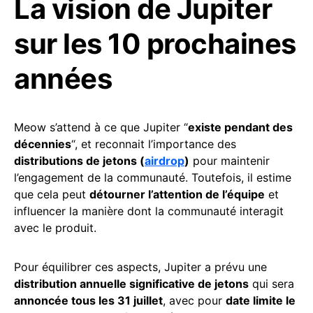
La vision de Jupiter
sur les 10 prochaines
années
Meow s’attend à ce que Jupiter “
existe pendant des
décennies
“, et reconnait l’importance des
distributions de jetons (
airdrop
)
pour maintenir
l’engagement de la communauté. Toutefois, il estime
que cela peut
détourner l’attention de l’équipe
et
influencer la manière dont la communauté interagit
avec le produit.
Pour équilibrer ces aspects, Jupiter a prévu une
distribution annuelle significative de jetons
qui sera
annoncée tous les 31 juillet
, avec pour
date limite le