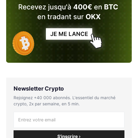
Newsletter Crypto
Rejoignez +40 000 abonnés. L'essentiel du marché
crypto, 2x par semaine, en 5 min.
S'inscrire ›