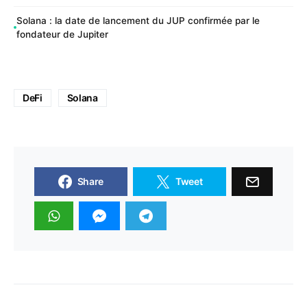
Solana : la date de lancement du JUP confirmée par le
fondateur de Jupiter
DeFi
Solana
Share
Tweet