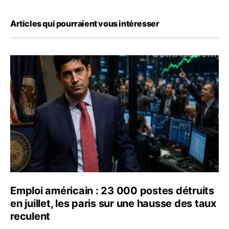
Articles qui pourraient vous intéresser
Emploi américain : 23 000 postes détruits en juillet, les
Emploi américain : 23 000 postes détruits
en juillet, les paris sur une hausse des taux
reculent