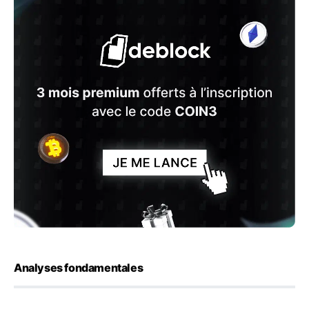
Analyses fondamentales