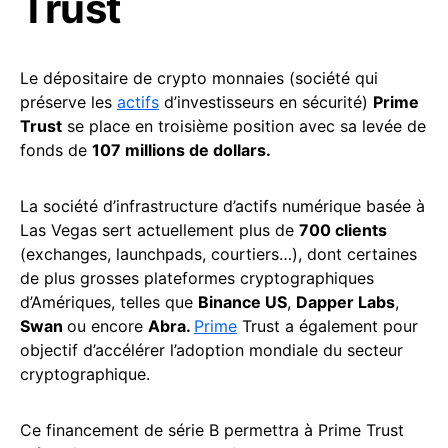
Trust
Le dépositaire de crypto monnaies (société qui
préserve les
actifs
d’investisseurs en sécurité)
Prime
Trust
se place en troisième position avec sa levée de
fonds de
107 millions de dollars.
La société d’infrastructure d’actifs numérique basée à
Las Vegas sert actuellement plus de
700 clients
(exchanges, launchpads, courtiers…), dont certaines
de plus grosses plateformes cryptographiques
d’Amériques, telles que
Binance US
,
Dapper Labs
,
Swan
ou encore
Abra.
Prime
Trust a également pour
objectif d’accélérer l’adoption mondiale du secteur
cryptographique.
Ce financement de série B permettra à Prime Trust