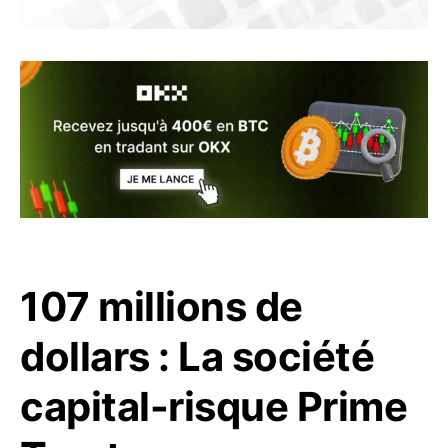
107 millions de
dollars : La société
capital-risque Prime