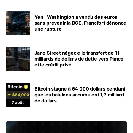
Yen : Washington a vendu des euros
sans prévenir la BCE, Francfort dénonce
une rupture
Jane Street négocie le transfert de 11
milliards de dollars de dette vers Pimco
et le crédit privé
Bitcoin stagne à 64 000 dollars pendant
que les baleines accumulent 1,2 milliard
de dollars