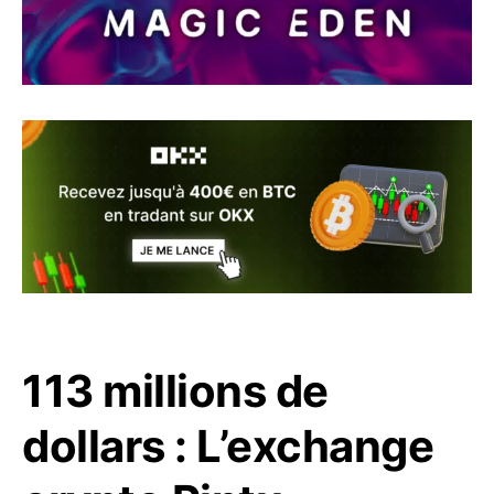
113 millions de
dollars : L’exchange