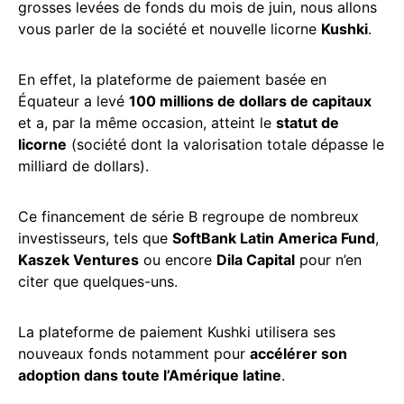
grosses levées de fonds du mois de juin, nous allons
vous parler de la société et nouvelle licorne
Kushki
.
En effet, la plateforme de paiement basée en
Équateur a levé
100 millions de dollars de capitaux
et a, par la même occasion, atteint le
statut de
licorne
(société dont la valorisation totale dépasse le
milliard de dollars).
Ce financement de série B regroupe de nombreux
investisseurs, tels que
SoftBank Latin America Fund
,
Kaszek Ventures
ou encore
Dila Capital
pour n’en
citer que quelques-uns.
La plateforme de paiement Kushki utilisera ses
nouveaux fonds notamment pour
accélérer son
adoption dans toute l’Amérique latine
.