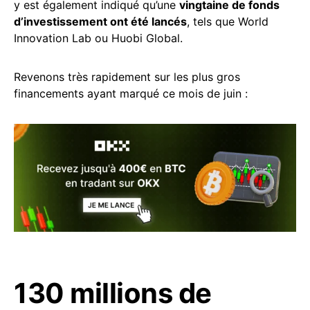
y est également indiqué qu’une
vingtaine de fonds
d’investissement ont été lancés
, tels que World
Innovation Lab ou Huobi Global.
Revenons très rapidement sur les plus gros
financements ayant marqué ce mois de juin :
130 millions de