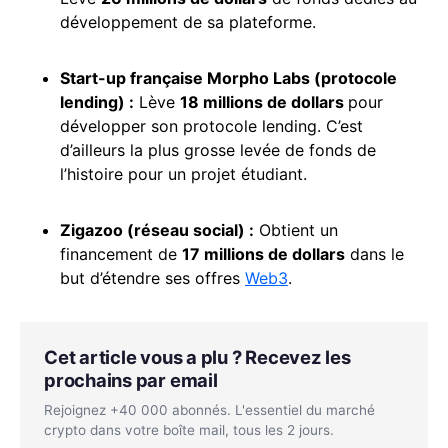
développement de sa plateforme.
Start-up française
Morpho
Labs (protocole
lending) :
Lève
18 millions de dollars
pour
développer son protocole lending. C’est
d’ailleurs la plus grosse levée de fonds de
l’histoire pour un projet étudiant.
Zigazoo (réseau social) :
Obtient un
financement de
17 millions de dollars
dans le
but d’étendre ses offres
Web3
.
Cet article vous a plu ? Recevez les
prochains par email
Rejoignez +40 000 abonnés. L'essentiel du marché
crypto dans votre boîte mail, tous les 2 jours.