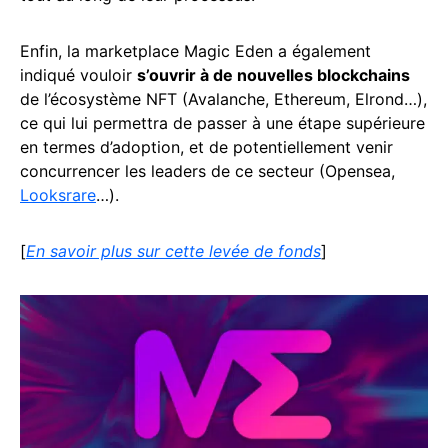
Enfin, la marketplace Magic Eden a également
indiqué vouloir
s’ouvrir à de nouvelles blockchains
de l’écosystème NFT (Avalanche, Ethereum, Elrond…),
ce qui lui permettra de passer à une étape supérieure
en termes d’adoption, et de potentiellement venir
concurrencer les leaders de ce secteur (Opensea,
Looksrare
…).
[
En savoir plus sur cette levée de fonds
]