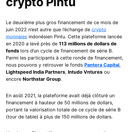
crypto Pintu
Le deuxième plus gros financement de ce mois de
juin 2022 n’est autre que l’échange de
crypto
monnaies
indonésien Pintu. Cette plateforme lancée
en 2020 a levé près de
113 millions de dollars de
fonds
lors d’un cycle de financement de série B.
Parmi les participants à cette ronde de financement,
nous pouvons y retrouver le fonds
Pantera Capital
,
Lightspeed India Partners
,
Intudo Vntures
ou
encore
Northstar Group
.
En août 2021, la plateforme avait déjà clôturé un
financement à hauteur de 50 millions de dollars,
portant la valorisation totale de ce cycle de série B
(tour de table) à plus de 150 millions de dollars.