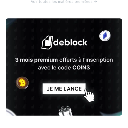
Voir toutes les matières premières →