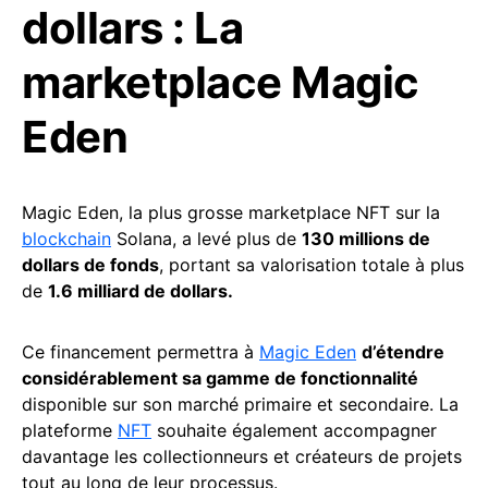
dollars : La
marketplace Magic
Eden
Magic Eden, la plus grosse marketplace NFT sur la
blockchain
Solana, a levé plus de
130 millions de
dollars de fonds
, portant sa valorisation totale à plus
de
1.6 milliard de dollars.
Ce financement permettra à
Magic Eden
d’étendre
considérablement sa gamme de fonctionnalité
disponible sur son marché primaire et secondaire. La
plateforme
NFT
souhaite également accompagner
davantage les collectionneurs et créateurs de projets
tout au long de leur processus.