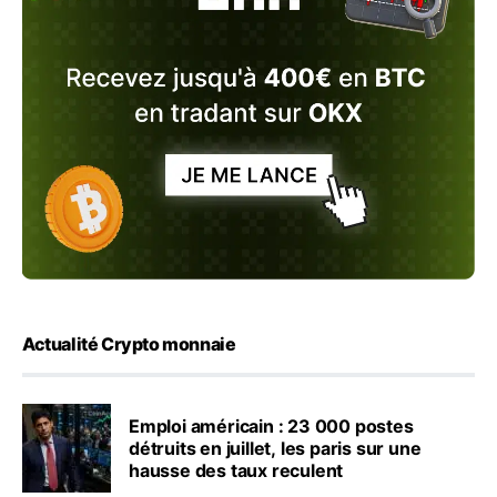
Actualité Crypto monnaie
Emploi américain : 23 000 postes
détruits en juillet, les paris sur une
hausse des taux reculent