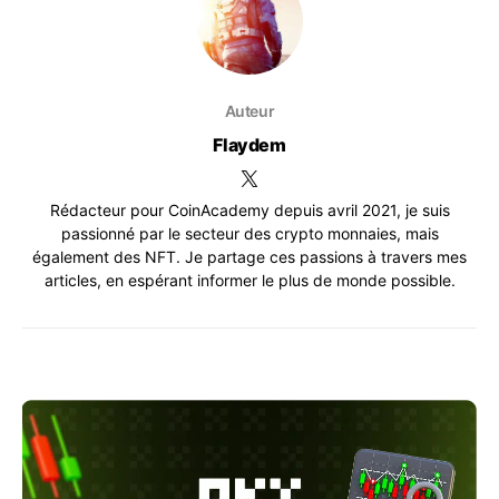
Auteur
Flaydem
Rédacteur pour CoinAcademy depuis avril 2021, je suis
passionné par le secteur des crypto monnaies, mais
également des NFT. Je partage ces passions à travers mes
articles, en espérant informer le plus de monde possible.