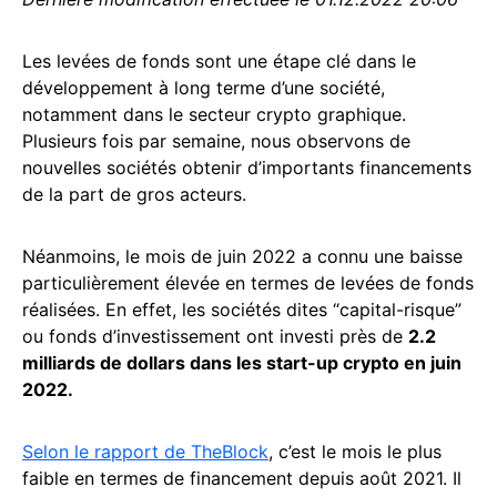
Les levées de fonds sont une étape clé dans le
développement à long terme d’une société,
notamment dans le secteur crypto graphique.
Plusieurs fois par semaine, nous observons de
nouvelles sociétés obtenir d’importants financements
de la part de gros acteurs.
Néanmoins, le mois de juin 2022 a connu une baisse
particulièrement élevée en termes de levées de fonds
réalisées. En effet, les sociétés dites “capital-risque”
ou fonds d’investissement ont investi près de
2.2
milliards de dollars dans les start-up crypto en juin
2022.
Selon le rapport de TheBlock
, c’est le mois le plus
faible en termes de financement depuis août 2021. Il