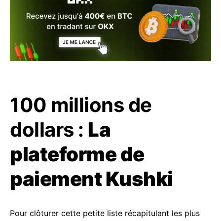
100 millions de
dollars :
La
plateforme de
paiement Kushki
Pour clôturer cette petite liste récapitulant les plus