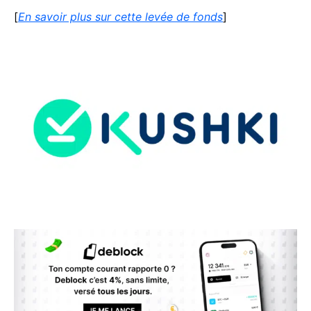
[
En savoir plus sur cette levée de fonds
]