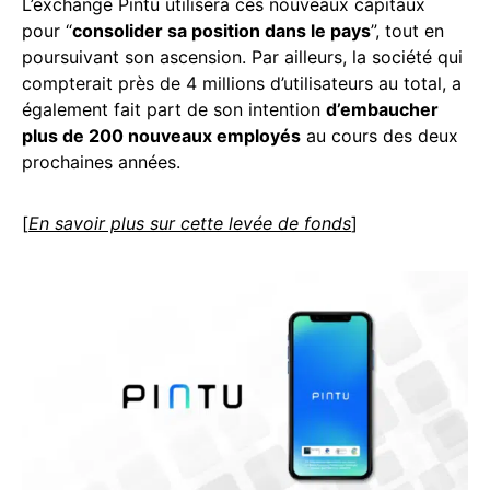
L’exchange Pintu utilisera ces nouveaux capitaux
pour “
consolider sa position dans le pays
”, tout en
poursuivant son ascension. Par ailleurs, la société qui
compterait près de 4 millions d’utilisateurs au total, a
également fait part de son intention
d’embaucher
plus de 200 nouveaux employés
au cours des deux
prochaines années.
[
En savoir plus sur cette levée de fonds
]