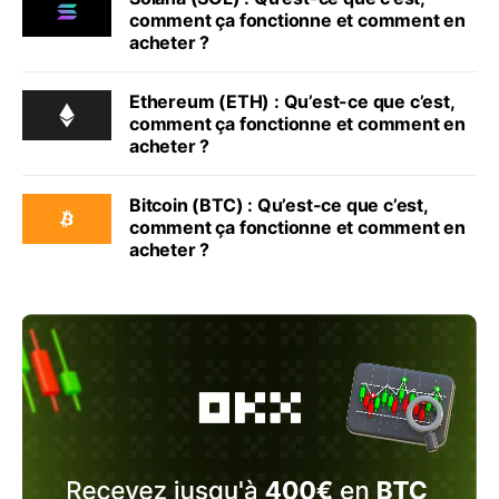
comment ça fonctionne et comment en
acheter ?
Ethereum (ETH) : Qu’est-ce que c’est,
comment ça fonctionne et comment en
acheter ?
Bitcoin (BTC) : Qu’est-ce que c’est,
comment ça fonctionne et comment en
acheter ?