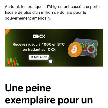
Au total, les pratiques d’Ahlgren ont causé une perte
fiscale de plus d’un million de dollars pour le
gouvernement américain.
Une peine
exemplaire pour un