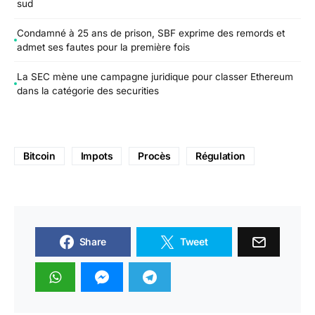
sud
Condamné à 25 ans de prison, SBF exprime des remords et
admet ses fautes pour la première fois
La SEC mène une campagne juridique pour classer Ethereum
dans la catégorie des securities
Bitcoin
Impots
Procès
Régulation
Share
Tweet