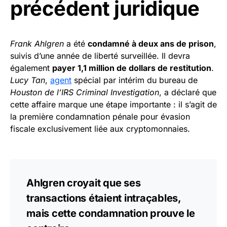
précédent juridique
Frank Ahlgren
a été
condamné à deux ans de prison
,
suivis d’une année de liberté surveillée. Il devra
également
payer 1,1 million de dollars de restitution
.
Lucy Tan
,
agent
spécial par intérim du bureau de
Houston de l’IRS Criminal Investigation
, a déclaré que
cette affaire marque une étape importante : il s’agit de
la première condamnation pénale pour évasion
fiscale exclusivement liée aux cryptomonnaies.
Ahlgren croyait que ses
transactions étaient intraçables,
mais cette condamnation prouve le