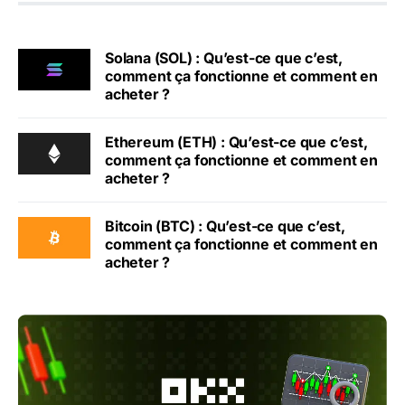
Solana (SOL) : Qu’est-ce que c’est,
comment ça fonctionne et comment en
acheter ?
Ethereum (ETH) : Qu’est-ce que c’est,
comment ça fonctionne et comment en
acheter ?
Bitcoin (BTC) : Qu’est-ce que c’est,
comment ça fonctionne et comment en
acheter ?