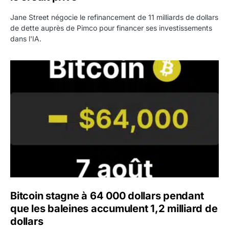
Jane Street négocie le refinancement de 11 milliards de dollars
de dette auprès de Pimco pour financer ses investissements
dans l'IA.
Bitcoin stagne à 64 000 dollars pendant que les baleines
Bitcoin stagne à 64 000 dollars pendant
que les baleines accumulent 1,2 milliard de
dollars