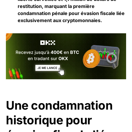
restitution, marquant la première
condamnation pénale pour évasion fiscale liée
exclusivement aux cryptomonnaies.
Une condamnation
historique pour