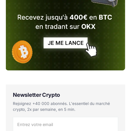
Newsletter Crypto
Rejoignez +40 000 abonnés. L'essentiel du marché
crypto, 2x par semaine, en 5 min.