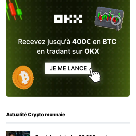
Actualité Crypto monnaie