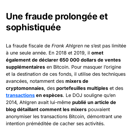
Une fraude prolongée et
sophistiquée
La fraude fiscale de
Frank Ahlgren
ne s’est pas limitée
à une seule année. En 2018 et 2019, il
omet
également de déclarer 650 000 dollars de ventes
supplémentaires
en Bitcoin. Pour masquer l’origine
et la destination de ces fonds, il utilise des techniques
avancées, notamment des
mixers de
cryptomonnaies
, des
portefeuilles multiples
et des
transactions
en espèces
. Le DOJ souligne qu’en
2014, Ahlgren avait lui-même
publié un article de
blog détaillant comment les mixers
pouvaient
anonymiser les transactions Bitcoin, démontrant une
intention préméditée de cacher ses activités.