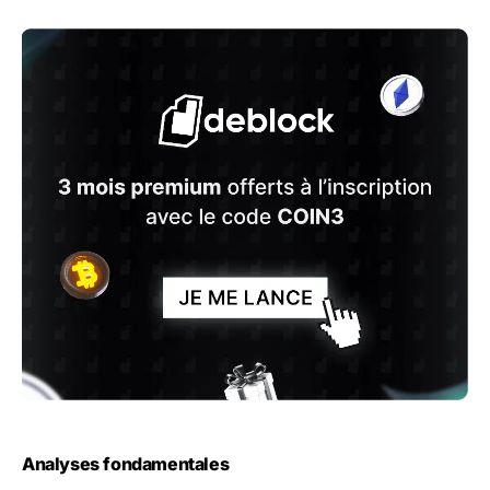
Analyses fondamentales