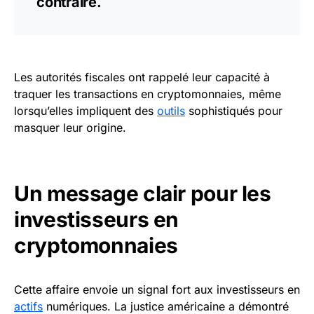
contraire.
Les autorités fiscales ont rappelé leur capacité à
traquer les transactions en cryptomonnaies, même
lorsqu’elles impliquent des
outils
sophistiqués pour
masquer leur origine.
Un message clair pour les
investisseurs en
cryptomonnaies
Cette affaire envoie un signal fort aux investisseurs en
actifs
numériques. La justice américaine a démontré