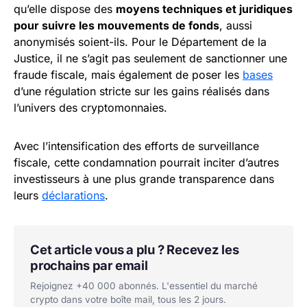
qu’elle dispose des
moyens techniques et juridiques
pour suivre les mouvements de fonds
, aussi
anonymisés soient-ils. Pour le Département de la
Justice, il ne s’agit pas seulement de sanctionner une
fraude fiscale, mais également de poser les
bases
d’une régulation stricte sur les gains réalisés dans
l’univers des cryptomonnaies.
Avec l’intensification des efforts de surveillance
fiscale, cette condamnation pourrait inciter d’autres
investisseurs à une plus grande transparence dans
leurs
déclarations
.
Cet article vous a plu ? Recevez les
prochains par email
Rejoignez +40 000 abonnés. L'essentiel du marché
crypto dans votre boîte mail, tous les 2 jours.