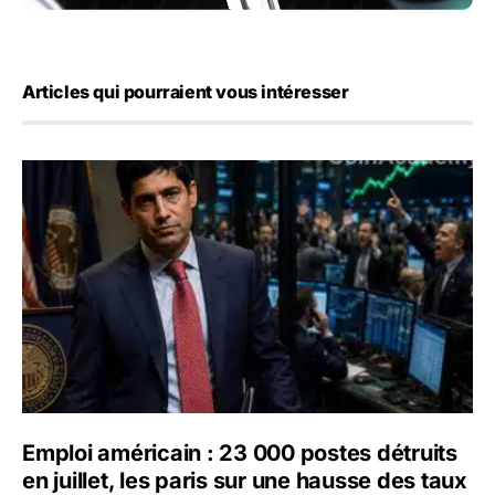
Articles qui pourraient vous intéresser
Emploi américain : 23 000 postes détruits en juillet, les 
Emploi américain : 23 000 postes détruits
en juillet, les paris sur une hausse des taux