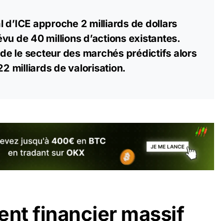
 d’ICE approche 2 milliards de dollars
vu de 40 millions d’actions existantes.
lide le secteur des marchés prédictifs alors
22 milliards de valorisation.
nt financier massif