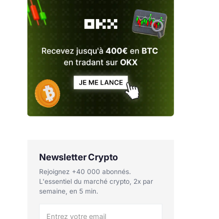
Newsletter Crypto
Rejoignez +40 000 abonnés.
L'essentiel du marché crypto, 2x par
semaine, en 5 min.