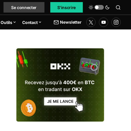
Se connecter
S'inscrire
Newsletter
Outils
Contact