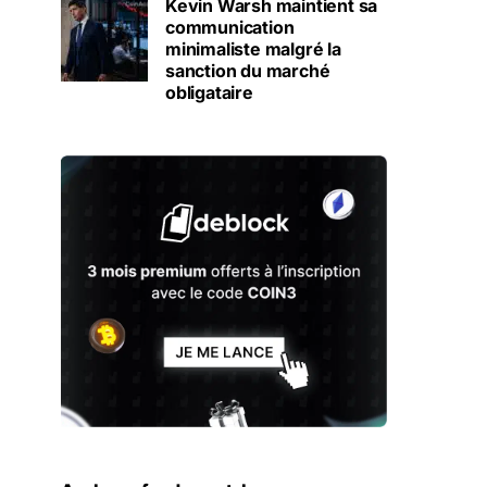
Kevin Warsh maintient sa
communication
minimaliste malgré la
sanction du marché
obligataire