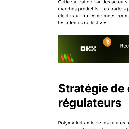
Cette validation par des acteurs 
marchés prédictifs. Les traders p
électoraux ou les données écono
les attentes collectives.
Stratégie de
régulateurs
Polymarket anticipe les futures 