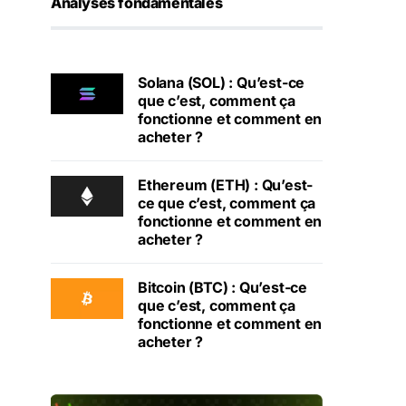
Analyses fondamentales
Solana (SOL) : Qu’est-ce
que c’est, comment ça
fonctionne et comment en
acheter ?
Ethereum (ETH) : Qu’est-
ce que c’est, comment ça
fonctionne et comment en
acheter ?
Bitcoin (BTC) : Qu’est-ce
que c’est, comment ça
fonctionne et comment en
acheter ?