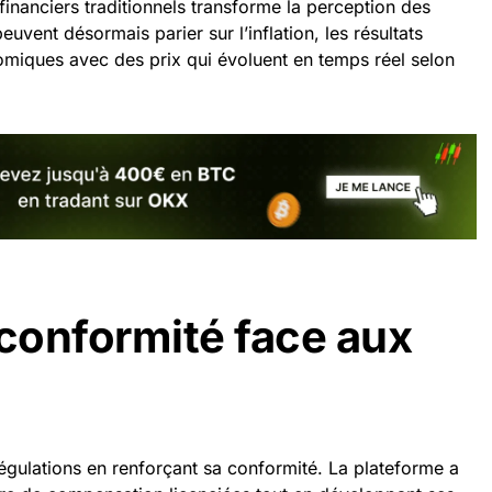
financiers traditionnels transforme la perception des
euvent désormais parier sur l’inflation, les résultats
miques avec des prix qui évoluent en temps réel selon
 conformité face aux
régulations en renforçant sa conformité. La plateforme a