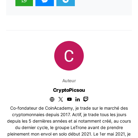
Auteur
CryptoPicsou
Co-fondateur de CoinAcademy, je trade sur le marché des
cryptomonnaies depuis 2017. Actif, je trade tous les jours
depuis les 5 dernières années et ai notamment créé, au cours
du dernier cycle, le groupe LeTrone avant de prendre
pleinement mon envol en solo début 2021. Le 1er mai 2021, je