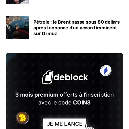
Pétrole : le Brent passe sous 80 dollars
après l’annonce d’un accord imminent
sur Ormuz