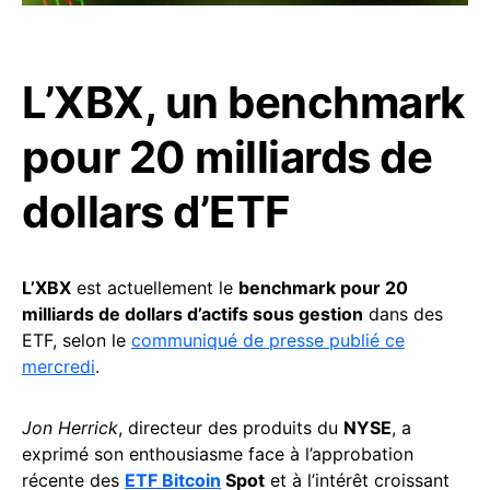
L’XBX, un benchmark
pour 20 milliards de
dollars d’ETF
L’XBX
est actuellement le
benchmark pour 20
milliards de dollars d’actifs sous gestion
dans des
ETF, selon le
communiqué de presse publié ce
mercredi
.
Jon Herrick
, directeur des produits du
NYSE
, a
exprimé son enthousiasme face à l’approbation
récente des
ETF Bitcoin
Spot
et à l’intérêt croissant