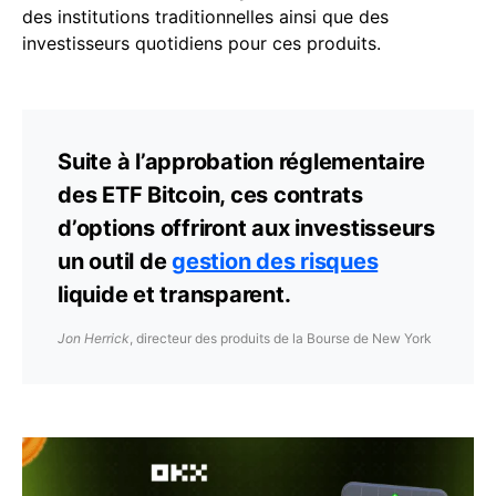
des institutions traditionnelles ainsi que des
investisseurs quotidiens pour ces produits.
Suite à l’approbation réglementaire
des ETF Bitcoin, ces contrats
d’options offriront aux investisseurs
un outil de
gestion des risques
liquide et transparent.
Jon Herrick
, directeur des produits de la Bourse de New York