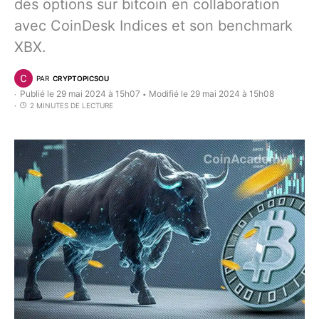
des options sur bitcoin en collaboration
avec CoinDesk Indices et son benchmark
XBX.
PAR
CRYPTOPICSOU
Publié le 29 mai 2024 à 15h07
Modifié le 29 mai 2024 à 15h08
•
2 MINUTES DE LECTURE