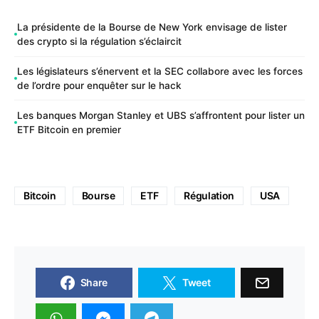
La présidente de la Bourse de New York envisage de lister
des crypto si la régulation s’éclaircit
Les législateurs s’énervent et la SEC collabore avec les forces
de l’ordre pour enquêter sur le hack
Les banques Morgan Stanley et UBS s’affrontent pour lister un
ETF Bitcoin en premier
Bitcoin
Bourse
ETF
Régulation
USA
Share
Tweet