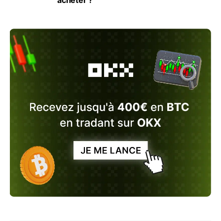
acheter ?