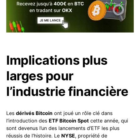
Implications plus
larges pour
l’industrie financière
Les
dérivés Bitcoin
ont joué un rôle clé dans
l’introduction des
ETF Bitcoin Spot
cette année, qui
sont devenus l’un des lancements d’ETF les plus
réussis de l’histoire. Le
NYSE
, propriété de