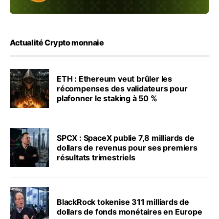
Actualité Crypto monnaie
ETH : Ethereum veut brûler les
récompenses des validateurs pour
plafonner le staking à 50 %
SPCX : SpaceX publie 7,8 milliards de
dollars de revenus pour ses premiers
résultats trimestriels
BlackRock tokenise 311 milliards de
dollars de fonds monétaires en Europe