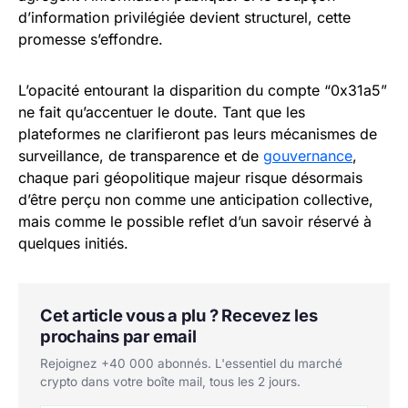
d’information privilégiée devient structurel, cette
promesse s’effondre.
L’opacité entourant la disparition du compte “0x31a5”
ne fait qu’accentuer le doute. Tant que les
plateformes ne clarifieront pas leurs mécanismes de
surveillance, de transparence et de
gouvernance
,
chaque pari géopolitique majeur risque désormais
d’être perçu non comme une anticipation collective,
mais comme le possible reflet d’un savoir réservé à
quelques initiés.
Cet article vous a plu ? Recevez les
prochains par email
Rejoignez +40 000 abonnés. L'essentiel du marché
crypto dans votre boîte mail, tous les 2 jours.