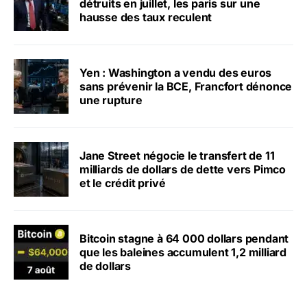
détruits en juillet, les paris sur une
hausse des taux reculent
Yen : Washington a vendu des euros
sans prévenir la BCE, Francfort dénonce
une rupture
Jane Street négocie le transfert de 11
milliards de dollars de dette vers Pimco
et le crédit privé
Bitcoin stagne à 64 000 dollars pendant
que les baleines accumulent 1,2 milliard
de dollars