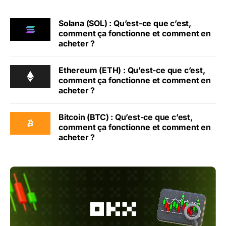
Solana (SOL) : Qu’est-ce que c’est,
comment ça fonctionne et comment en
acheter ?
Ethereum (ETH) : Qu’est-ce que c’est,
comment ça fonctionne et comment en
acheter ?
Bitcoin (BTC) : Qu’est-ce que c’est,
comment ça fonctionne et comment en
acheter ?