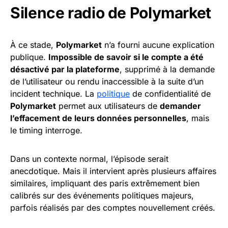
Silence radio de Polymarket
À ce stade,
Polymarket
n’a fourni aucune explication
publique.
Impossible de savoir si le compte a été
désactivé par la plateforme
, supprimé à la demande
de l’utilisateur ou rendu inaccessible à la suite d’un
incident technique. La
politique
de confidentialité de
Polymarket
permet aux utilisateurs de
demander
l’effacement de leurs données personnelles
, mais
le timing interroge.
Dans un contexte normal, l’épisode serait
anecdotique. Mais il intervient après plusieurs affaires
similaires, impliquant des paris extrêmement bien
calibrés sur des événements politiques majeurs,
parfois réalisés par des comptes nouvellement créés.