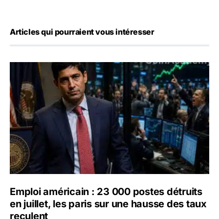
Articles qui pourraient vous intéresser
Emploi américain : 23 000 postes détruits en juillet, les 
Emploi américain : 23 000 postes détruits
en juillet, les paris sur une hausse des taux
reculent