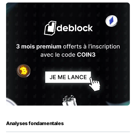
Analyses fondamentales