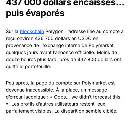
437 000 dollars encaissés…
puis évaporés
Sur la
blockchain
Polygon, l’adresse liée au compte a
reçu environ 436 700 dollars en USDC en
provenance de l’exchange interne de Polymarket,
quelques jours avant l’annonce officielle. Moins de
douze heures plus tard, près de 437 800 dollars ont
quitté le portefeuille.
Peu après, la page du compte sur Polymarket est
devenue inaccessible. À la place, un message
d’erreur laconique : « Oops… we didn’t forecast this
». Les profils d’autres utilisateurs restent, eux,
parfaitement visibles. La disparition semble ciblée.