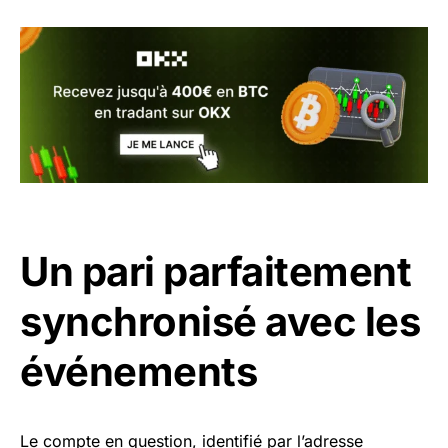
Un pari parfaitement
synchronisé avec les
événements
Le compte en question, identifié par l’adresse