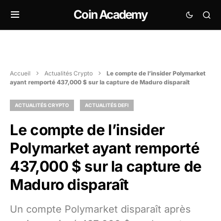
Coin Academy
Accueil
Actualités Crypto
Le compte de l’insider Polymarket
ayant remporté 437,000 $ sur la capture de Maduro disparaît
ACTUALITÉS CRYPTO
ACTUALITÉS DEFI
Le compte de l’insider
Polymarket ayant remporté
437,000 $ sur la capture de
Maduro disparaît
Un compte Polymarket disparaît après