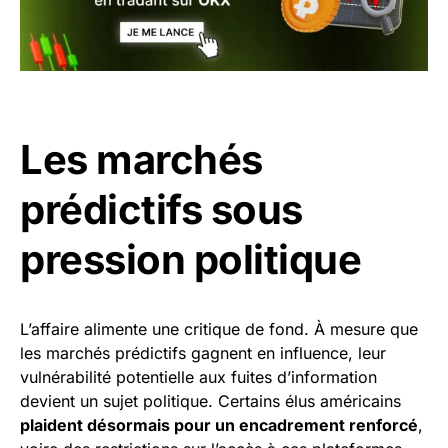
Les marchés
prédictifs sous
pression politique
L’affaire alimente une critique de fond. À mesure que
les marchés prédictifs gagnent en influence, leur
vulnérabilité potentielle aux fuites d’information
devient un sujet politique. Certains élus américains
plaident désormais pour un encadrement renforcé
,