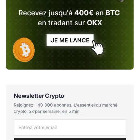
Newsletter Crypto
Rejoignez +40 000 abonnés. L'essentiel du marché
crypto, 2x par semaine, en 5 min.