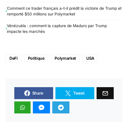
Comment ce trader français a-t-il prédit la victoire de Trump et
remporté $50 millions sur Polymarket
Vénézuéla : comment la capture de Maduro par Trump
impacte les marchés
DeFi
Politique
Polymarket
USA
Share
Tweet