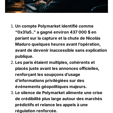
Un compte Polymarket identifié comme
“0x31a5..” a gagné environ 437 000 $ en
pariant sur la capture et la chute de Nicolás
Maduro quelques heures avant l’opération,
avant de devenir inaccessible sans explication
publique.
Les paris étaient multiples, cohérents et
placés juste avant les annonces officielles,
renforçant les soupçons d’usage
d’informations privilégiées sur des
événements géopolitiques majeurs.
Le silence de Polymarket alimente une crise
de crédibilité plus large autour des marchés
prédictifs et relance les appels à une
régulation renforcée.