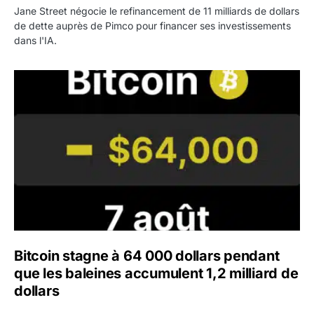
Jane Street négocie le refinancement de 11 milliards de dollars
de dette auprès de Pimco pour financer ses investissements
dans l'IA.
Bitcoin stagne à 64 000 dollars pendant que les baleines
Bitcoin stagne à 64 000 dollars pendant
que les baleines accumulent 1,2 milliard de
dollars