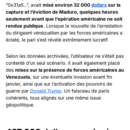
“0x31a5..”, avait
misé environ 32 000
dollars
sur la
capture et l’éviction de Maduro, quelques heures
seulement avant que l’opération américaine ne soit
rendue publique
. Lorsque la nouvelle de l’arrestation
du dirigeant vénézuélien par les forces américaines a
éclaté, le pari s’est révélé extrêmement lucratif.
Selon les données archivées, l’utilisateur ne s’était pas
contenté d’un seul scénario. Il avait également placé
des
mises sur la présence de forces américaines au
Venezuela
, sur une éventuelle invasion avant fin
janvier, ainsi que sur l’activation des pouvoirs de
guerre par
Donald Trump
. Un faisceau de paris
cohérents, tous alignés sur une même issue
géopolitique.