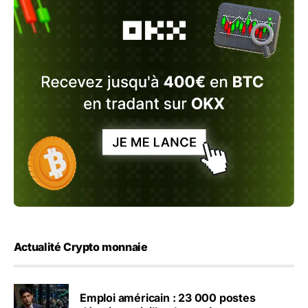
Actualité Crypto monnaie
Emploi américain : 23 000 postes