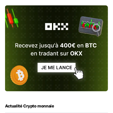
Actualité Crypto monnaie