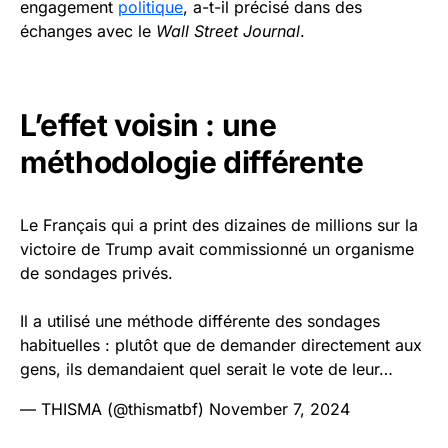
engagement
politique
, a-t-il précisé dans des
échanges avec le
Wall Street Journal
.
L’effet voisin : une
méthodologie différente
Le Français qui a print des dizaines de millions sur la
victoire de Trump avait commissionné un organisme
de sondages privés.
Il a utilisé une méthode différente des sondages
habituelles : plutôt que de demander directement aux
gens, ils demandaient quel serait le vote de leur…
— THISMA (@thismatbf)
November 7, 2024