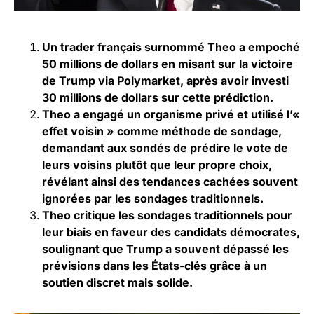
Un trader français surnommé Theo a empoché
50 millions de dollars en misant sur la victoire
de Trump via Polymarket, après avoir investi
30 millions de dollars sur cette prédiction.
Theo a engagé un organisme privé et utilisé l’«
effet voisin » comme méthode de sondage,
demandant aux sondés de prédire le vote de
leurs voisins plutôt que leur propre choix,
révélant ainsi des tendances cachées souvent
ignorées par les sondages traditionnels.
Theo critique les sondages traditionnels pour
leur biais en faveur des candidats démocrates,
soulignant que Trump a souvent dépassé les
prévisions dans les États-clés grâce à un
soutien discret mais solide.