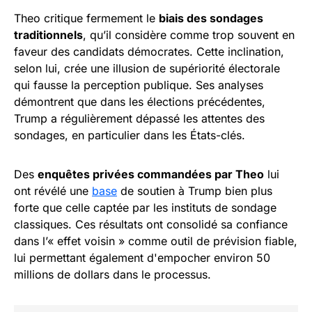
Theo critique fermement le
biais des sondages
traditionnels
, qu’il considère comme trop souvent en
faveur des candidats démocrates. Cette inclination,
selon lui, crée une illusion de supériorité électorale
qui fausse la perception publique. Ses analyses
démontrent que dans les élections précédentes,
Trump a régulièrement dépassé les attentes des
sondages, en particulier dans les États-clés.
Des
enquêtes privées commandées par Theo
lui
ont révélé une
base
de soutien à Trump bien plus
forte que celle captée par les instituts de sondage
classiques. Ces résultats ont consolidé sa confiance
dans l’« effet voisin » comme outil de prévision fiable,
lui permettant également d'empocher environ 50
millions de dollars dans le processus.