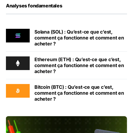
Analyses fondamentales
Solana (SOL) : Qu’est-ce que c’est,
comment ça fonctionne et comment en
acheter ?
Ethereum (ETH) : Qu’est-ce que c’est,
comment ça fonctionne et comment en
acheter ?
Bitcoin (BTC) : Qu’est-ce que c’est,
comment ça fonctionne et comment en
acheter ?