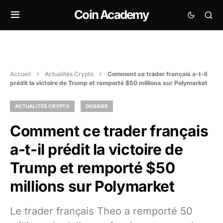
Coin Academy
Accueil
Actualités Crypto
Comment ce trader français a-t-il
prédit la victoire de Trump et remporté $50 millions sur Polymarket
ACTUALITÉS CRYPTO
DOSSIER
Comment ce trader français
a-t-il prédit la victoire de
Trump et remporté $50
millions sur Polymarket
Le trader français Theo a remporté 50