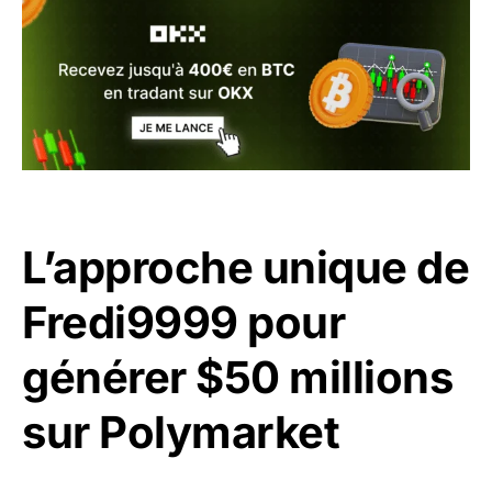
L’approche unique de
Fredi9999 pour
générer $50 millions
sur Polymarket