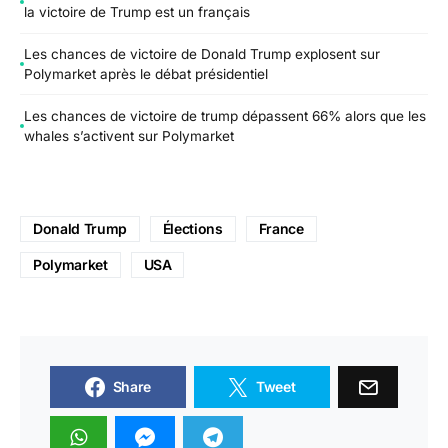
la victoire de Trump est un français
Les chances de victoire de Donald Trump explosent sur
Polymarket après le débat présidentiel
Les chances de victoire de trump dépassent 66% alors que les
whales s’activent sur Polymarket
Donald Trump
Élections
France
Polymarket
USA
Share
Tweet