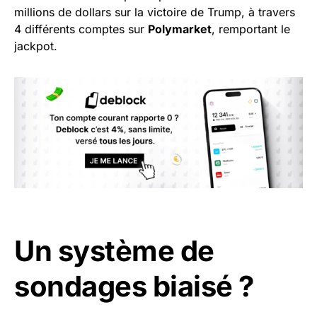
millions de dollars sur la victoire de Trump, à travers
4 différents comptes sur
Polymarket
, remportant le
jackpot.
Un système de
sondages biaisé ?