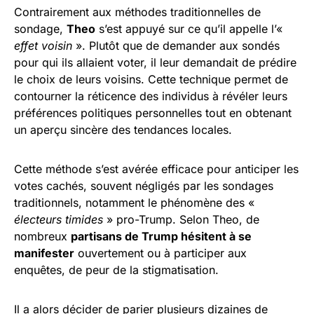
Contrairement aux méthodes traditionnelles de
sondage,
Theo
s’est appuyé sur ce qu’il appelle l’«
effet voisin
». Plutôt que de demander aux sondés
pour qui ils allaient voter, il leur demandait de prédire
le choix de leurs voisins. Cette technique permet de
contourner la réticence des individus à révéler leurs
préférences politiques personnelles tout en obtenant
un aperçu sincère des tendances locales.
Cette méthode s’est avérée efficace pour anticiper les
votes cachés, souvent négligés par les sondages
traditionnels, notamment le phénomène des «
électeurs timides
» pro-Trump. Selon Theo, de
nombreux
partisans de Trump hésitent à se
manifester
ouvertement ou à participer aux
enquêtes, de peur de la stigmatisation.
Il a alors décider de parier plusieurs dizaines de