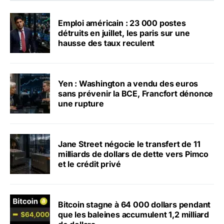
Emploi américain : 23 000 postes
détruits en juillet, les paris sur une
hausse des taux reculent
Yen : Washington a vendu des euros
sans prévenir la BCE, Francfort dénonce
une rupture
Jane Street négocie le transfert de 11
milliards de dollars de dette vers Pimco
et le crédit privé
Bitcoin stagne à 64 000 dollars pendant
que les baleines accumulent 1,2 milliard