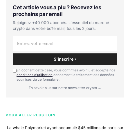
Cet article vous a plu ? Recevez les
prochains par email
Rejoignez +40 000 abonnés. L'essentiel du marché
crypto dans votre boîte mail, tous les 2 jours.
S'inscrire ›
En cochant cette case, vous confirmez avoir lu et accepté nos
conditions d'utilisation
concernant le traitement des données
soumises via ce formulaire.
En savoir plus sur notre newsletter crypto →
POUR ALLER PLUS LOIN
La whale Polymarket ayant accumulé $45 millions de paris sur