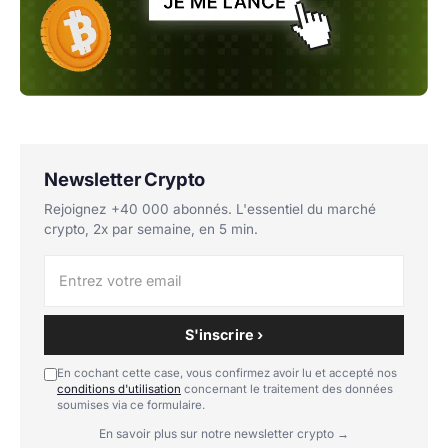
Newsletter Crypto
Rejoignez +40 000 abonnés. L'essentiel du marché
crypto, 2x par semaine, en 5 min.
S'inscrire ›
En cochant cette case, vous confirmez avoir lu et accepté nos
conditions d'utilisation
concernant le traitement des données
soumises via ce formulaire.
En savoir plus sur notre newsletter crypto →