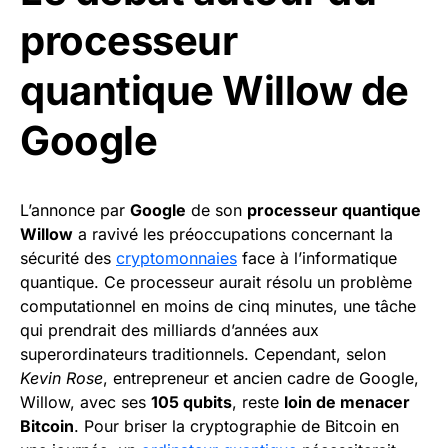
processeur
quantique Willow de
Google
L’annonce par
Google
de son
processeur quantique
Willow
a ravivé les préoccupations concernant la
sécurité des
cryptomonnaies
face à l’informatique
quantique. Ce processeur aurait résolu un problème
computationnel en moins de cinq minutes, une tâche
qui prendrait des milliards d’années aux
superordinateurs traditionnels. Cependant, selon
Kevin Rose
, entrepreneur et ancien cadre de Google,
Willow, avec ses
105 qubits
, reste
loin de menacer
Bitcoin
. Pour briser la cryptographie de Bitcoin en