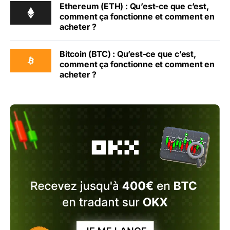
Ethereum (ETH) : Qu’est-ce que c’est,
comment ça fonctionne et comment en
acheter ?
Bitcoin (BTC) : Qu’est-ce que c’est,
comment ça fonctionne et comment en
acheter ?