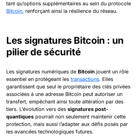
tant qu’options supplémentaires au sein du protocole
Bitcoin
, renforçant ainsi la résilience du réseau.
Les signatures Bitcoin : un
pilier de sécurité
Les signatures numériques de
Bitcoin
jouent un rôle
essentiel en protégeant les
transactions
. Elles
garantissent que seul le propriétaire des clés privées
associées à une adresse Bitcoin peut autoriser un
transfert, empêchant ainsi toute altération par des
tiers. L’évolution vers des
signatures post-
quantiques
pourrait non seulement maintenir cette
protection, mais aussi l’adapter aux défis posés par
les avancées technologiques futures.