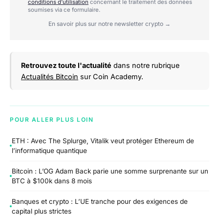
conditions d'utilisation
concernant le traitement des données
soumises via ce formulaire.
En savoir plus sur notre newsletter crypto →
Retrouvez toute l'actualité
dans notre rubrique
Actualités Bitcoin
sur Coin Academy.
POUR ALLER PLUS LOIN
ETH : Avec The Splurge, Vitalik veut protéger Ethereum de
l’informatique quantique
Bitcoin : L’OG Adam Back parie une somme surprenante sur un
BTC à $100k dans 8 mois
Banques et crypto : L’UE tranche pour des exigences de
capital plus strictes