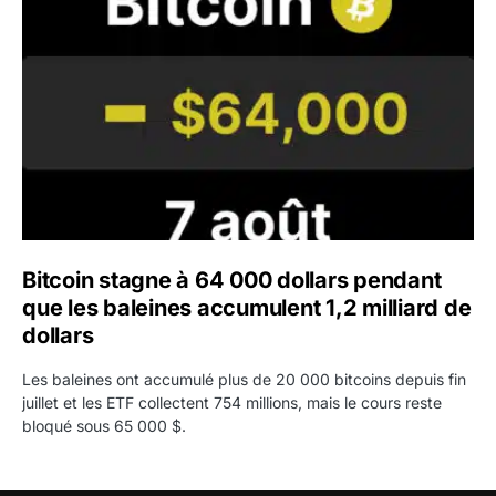
Bitcoin stagne à 64 000 dollars pendant
que les baleines accumulent 1,2 milliard de
dollars
Les baleines ont accumulé plus de 20 000 bitcoins depuis fin
juillet et les ETF collectent 754 millions, mais le cours reste
bloqué sous 65 000 $.