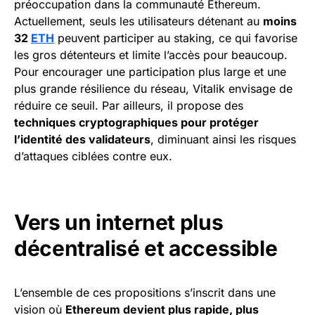
préoccupation dans la communauté Ethereum.
Actuellement, seuls les utilisateurs détenant au
moins
32
ETH
peuvent participer au staking, ce qui favorise
les gros détenteurs et limite l’accès pour beaucoup.
Pour encourager une participation plus large et une
plus grande résilience du réseau, Vitalik envisage de
réduire ce seuil. Par ailleurs, il propose des
techniques cryptographiques pour protéger
l’identité des validateurs
, diminuant ainsi les risques
d’attaques ciblées contre eux.
Vers un internet plus
décentralisé et accessible
L’ensemble de ces propositions s’inscrit dans une
vision où
Ethereum devient plus rapide, plus