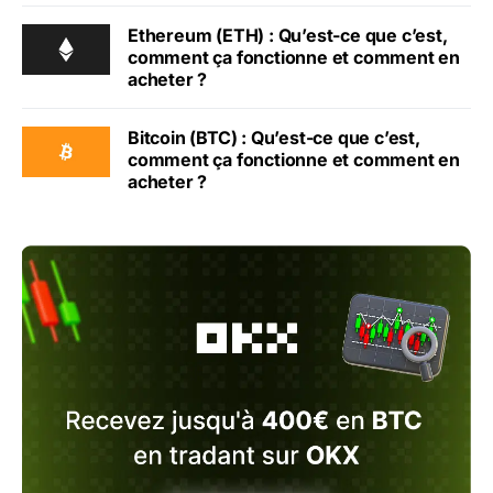
Ethereum (ETH) : Qu’est-ce que c’est,
comment ça fonctionne et comment en
acheter ?
Bitcoin (BTC) : Qu’est-ce que c’est,
comment ça fonctionne et comment en
acheter ?