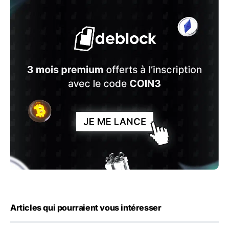
Articles qui pourraient vous intéresser