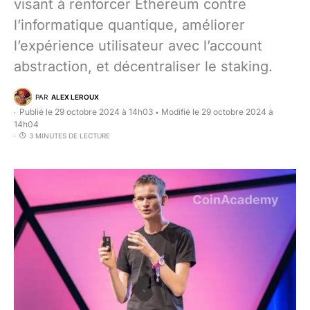
visant à renforcer Ethereum contre
l’informatique quantique, améliorer
l’expérience utilisateur avec l’account
abstraction, et décentraliser le staking.
PAR
ALEX LEROUX
Publié le 29 octobre 2024 à 14h03
Modifié le 29 octobre 2024 à
•
14h04
3 MINUTES DE LECTURE