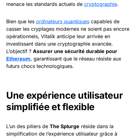
menace les standards actuels de
cryptographie
.
Bien que les
ordinateurs quantiques
capables de
casser les cryptages modernes ne soient pas encore
opérationnels, Vitalik anticipe leur arrivée en
investissant dans une cryptographie avancée.
L’objectif ?
Assurer une sécurité durable pour
Ethereum
, garantissant que le réseau résiste aux
futurs chocs technologiques.
Une expérience utilisateur
simplifiée et flexible
L’un des piliers de
The Splurge
réside dans la
simplification de l’expérience utilisateur grâce à