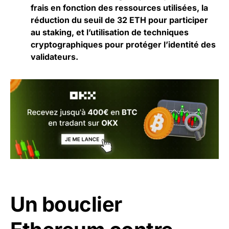
frais en fonction des ressources utilisées, la
réduction du seuil de 32 ETH pour participer
au staking, et l’utilisation de techniques
cryptographiques pour protéger l’identité des
validateurs.
Un bouclier