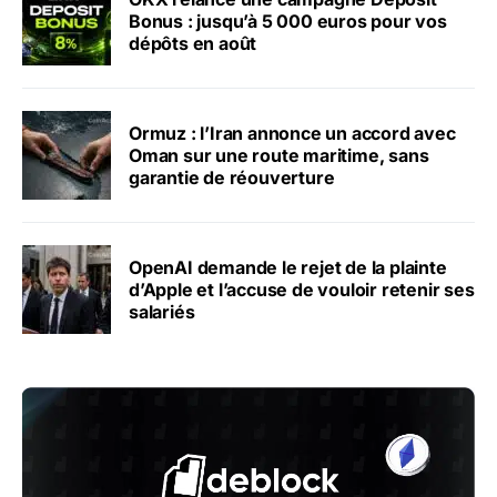
Bonus : jusqu’à 5 000 euros pour vos
dépôts en août
Ormuz : l’Iran annonce un accord avec
Oman sur une route maritime, sans
garantie de réouverture
OpenAI demande le rejet de la plainte
d’Apple et l’accuse de vouloir retenir ses
salariés