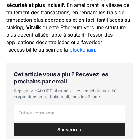
sécurisé et plus inclusif
. En améliorant la vitesse de
traitement des transactions, en rendant les frais de
transaction plus abordables et en facilitant l’accès au
staking,
Vitalik
oriente Ethereum vers une structure
plus décentralisée, apte à soutenir l’essor des
applications décentralisées et à favoriser
l’accessibilité au sein de la
blockchain
.
Cet article vous a plu ? Recevez les
prochains par email
Rejoignez +40 000 abonnés. L'essentiel du marché
crypto dans votre boîte mail, tous les 2 jours.
S'inscrire ›