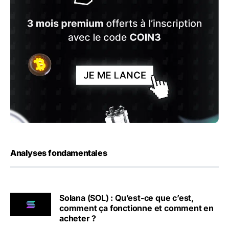
Analyses fondamentales
Solana (SOL) : Qu’est-ce que c’est,
comment ça fonctionne et comment en
acheter ?