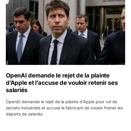
OpenAI demande le rejet de la plainte d’Apple et l’accuse 
OpenAI demande le rejet de la plainte
d’Apple et l’accuse de vouloir retenir ses
salariés
OpenAI demande le rejet de la plainte d'Apple pour vol de
secrets industriels et accuse le fabricant de vouloir freiner les
départs de salariés.