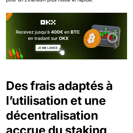
Des frais adaptés à
l’utilisation et une
décentralisation
accrue du staking