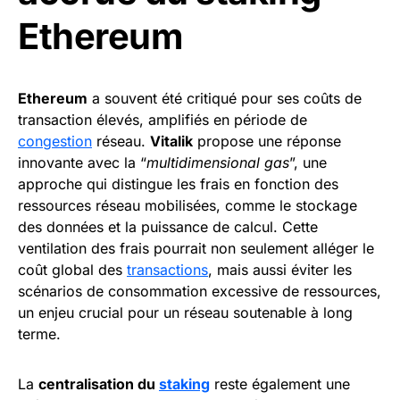
Ethereum
Ethereum
a souvent été critiqué pour ses coûts de
transaction élevés, amplifiés en période de
congestion
réseau.
Vitalik
propose une réponse
innovante avec la “
multidimensional gas
”, une
approche qui distingue les frais en fonction des
ressources réseau mobilisées, comme le stockage
des données et la puissance de calcul. Cette
ventilation des frais pourrait non seulement alléger le
coût global des
transactions
, mais aussi éviter les
scénarios de consommation excessive de ressources,
un enjeu crucial pour un réseau soutenable à long
terme.
La
centralisation du
staking
reste également une