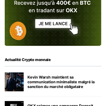
Actualité Crypto monnaie
Kevin Warsh maintient sa
communication minimaliste malgré la
sanction du marché obligataire
OKX relance une campagne Deposit