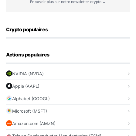
En savoir plus sur notre newsletter crypto →
Crypto populaires
Actions populaires
NVIDIA (NVDA)
Apple (AAPL)
Alphabet (GOOGL)
Microsoft (MSFT)
Amazon.com (AMZN)
Taiwan Semiconductor Manufacturing (TSM)