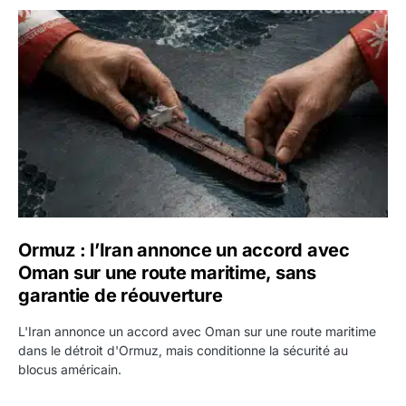
Ormuz : l’Iran annonce un accord avec Oman sur une rout
Ormuz : l’Iran annonce un accord avec
Oman sur une route maritime, sans
garantie de réouverture
L'Iran annonce un accord avec Oman sur une route maritime
dans le détroit d'Ormuz, mais conditionne la sécurité au
blocus américain.