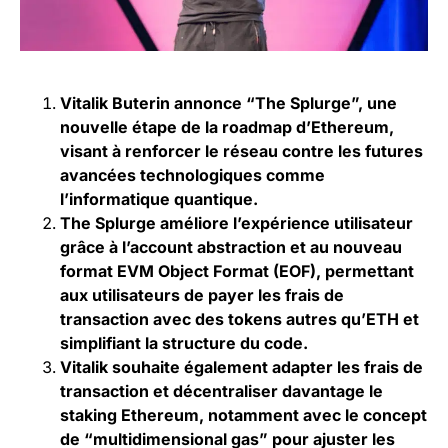
Vitalik Buterin annonce “The Splurge”, une
nouvelle étape de la roadmap d’Ethereum,
visant à renforcer le réseau contre les futures
avancées technologiques comme
l’informatique quantique.
The Splurge améliore l’expérience utilisateur
grâce à l’account abstraction et au nouveau
format EVM Object Format (EOF), permettant
aux utilisateurs de payer les frais de
transaction avec des tokens autres qu’ETH et
simplifiant la structure du code.
Vitalik souhaite également adapter les frais de
transaction et décentraliser davantage le
staking Ethereum, notamment avec le concept
de “multidimensional gas” pour ajuster les