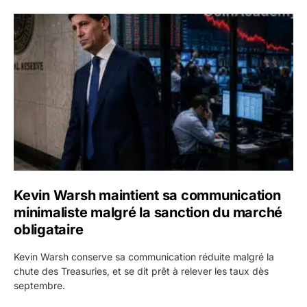
Kevin Warsh maintient sa communication minimaliste mal
Kevin Warsh maintient sa communication
minimaliste malgré la sanction du marché
obligataire
Kevin Warsh conserve sa communication réduite malgré la
chute des Treasuries, et se dit prêt à relever les taux dès
septembre.