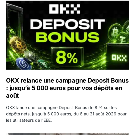
OKX relance une campagne Deposit Bonus : jusqu’à 5 00
OKX relance une campagne Deposit Bonus
: jusqu’à 5 000 euros pour vos dépôts en
août
OKX lance une campagne Deposit Bonus de 8 % sur les
dépôts nets, jusqu'à 5 000 euros, du 6 au 31 août 2026 pour
les utilisateurs de l'EEE.