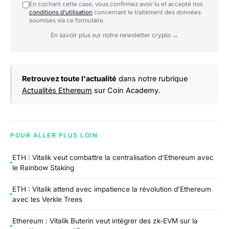
En cochant cette case, vous confirmez avoir lu et accepté nos
conditions d'utilisation
concernant le traitement des données
soumises via ce formulaire.
En savoir plus sur notre newsletter crypto →
Retrouvez toute l'actualité
dans notre rubrique
Actualités Ethereum
sur Coin Academy.
POUR ALLER PLUS LOIN
ETH : Vitalik veut combattre la centralisation d’Ethereum avec
le Rainbow Staking
ETH : Vitalik attend avec impatience la révolution d’Ethereum
avec les Verkle Trees
Ethereum : Vitalik Buterin veut intégrer des zk-EVM sur la