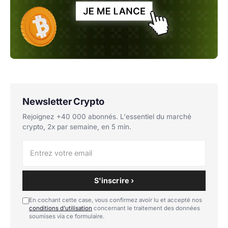
Newsletter Crypto
Rejoignez +40 000 abonnés. L'essentiel du marché
crypto, 2x par semaine, en 5 min.
S'inscrire ›
En cochant cette case, vous confirmez avoir lu et accepté nos
conditions d'utilisation
concernant le traitement des données
soumises via ce formulaire.