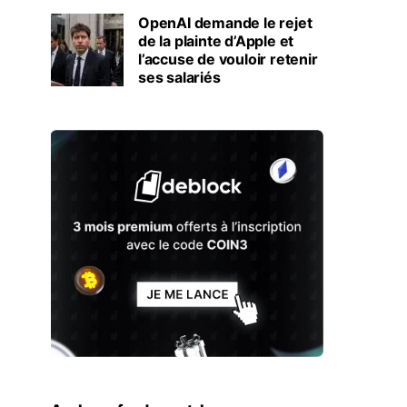
OpenAI demande le rejet
de la plainte d’Apple et
l’accuse de vouloir retenir
ses salariés