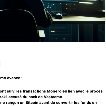
amo avance :
 ont suivi les transactions Monero en lien avec le procès
imäki, accusé du hack de Vastaamo.
ne rançon en Bitcoin avant de convertir les fonds en