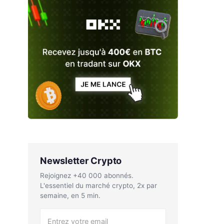
Newsletter Crypto
Rejoignez +40 000 abonnés.
L'essentiel du marché crypto, 2x par
semaine, en 5 min.