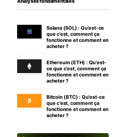
Analyses fondamentales
Solana (SOL) : Qu’est-ce
que c’est, comment ça
fonctionne et comment en
acheter ?
Ethereum (ETH) : Qu’est-
ce que c’est, comment ça
fonctionne et comment en
acheter ?
Bitcoin (BTC) : Qu’est-ce
que c’est, comment ça
fonctionne et comment en
acheter ?