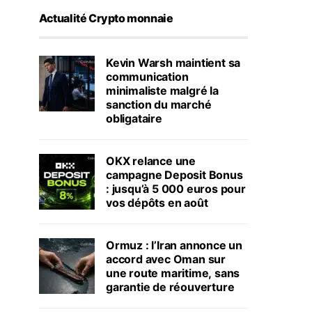
Actualité Crypto monnaie
Kevin Warsh maintient sa
communication
minimaliste malgré la
sanction du marché
obligataire
OKX relance une
campagne Deposit Bonus
: jusqu’à 5 000 euros pour
vos dépôts en août
Ormuz : l’Iran annonce un
accord avec Oman sur
une route maritime, sans
garantie de réouverture