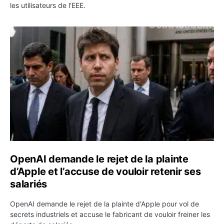
les utilisateurs de l'EEE.
OpenAI demande le rejet de la plainte d’Apple et l’accuse 
OpenAI demande le rejet de la plainte
d’Apple et l’accuse de vouloir retenir ses
salariés
OpenAI demande le rejet de la plainte d'Apple pour vol de
secrets industriels et accuse le fabricant de vouloir freiner les