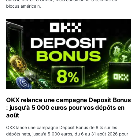
blocus américain.
OKX relance une campagne Deposit Bonus : jusqu’à 5 00
OKX relance une campagne Deposit Bonus
: jusqu’à 5 000 euros pour vos dépôts en
août
OKX lance une campagne Deposit Bonus de 8 % sur les
dépôts nets, jusqu'à 5 000 euros, du 6 au 31 août 2026 pour