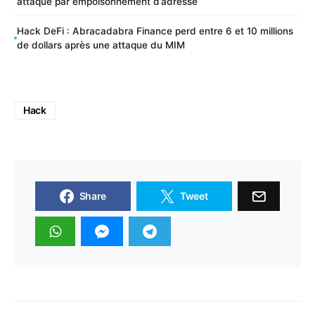
attaque par empoisonnement d’adresse
Hack DeFi : Abracadabra Finance perd entre 6 et 10 millions
de dollars après une attaque du MIM
Hack
Share
Tweet