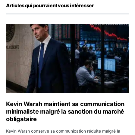
Articles qui pourraient vous intéresser
Kevin Warsh maintient sa communication minimaliste mal
Kevin Warsh maintient sa communication
minimaliste malgré la sanction du marché
obligataire
Kevin Warsh conserve sa communication réduite malgré la