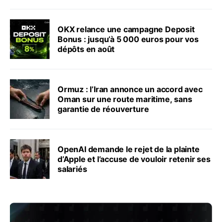
OKX relance une campagne Deposit
Bonus : jusqu’à 5 000 euros pour vos
dépôts en août
Ormuz : l’Iran annonce un accord avec
Oman sur une route maritime, sans
garantie de réouverture
OpenAI demande le rejet de la plainte
d’Apple et l’accuse de vouloir retenir ses
salariés