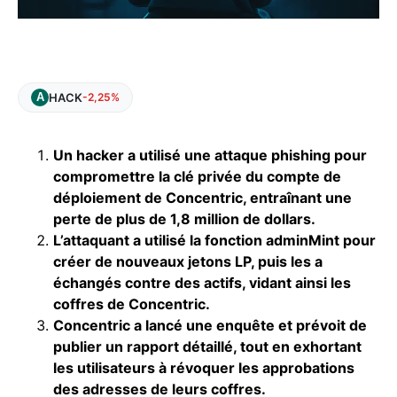
HACK
-2,25%
Un hacker a utilisé une attaque phishing pour
compromettre la clé privée du compte de
déploiement de Concentric, entraînant une
perte de plus de 1,8 million de dollars.
L’attaquant a utilisé la fonction adminMint pour
créer de nouveaux jetons LP, puis les a
échangés contre des actifs, vidant ainsi les
coffres de Concentric.
Concentric a lancé une enquête et prévoit de
publier un rapport détaillé, tout en exhortant
les utilisateurs à révoquer les approbations
des adresses de leurs coffres.