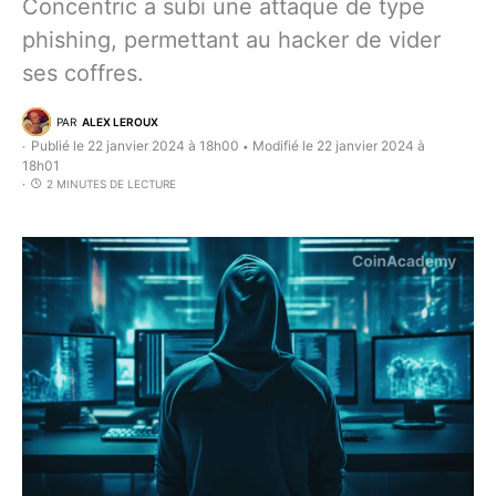
Concentric a subi une attaque de type
phishing, permettant au hacker de vider
ses coffres.
PAR
ALEX LEROUX
Publié le 22 janvier 2024 à 18h00
Modifié le 22 janvier 2024 à
•
18h01
2 MINUTES DE LECTURE