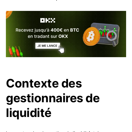
Contexte des
gestionnaires de
liquidité