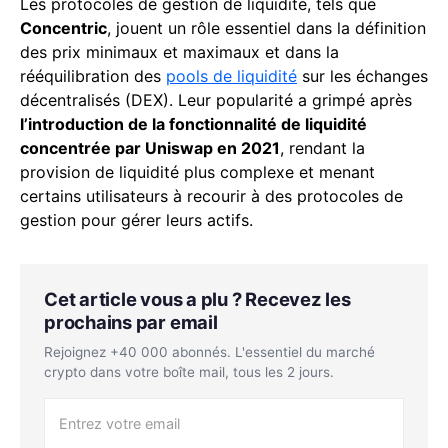
Les protocoles de gestion de liquidité, tels que
Concentric
, jouent un rôle essentiel dans la définition
des prix minimaux et maximaux et dans la
rééquilibration des
pools de liquidité
sur les échanges
décentralisés (DEX). Leur popularité a grimpé après
l’introduction de la fonctionnalité de liquidité
concentrée par Uniswap en 2021
, rendant la
provision de liquidité plus complexe et menant
certains utilisateurs à recourir à des protocoles de
gestion pour gérer leurs actifs.
Cet article vous a plu ? Recevez les
prochains par email
Rejoignez +40 000 abonnés. L'essentiel du marché
crypto dans votre boîte mail, tous les 2 jours.