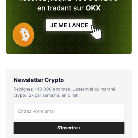
Newsletter Crypto
Rejoignez +40 000 abonnés. L'essentiel du marché
crypto, 2x par semaine, en 5 min.
S'inscrire ›