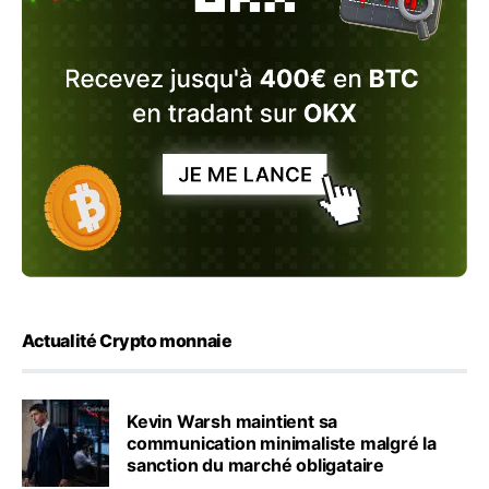
Actualité Crypto monnaie
Kevin Warsh maintient sa
communication minimaliste malgré la
sanction du marché obligataire