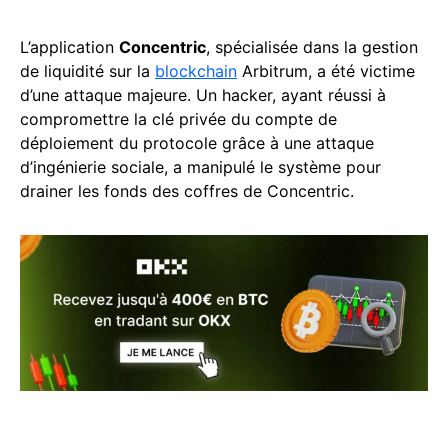
L’application
Concentric
, spécialisée dans la gestion
de liquidité sur la
blockchain
Arbitrum, a été victime
d’une attaque majeure. Un hacker, ayant réussi à
compromettre la clé privée du compte de
déploiement du protocole grâce à une attaque
d’ingénierie sociale, a manipulé le système pour
drainer les fonds des coffres de Concentric.