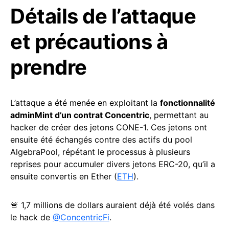
Détails de l’attaque
et précautions à
prendre
L’attaque a été menée en exploitant la
fonctionnalité
adminMint d’un contrat Concentric
, permettant au
hacker de créer des jetons CONE-1. Ces jetons ont
ensuite été échangés contre des actifs du pool
AlgebraPool, répétant le processus à plusieurs
reprises pour accumuler divers jetons ERC-20, qu’il a
ensuite convertis en Ether (
ETH
).
🚨 1,7 millions de dollars auraient déjà été volés dans
le hack de
@ConcentricFi
.