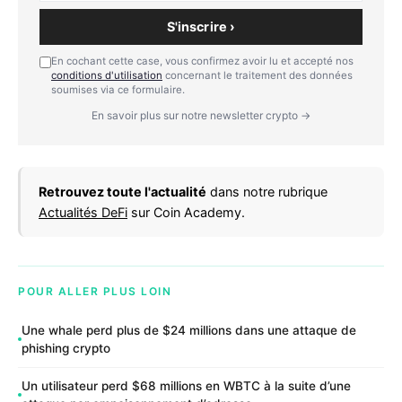
S'inscrire ›
En cochant cette case, vous confirmez avoir lu et accepté nos
conditions d'utilisation
concernant le traitement des données
soumises via ce formulaire.
En savoir plus sur notre newsletter crypto →
Retrouvez toute l'actualité
dans notre rubrique
Actualités DeFi
sur Coin Academy.
POUR ALLER PLUS LOIN
Une whale perd plus de $24 millions dans une attaque de
phishing crypto
Un utilisateur perd $68 millions en WBTC à la suite d’une