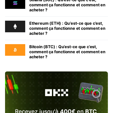
comment ça fonctionne et comment en
acheter ?
Ethereum (ETH) : Qu’est-ce que c’est,
comment ça fonctionne et comment en
acheter ?
Bitcoin (BTC) : Qu’est-ce que c’est,
comment ça fonctionne et comment en
acheter ?