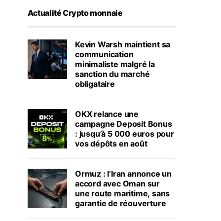
Actualité Crypto monnaie
Kevin Warsh maintient sa
communication
minimaliste malgré la
sanction du marché
obligataire
OKX relance une
campagne Deposit Bonus
: jusqu’à 5 000 euros pour
vos dépôts en août
Ormuz : l’Iran annonce un
accord avec Oman sur
une route maritime, sans
garantie de réouverture