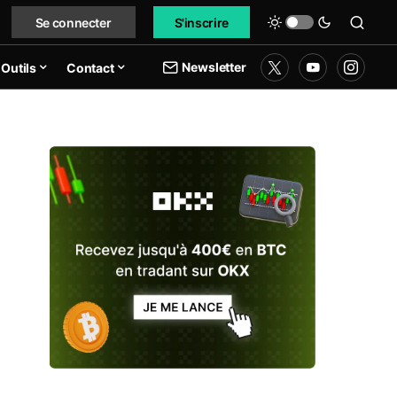
Se connecter
S'inscrire
Newsletter
Outils
Contact