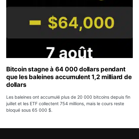
Bitcoin stagne à 64 000 dollars pendant
que les baleines accumulent 1,2 milliard de
dollars
Les baleines ont accumulé plus de 20 000 bitcoins depuis fin
juillet et les ETF collectent 754 millions, mais le cours reste
bloqué sous 65 000 $.