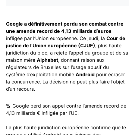
Google a définitivement perdu son combat contre
une amende record de 4,13 milliards d’euros
infligée par l’Union européenne. Ce jeudi, la
Cour de
justice de l’Union européenne (CJUE)
, plus haute
juridiction du bloc, a rejeté l’appel du groupe et de sa
maison mère
Alphabet
, donnant raison aux
régulateurs de Bruxelles sur l’usage abusif du
système d’exploitation mobile
Android
pour écraser
la concurrence. La décision ne peut plus faire l’objet
d’un recours.
🚨 Google perd son appel contre l’amende record de
4,13 milliards € infligée par l’UE.
La plus haute juridiction européenne confirme que le
groupe a utilisé Android pour évincer des