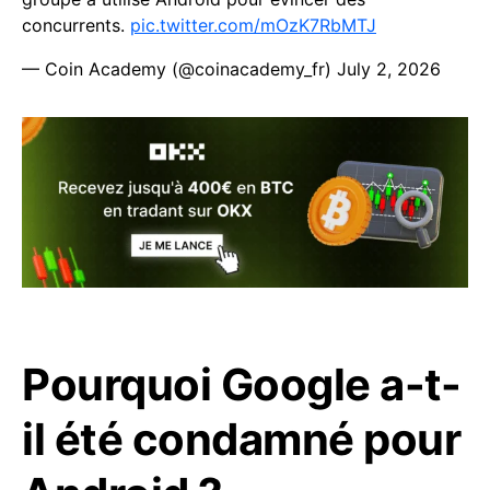
concurrents.
pic.twitter.com/mOzK7RbMTJ
— Coin Academy (@coinacademy_fr)
July 2, 2026
Pourquoi Google a-t-
il été condamné pour