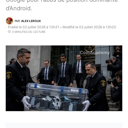
d’Android.
PAR
ALEX LEROUX
Publié le 02 juillet 2026 à 13h31
Modifié le 02 juillet 2026 à 13h23
•
3 MINUTES DE LECTURE