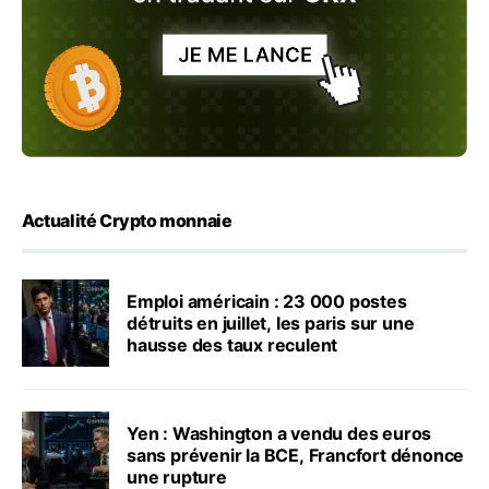
Actualité Crypto monnaie
Emploi américain : 23 000 postes
détruits en juillet, les paris sur une
hausse des taux reculent
Yen : Washington a vendu des euros
sans prévenir la BCE, Francfort dénonce
une rupture