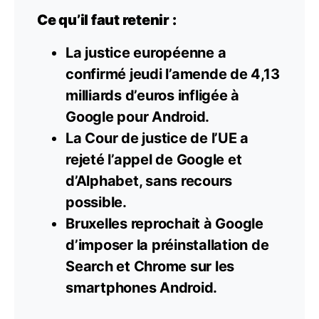
Ce qu’il faut retenir :
La justice européenne a
confirmé jeudi l’amende de 4,13
milliards d’euros infligée à
Google pour Android.
La Cour de justice de l’UE a
rejeté l’appel de Google et
d’Alphabet, sans recours
possible.
Bruxelles reprochait à
Google
d’imposer la préinstallation de
Search et Chrome sur les
smartphones Android.