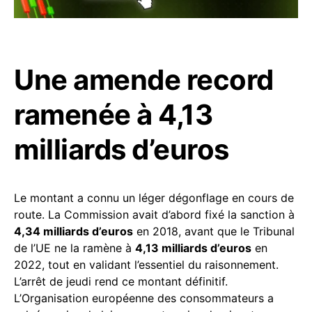
Une amende record
ramenée à 4,13
milliards d’euros
Le montant a connu un léger dégonflage en cours de
route. La Commission avait d’abord fixé la sanction à
4,34 milliards d’euros
en 2018, avant que le Tribunal
de l’UE ne la ramène à
4,13 milliards d’euros
en
2022, tout en validant l’essentiel du raisonnement.
L’arrêt de jeudi rend ce montant définitif.
L’Organisation européenne des consommateurs a