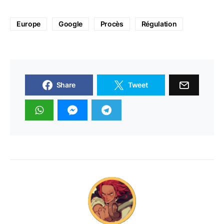
Europe
Google
Procès
Régulation
Share
Tweet