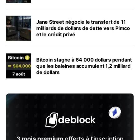
Jane Street négocie le transfert de 11
milliards de dollars de dette vers Pimco
et le crédit privé
Bitcoin stagne à 64 000 dollars pendant
que les baleines accumulent 1,2 milliard
de dollars