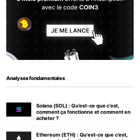
Analyses fondamentales
Solana (SOL) : Qu’est-ce que c’est,
comment ça fonctionne et comment en
acheter ?
Ethereum (ETH) : Qu’est-ce que c’est,