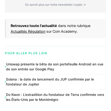
En savoir plus sur notre newsletter crypto →
Retrouvez toute l'actualité
dans notre rubrique
Actualités Régulation
sur Coin Academy.
POUR ALLER PLUS LOIN
Uniswap présente la bêta de son portefeuille Android en vue
de son entrée sur Google Play
Solana : la date de lancement du JUP confirmée par le
fondateur de Jupiter
Do Kwon : L’extradition du fondateur de Terra confirmée vers
les États-Unis par le Monténégro