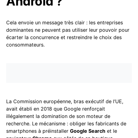
Android ?
Cela envoie un message très clair : les entreprises
dominantes ne peuvent pas utiliser leur pouvoir pour
écarter la concurrence et restreindre le choix des
consommateurs.
La Commission européenne, bras exécutif de l’UE,
avait établi en 2018 que Google renforçait
illégalement la domination de son moteur de
recherche. Le mécanisme : obliger les fabricants de
smartphones à préinstaller
Google Search
et le