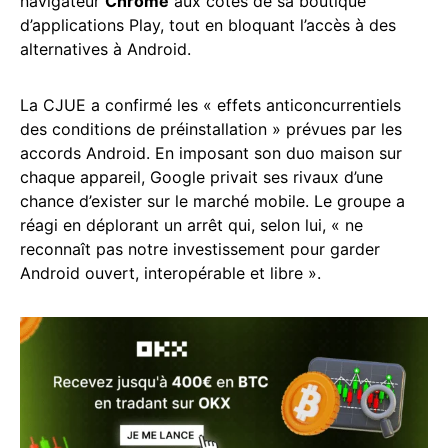
navigateur
Chrome
aux côtés de sa boutique
d’applications Play, tout en bloquant l’accès à des
alternatives à Android.
La CJUE a confirmé les « effets anticoncurrentiels
des conditions de préinstallation » prévues par les
accords Android. En imposant son duo maison sur
chaque appareil, Google privait ses rivaux d’une
chance d’exister sur le marché mobile. Le groupe a
réagi en déplorant un arrêt qui, selon lui, « ne
reconnaît pas notre investissement pour garder
Android ouvert, interopérable et libre ».