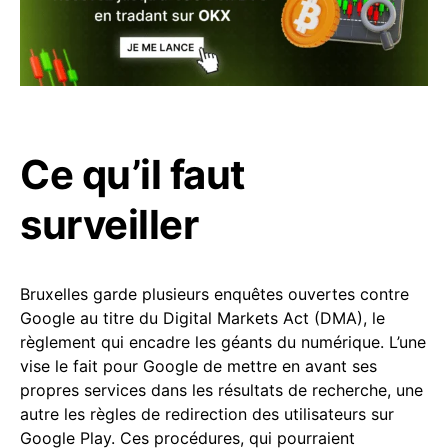
Ce qu’il faut
surveiller
Bruxelles garde plusieurs enquêtes ouvertes contre
Google au titre du Digital Markets Act (DMA), le
règlement qui encadre les géants du numérique. L’une
vise le fait pour Google de mettre en avant ses
propres services dans les résultats de recherche, une
autre les règles de redirection des utilisateurs sur
Google Play. Ces procédures, qui pourraient