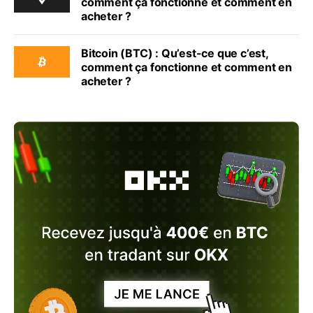
comment ça fonctionne et comment en
acheter ?
Bitcoin (BTC) : Qu’est-ce que c’est,
comment ça fonctionne et comment en
acheter ?