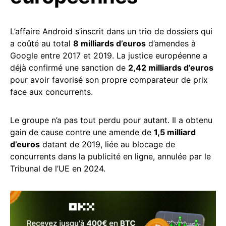
L’affaire Android s’inscrit dans un trio de dossiers qui
a coûté au total
8 milliards d’euros
d’amendes à
Google entre 2017 et 2019. La justice européenne a
déjà confirmé une sanction de
2,42 milliards d’euros
pour avoir favorisé son propre comparateur de prix
face aux concurrents.
Le groupe n’a pas tout perdu pour autant. Il a obtenu
gain de cause contre une amende de
1,5 milliard
d’euros
datant de 2019, liée au blocage de
concurrents dans la publicité en ligne, annulée par le
Tribunal de l’UE en 2024.