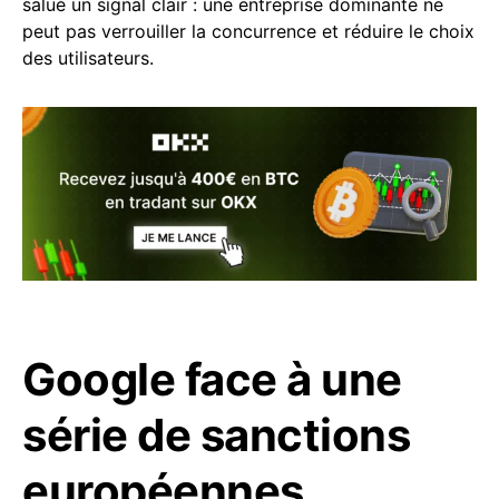
salué un signal clair : une entreprise dominante ne
peut pas verrouiller la concurrence et réduire le choix
des utilisateurs.
Google face à une
série de sanctions
européennes