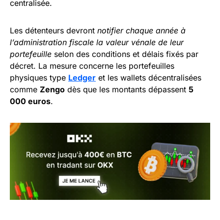
centralisée.
Les détenteurs devront
notifier chaque année à
l’administration fiscale la valeur vénale de leur
portefeuille
selon des conditions et délais fixés par
décret. La mesure concerne les portefeuilles
physiques type
Ledger
et les wallets décentralisées
comme
Zengo
dès que les montants dépassent
5
000 euros
.