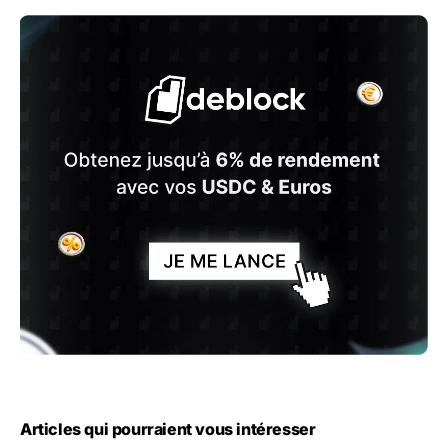
Articles qui pourraient vous intéresser