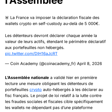
l’Assemblée
🚨 La France va imposer la déclaration fiscale des
wallets crypto en self-custody au-delà de 5 000€.
Les détenteurs devront déclarer chaque année la
valeur de leurs actifs, étendant le périmètre déclaratif
aux portefeuilles non hébergés.
pic.twitter.com/DIH16aJcRT
— Coin Academy (@coinacademy_fr)
April 8, 2026
L’Assemblée nationale
a validé hier en première
lecture une mesure obligeant les détenteurs de
portefeuilles
crypto
auto-hébergés à les déclarer au
fisc français. Le projet de loi relatif à la lutte contre
les fraudes sociales et fiscales cible spécifiquement
les wallets ne dépendant pas d’une plateforme