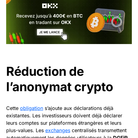
Réduction de
l’anonymat crypto
Cette
obligation
s’ajoute aux déclarations déjà
existantes. Les investisseurs doivent déjà déclarer
leurs comptes sur plateformes étrangères et leurs
plus-values. Les
exchanges
centralisés transmettent
automatiquement les données utilisateurs à la
DGFiP