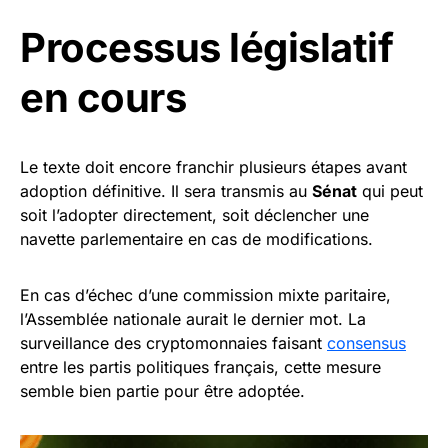
Processus législatif
en cours
Le texte doit encore franchir plusieurs étapes avant
adoption définitive. Il sera transmis au
Sénat
qui peut
soit l’adopter directement, soit déclencher une
navette parlementaire en cas de modifications.
En cas d’échec d’une commission mixte paritaire,
l’Assemblée nationale aurait le dernier mot. La
surveillance des cryptomonnaies faisant
consensus
entre les partis politiques français, cette mesure
semble bien partie pour être adoptée.