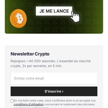
Newsletter Crypto
Rejoignez +40 000 abonnés. L'essentiel du marché
crypto, 2x par semaine, en 5 min.
S'inscrire ›
En cochant cette case, vous confirmez avoir lu et accepté nos
conditions d'utilisation
concernant le traitement des données