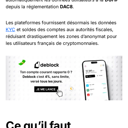
depuis la réglementation
DAC8
.
Les plateformes fournissent désormais les données
KYC
et soldes des comptes aux autorités fiscales,
réduisant drastiquement les zones d’anonymat pour
les utilisateurs français de cryptomonnaies.
Ce qu’il faut