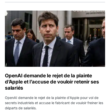
OpenAI demande le rejet de la plainte d’Apple et l’accuse 
OpenAI demande le rejet de la plainte
d’Apple et l’accuse de vouloir retenir ses
salariés
OpenAI demande le rejet de la plainte d'Apple pour vol de
secrets industriels et accuse le fabricant de vouloir freiner les
départs de salariés.