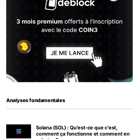
Analyses fondamentales
Solana (SOL) : Qu’est-ce que c’est,
comment ça fonctionne et comment en