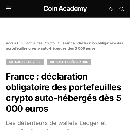
Coin Academy
Accueil
Actualités Crypto
France : déclaration obligatoire des
portefeuilles crypto auto-hébergés dès 5 000 euros
ACTUALITÉS CRYPTO
ACTUALITÉS RÉGULATION
France : déclaration
obligatoire des portefeuilles
crypto auto-hébergés dès 5
000 euros
Les détenteurs de wallets Ledger et