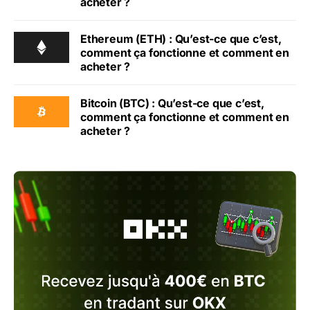
acheter ?
Ethereum (ETH) : Qu’est-ce que c’est,
comment ça fonctionne et comment en
acheter ?
Bitcoin (BTC) : Qu’est-ce que c’est,
comment ça fonctionne et comment en
acheter ?