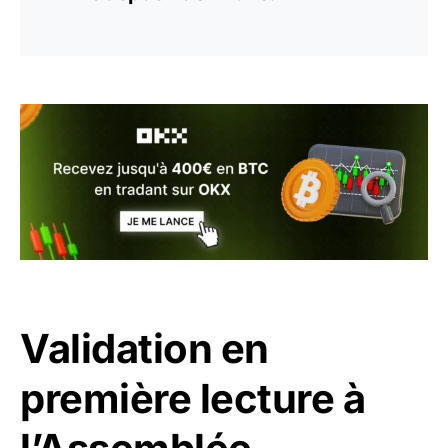
Validation en
première lecture à