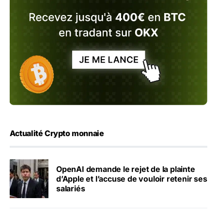
Actualité Crypto monnaie
OpenAI demande le rejet de la plainte
d’Apple et l’accuse de vouloir retenir ses
salariés