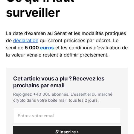
surveiller
La date d’examen au Sénat et les modalités pratiques
de
déclaration
qui seront précisées par décret. Le
seuil de
5 000
euros
et les conditions d’évaluation de
la valeur vénale restent à définir précisément.
Cet article vous a plu ? Recevez les
prochains par email
Rejoignez +40 000 abonnés. L'essentiel du marché
crypto dans votre boîte mail, tous les 2 jours.
S'inscrire ›