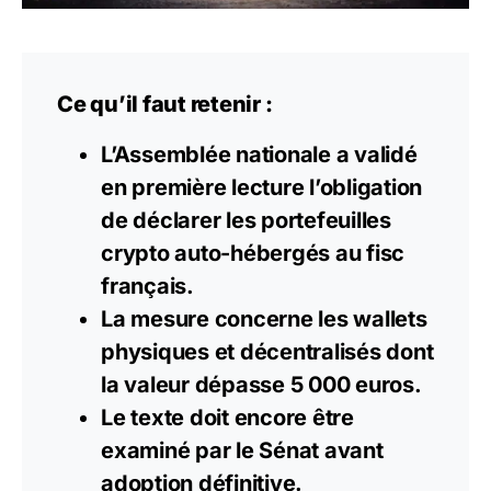
Ce qu’il faut retenir :
L’Assemblée nationale a validé
en première lecture l’obligation
de déclarer les portefeuilles
crypto auto-hébergés au fisc
français.
La mesure concerne les wallets
physiques et décentralisés dont
la valeur dépasse 5 000 euros.
Le texte doit encore être
examiné par le Sénat avant
adoption définitive.