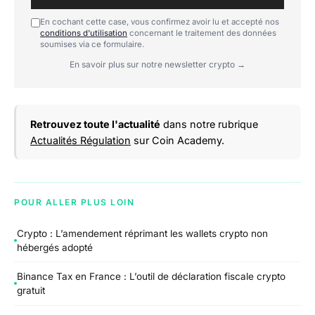
En cochant cette case, vous confirmez avoir lu et accepté nos
conditions d'utilisation
concernant le traitement des données
soumises via ce formulaire.
En savoir plus sur notre newsletter crypto →
Retrouvez toute l'actualité
dans notre rubrique
Actualités Régulation
sur Coin Academy.
POUR ALLER PLUS LOIN
Crypto : L’amendement réprimant les wallets crypto non
hébergés adopté
Binance Tax en France : L’outil de déclaration fiscale crypto
gratuit