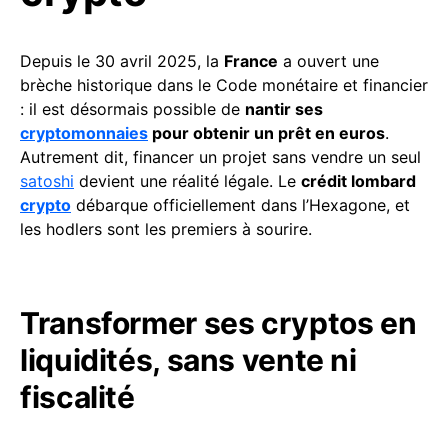
Depuis le 30 avril 2025, la
France
a ouvert une
brèche historique dans le Code monétaire et financier
: il est désormais possible de
nantir ses
cryptomonnaies
pour obtenir un prêt en euros
.
Autrement dit, financer un projet sans vendre un seul
satoshi
devient une réalité légale. Le
crédit lombard
crypto
débarque officiellement dans l’Hexagone, et
les hodlers sont les premiers à sourire.
Transformer ses cryptos en
liquidités, sans vente ni
fiscalité