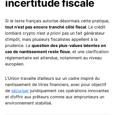
incertitude fiscale
Si le texte français autorise désormais cette pratique,
tout n’est pas encore tranché côté fiscal
. Le crédit
lombard crypto n’est
a priori
pas un fait générateur
d’impôt, mais plusieurs fiscalistes appellent à la
prudence. La
question des plus-values latentes en
cas de nantissement reste floue
, et une clarification
réglementaire est attendue, notamment au niveau
européen.
L’Union travaille d’ailleurs sur un cadre inspiré du
nantissement de titres financiers, avec pour objectif
de
sécuriser
juridiquement ces opérations innovantes
et d’offrir aux prêteurs comme aux emprunteurs un
environnement stabilisé.