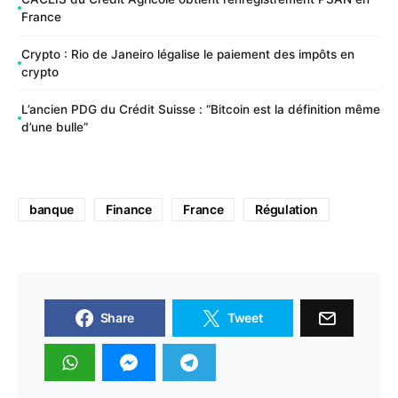
France
Crypto : Rio de Janeiro légalise le paiement des impôts en
crypto
L’ancien PDG du Crédit Suisse : “Bitcoin est la définition même
d’une bulle”
banque
Finance
France
Régulation
Share
Tweet