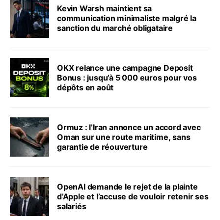
Kevin Warsh maintient sa
communication minimaliste malgré la
sanction du marché obligataire
OKX relance une campagne Deposit
Bonus : jusqu’à 5 000 euros pour vos
dépôts en août
Ormuz : l’Iran annonce un accord avec
Oman sur une route maritime, sans
garantie de réouverture
OpenAI demande le rejet de la plainte
d’Apple et l’accuse de vouloir retenir ses
salariés