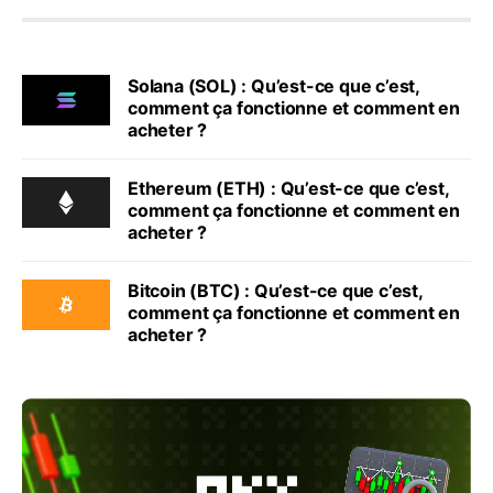
Solana (SOL) : Qu’est-ce que c’est,
comment ça fonctionne et comment en
acheter ?
Ethereum (ETH) : Qu’est-ce que c’est,
comment ça fonctionne et comment en
acheter ?
Bitcoin (BTC) : Qu’est-ce que c’est,
comment ça fonctionne et comment en
acheter ?