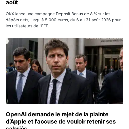
août
OKX lance une campagne Deposit Bonus de 8 % sur les
dépôts nets, jusqu'à 5 000 euros, du 6 au 31 août 2026 pour
les utilisateurs de l'EEE.
OpenAI demande le rejet de la plainte d’Apple et l’accuse 
OpenAI demande le rejet de la plainte
d’Apple et l’accuse de vouloir retenir ses
salariés