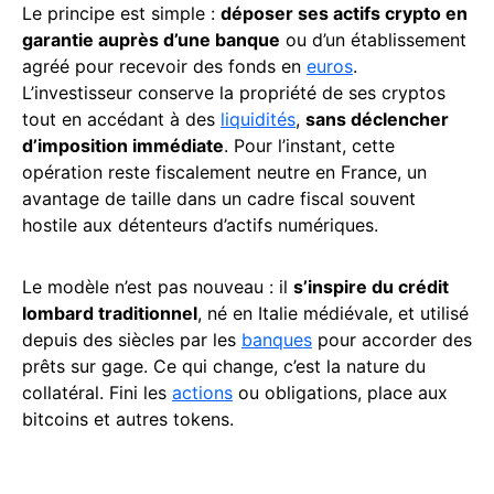
Le principe est simple :
déposer ses actifs crypto en
garantie auprès d’une banque
ou d’un établissement
agréé pour recevoir des fonds en
euros
.
L’investisseur conserve la propriété de ses cryptos
tout en accédant à des
liquidités
,
sans déclencher
d’imposition immédiate
. Pour l’instant, cette
opération reste fiscalement neutre en France, un
avantage de taille dans un cadre fiscal souvent
hostile aux détenteurs d’actifs numériques.
Le modèle n’est pas nouveau : il
s’inspire du crédit
lombard traditionnel
, né en Italie médiévale, et utilisé
depuis des siècles par les
banques
pour accorder des
prêts sur gage. Ce qui change, c’est la nature du
collatéral. Fini les
actions
ou obligations, place aux
bitcoins et autres tokens.