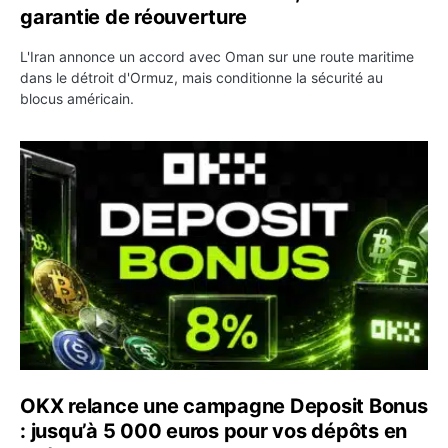
garantie de réouverture
L'Iran annonce un accord avec Oman sur une route maritime
dans le détroit d'Ormuz, mais conditionne la sécurité au
blocus américain.
OKX relance une campagne Deposit Bonus : jusqu’à 5 00
OKX relance une campagne Deposit Bonus
: jusqu’à 5 000 euros pour vos dépôts en