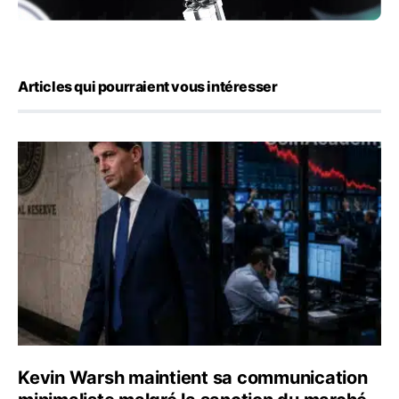
Articles qui pourraient vous intéresser
Kevin Warsh maintient sa communication minimaliste mal
Kevin Warsh maintient sa communication