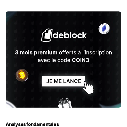
Analyses fondamentales