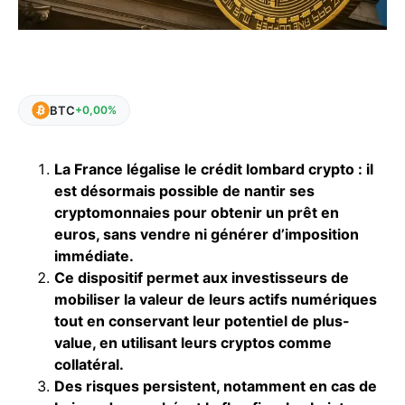
BTC
+0,00%
La France légalise le crédit lombard crypto : il
est désormais possible de nantir ses
cryptomonnaies pour obtenir un prêt en
euros, sans vendre ni générer d’imposition
immédiate.
Ce dispositif permet aux investisseurs de
mobiliser la valeur de leurs actifs numériques
tout en conservant leur potentiel de plus-
value, en utilisant leurs cryptos comme
collatéral.
Des risques persistent, notamment en cas de