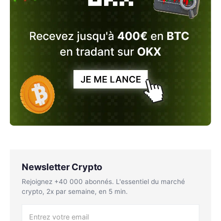
Newsletter Crypto
Rejoignez +40 000 abonnés. L'essentiel du marché
crypto, 2x par semaine, en 5 min.