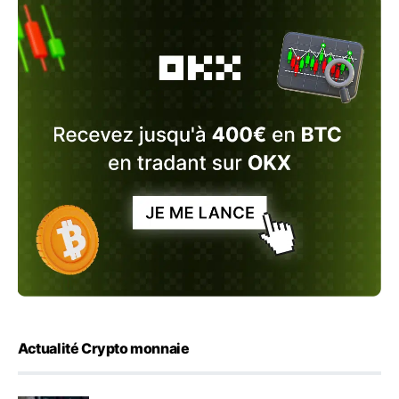
Actualité Crypto monnaie