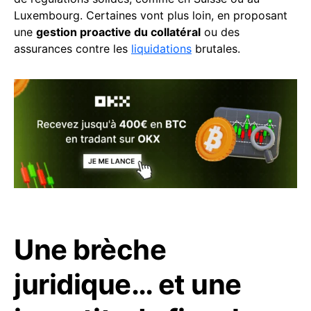
Luxembourg. Certaines vont plus loin, en proposant
une
gestion proactive du collatéral
ou des
assurances contre les
liquidations
brutales.
Une brèche
juridique… et une