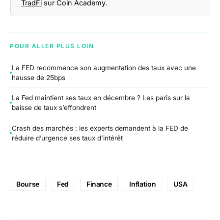
TradFi
sur Coin Academy.
POUR ALLER PLUS LOIN
La FED recommence son augmentation des taux avec une
hausse de 25bps
La Fed maintient ses taux en décembre ? Les paris sur la
baisse de taux s’effondrent
Crash des marchés : les experts demandent à la FED de
réduire d’urgence ses taux d’intérêt
Bourse
Fed
Finance
Inflation
USA