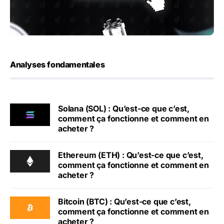
Analyses fondamentales
Solana (SOL) : Qu’est-ce que c’est,
comment ça fonctionne et comment en
acheter ?
Ethereum (ETH) : Qu’est-ce que c’est,
comment ça fonctionne et comment en
acheter ?
Bitcoin (BTC) : Qu’est-ce que c’est,
comment ça fonctionne et comment en
acheter ?