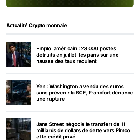
Actualité Crypto monnaie
Emploi américain : 23 000 postes
détruits en juillet, les paris sur une
hausse des taux reculent
Yen : Washington a vendu des euros
sans prévenir la BCE, Francfort dénonce
une rupture
Jane Street négocie le transfert de 11
milliards de dollars de dette vers Pimco
et le crédit privé