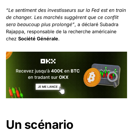
“Le sentiment des investisseurs sur la Fed est en train
de changer. Les marchés suggèrent que ce conflit
sera beaucoup plus prolongé”
, a déclaré Subadra
Rajappa, responsable de la recherche américaine
chez
Société Générale
.
Un scénario