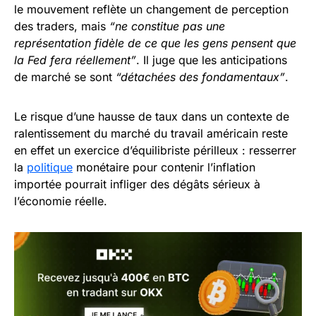
le mouvement reflète un changement de perception
des traders, mais
“ne constitue pas une
représentation fidèle de ce que les gens pensent que
la Fed fera réellement”
. Il juge que les anticipations
de marché se sont
“détachées des fondamentaux”
.
Le risque d’une hausse de taux dans un contexte de
ralentissement du marché du travail américain reste
en effet un exercice d’équilibriste périlleux : resserrer
la
politique
monétaire pour contenir l’inflation
importée pourrait infliger des dégâts sérieux à
l’économie réelle.