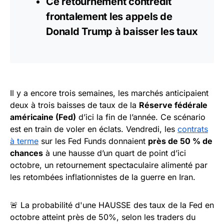
Ce retournement contredit
frontalement les appels de
Donald Trump
à baisser les taux
Il y a encore trois semaines, les marchés anticipaient
deux à trois baisses de taux de la
Réserve fédérale
américaine (Fed)
d’ici la fin de l’année. Ce scénario
est en train de voler en éclats. Vendredi, les
contrats
à terme
sur les Fed Funds donnaient
près de 50 % de
chances
à une hausse d’un quart de point d’ici
octobre, un retournement spectaculaire alimenté par
les retombées inflationnistes de la guerre en Iran.
🚨 La probabilité d'une HAUSSE des taux de la Fed en
octobre atteint près de 50%, selon les traders du