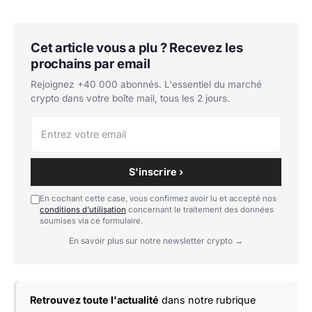
Cet article vous a plu ? Recevez les
prochains par email
Rejoignez +40 000 abonnés. L'essentiel du marché
crypto dans votre boîte mail, tous les 2 jours.
S'inscrire ›
En cochant cette case, vous confirmez avoir lu et accepté nos
conditions d'utilisation
concernant le traitement des données
soumises via ce formulaire.
En savoir plus sur notre newsletter crypto →
Retrouvez toute l'actualité
dans notre rubrique