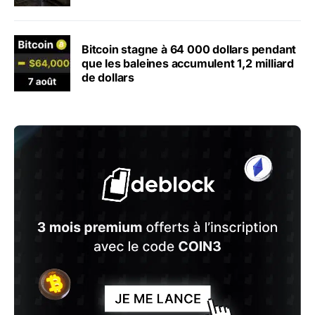
Bitcoin stagne à 64 000 dollars pendant
que les baleines accumulent 1,2 milliard
de dollars