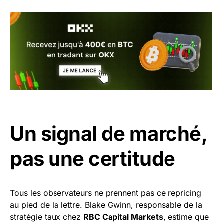
Un signal de marché,
pas une certitude
Tous les observateurs ne prennent pas ce repricing
au pied de la lettre. Blake Gwinn, responsable de la
stratégie taux chez
RBC Capital Markets
, estime que