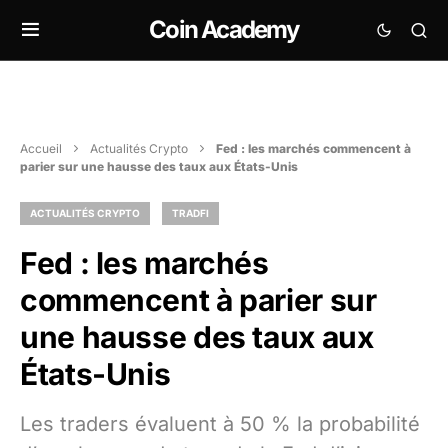
Coin Academy
Accueil
Actualités Crypto
Fed : les marchés commencent à
parier sur une hausse des taux aux États-Unis
ACTUALITÉS CRYPTO
TRADFI
Fed : les marchés
commencent à parier sur
une hausse des taux aux
États-Unis
Les traders évaluent à 50 % la probabilité