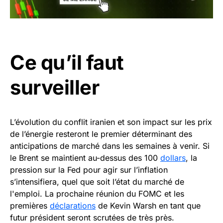
Ce qu’il faut
surveiller
L’évolution du conflit iranien et son impact sur les prix
de l’énergie resteront le premier déterminant des
anticipations de marché dans les semaines à venir. Si
le Brent se maintient au-dessus des 100
dollars
, la
pression sur la Fed pour agir sur l’inflation
s’intensifiera, quel que soit l’état du marché de
l'emploi. La prochaine réunion du FOMC et les
premières
déclarations
de Kevin Warsh en tant que
futur président seront scrutées de très près.