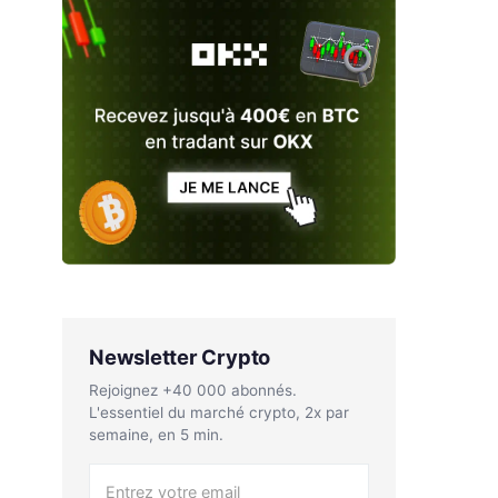
Newsletter Crypto
Rejoignez +40 000 abonnés.
L'essentiel du marché crypto, 2x par
semaine, en 5 min.