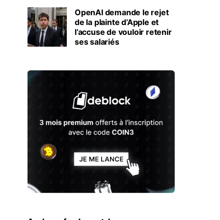
OpenAI demande le rejet
de la plainte d’Apple et
l’accuse de vouloir retenir
ses salariés