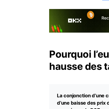
Pourquoi l’eu
hausse des t
La conjonction d’une c
d’une baisse des prix d