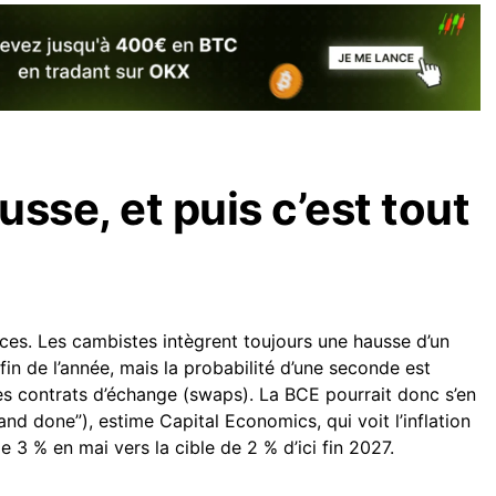
sse, et puis c’est tout
ces. Les cambistes intègrent toujours une hausse d’un
 fin de l’année, mais la probabilité d’une seconde est
s contrats d’échange (swaps). La BCE pourrait donc s’en
and done”), estime Capital Economics, qui voit l’inflation
e 3 % en mai vers la cible de 2 % d’ici fin 2027.