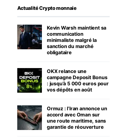
Actualité Crypto monnaie
Kevin Warsh maintient sa
communication
minimaliste malgré la
sanction du marché
obligataire
OKX relance une
campagne Deposit Bonus
: jusqu’à 5 000 euros pour
vos dépôts en août
Ormuz : l’Iran annonce un
accord avec Oman sur
une route maritime, sans
garantie de réouverture