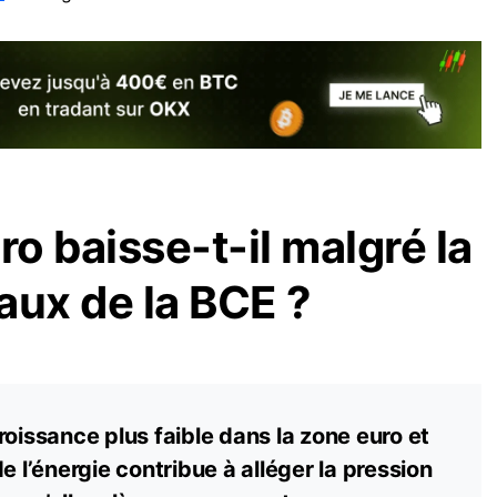
ro baisse-t-il malgré la
aux de la BCE ?
roissance plus faible dans la zone euro et
e l’énergie contribue à alléger la pression