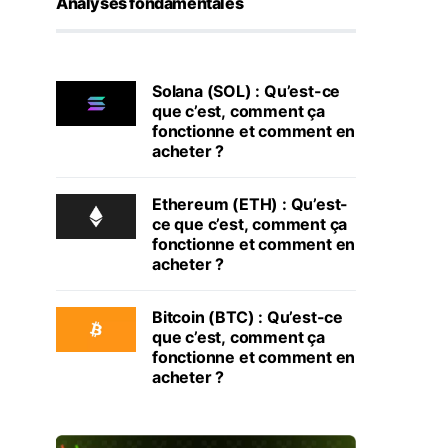
Analyses fondamentales
Solana (SOL) : Qu’est-ce
que c’est, comment ça
fonctionne et comment en
acheter ?
Ethereum (ETH) : Qu’est-
ce que c’est, comment ça
fonctionne et comment en
acheter ?
Bitcoin (BTC) : Qu’est-ce
que c’est, comment ça
fonctionne et comment en
acheter ?