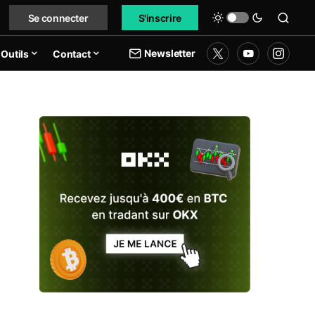
Se connecter
S'inscrire
Newsletter
Outils
Contact