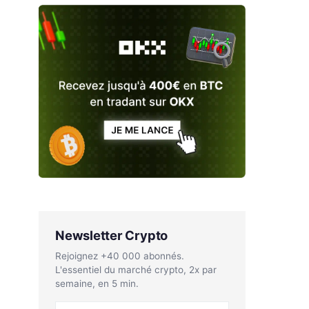
Newsletter Crypto
Rejoignez +40 000 abonnés.
L'essentiel du marché crypto, 2x par
semaine, en 5 min.