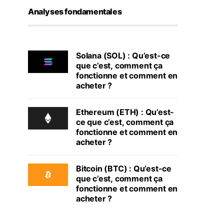
Analyses fondamentales
Solana (SOL) : Qu’est-ce
que c’est, comment ça
fonctionne et comment en
acheter ?
Ethereum (ETH) : Qu’est-
ce que c’est, comment ça
fonctionne et comment en
acheter ?
Bitcoin (BTC) : Qu’est-ce
que c’est, comment ça
fonctionne et comment en
acheter ?