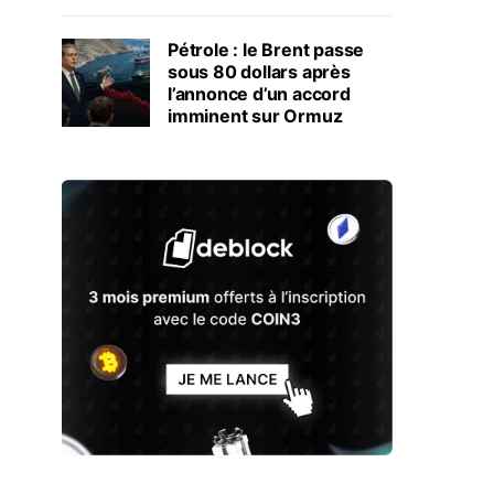
Pétrole : le Brent passe
sous 80 dollars après
l’annonce d’un accord
imminent sur Ormuz