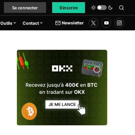
Se connecter
S'inscrire
Newsletter
Outils
Contact