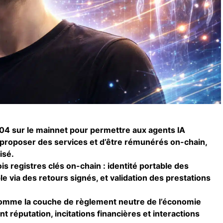
04 sur le mainnet pour permettre aux agents IA
 proposer des services et d’être rémunérés on-chain,
isé.
is registres clés on-chain : identité portable des
le via des retours signés, et validation des prestations
omme la couche de règlement neutre de l’économie
t réputation, incitations financières et interactions