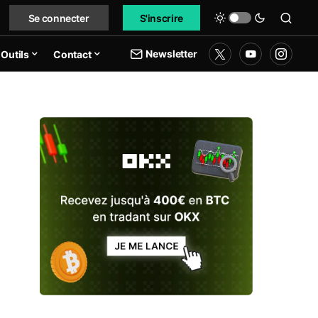
Se connecter
S'inscrire
Newsletter
Outils
Contact