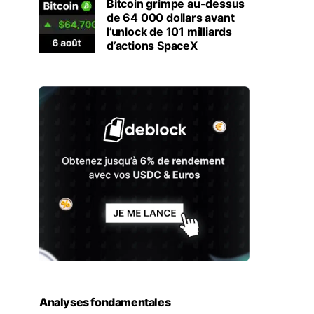
Bitcoin grimpe au-dessus
de 64 000 dollars avant
l’unlock de 101 milliards
d’actions SpaceX
Analyses fondamentales