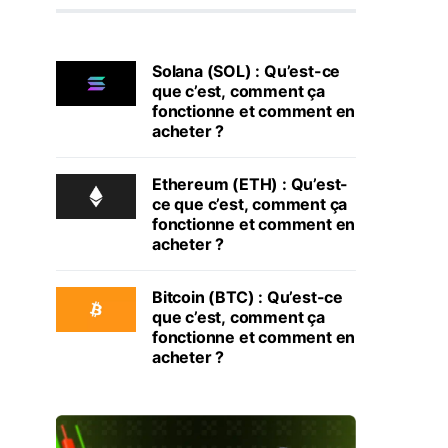
Solana (SOL) : Qu’est-ce
que c’est, comment ça
fonctionne et comment en
acheter ?
Ethereum (ETH) : Qu’est-
ce que c’est, comment ça
fonctionne et comment en
acheter ?
Bitcoin (BTC) : Qu’est-ce
que c’est, comment ça
fonctionne et comment en
acheter ?