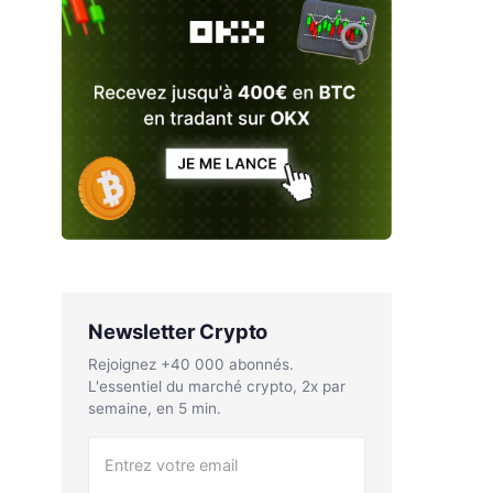
Newsletter Crypto
Rejoignez +40 000 abonnés.
L'essentiel du marché crypto, 2x par
semaine, en 5 min.