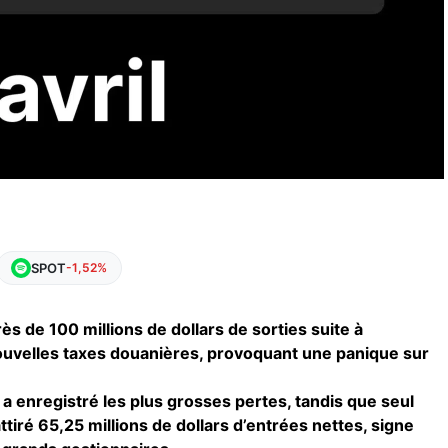
SPOT
-1,52%
ès de 100 millions de dollars de sorties suite à
ouvelles taxes douanières, provoquant une panique sur
 a enregistré les plus grosses pertes, tandis que seul
ttiré 65,25 millions de dollars d’entrées nettes, signe