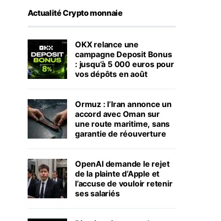
Actualité Crypto monnaie
OKX relance une
campagne Deposit Bonus
: jusqu’à 5 000 euros pour
vos dépôts en août
Ormuz : l’Iran annonce un
accord avec Oman sur
une route maritime, sans
garantie de réouverture
OpenAI demande le rejet
de la plainte d’Apple et
l’accuse de vouloir retenir
ses salariés