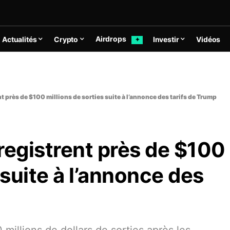
Airdrops
Actualités
Crypto
Investir
Vidéos
✦
t près de $100 millions de sorties suite à l’annonce des tarifs de Trump
registrent près de $100
 suite à l’annonce des