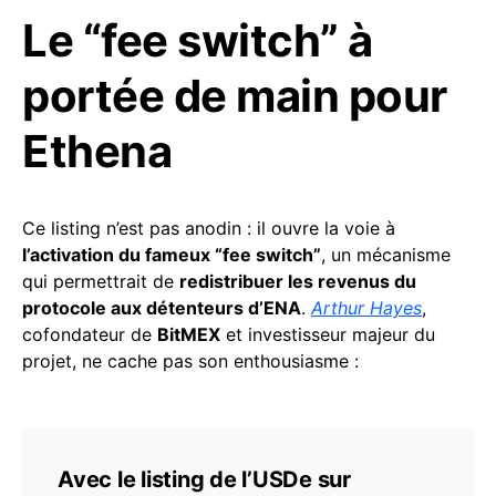
Le “fee switch” à
portée de main pour
Ethena
Ce listing n’est pas anodin : il ouvre la voie à
l’activation du fameux “fee switch”
, un mécanisme
qui permettrait de
redistribuer les revenus du
protocole aux détenteurs d’ENA
.
Arthur Hayes
,
cofondateur de
BitMEX
et investisseur majeur du
projet, ne cache pas son enthousiasme :
Avec le listing de l’USDe sur