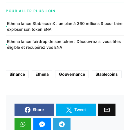
POUR ALLER PLUS LOIN
Ethena lance StablecoinX : un plan à 360 millions $ pour faire
exploser son token ENA
Ethena lance l’airdrop de son token : Découvrez si vous êtes
éligible et récupérez vos ENA
Binance
Ethena
Gouvernance
Stablecoins
Share
Tweet