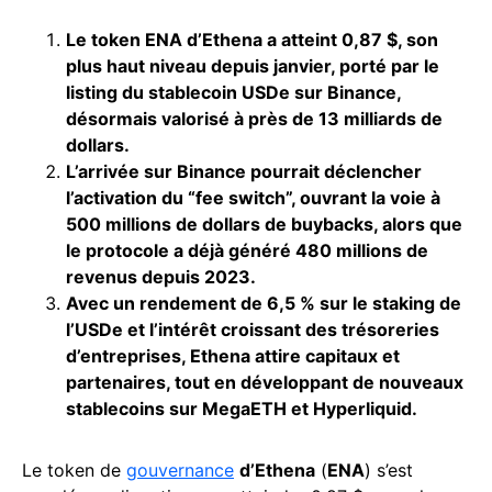
Le token ENA d’Ethena a atteint 0,87 $, son
plus haut niveau depuis janvier, porté par le
listing du stablecoin USDe sur Binance,
désormais valorisé à près de 13 milliards de
dollars.
L’arrivée sur Binance pourrait déclencher
l’activation du “fee switch”, ouvrant la voie à
500 millions de dollars de buybacks, alors que
le protocole a déjà généré 480 millions de
revenus depuis 2023.
Avec un rendement de 6,5 % sur le staking de
l’USDe et l’intérêt croissant des trésoreries
d’entreprises, Ethena attire capitaux et
partenaires, tout en développant de nouveaux
stablecoins sur MegaETH et Hyperliquid.
Le token de
gouvernance
d’Ethena
(
ENA
) s’est