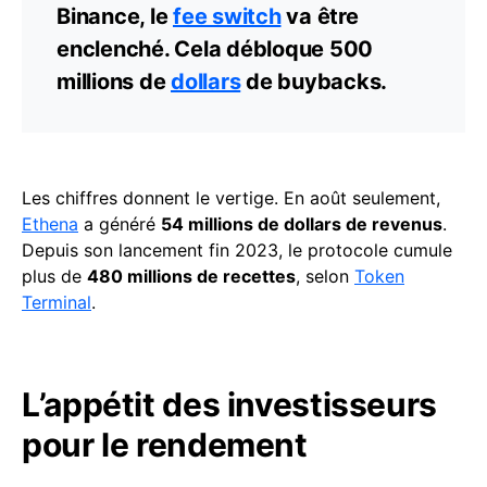
Binance, le
fee switch
va être
enclenché. Cela débloque 500
millions de
dollars
de buybacks.
Les chiffres donnent le vertige. En août seulement,
Ethena
a généré
54 millions de dollars de revenus
.
Depuis son lancement fin 2023, le protocole cumule
plus de
480 millions de recettes
, selon
Token
Terminal
.
L’appétit des investisseurs
pour le rendement