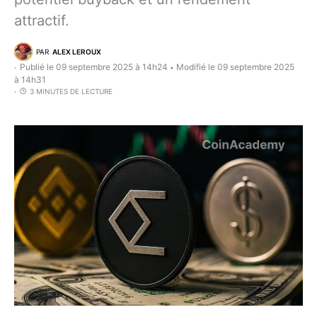
attractif.
PAR
ALEX LEROUX
Publié le 09 septembre 2025 à 14h24
Modifié le 09 septembre 2025
•
à 14h31
3 MINUTES DE LECTURE