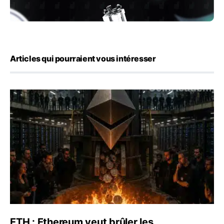
Articles qui pourraient vous intéresser
ETH : Ethereum veut brûler les récompenses des validate
ETH : Ethereum veut brûler les