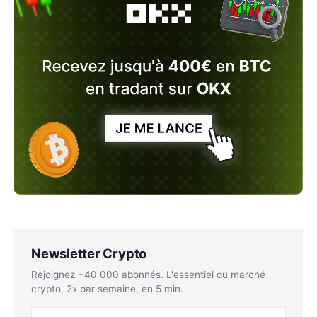
Newsletter Crypto
Rejoignez +40 000 abonnés. L'essentiel du marché
crypto, 2x par semaine, en 5 min.