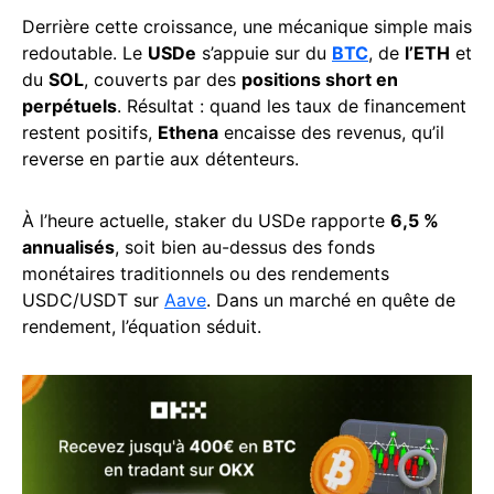
Derrière cette croissance, une mécanique simple mais
redoutable. Le
USDe
s’appuie sur du
BTC
, de
l’ETH
et
du
SOL
, couverts par des
positions short en
perpétuels
. Résultat : quand les taux de financement
restent positifs,
Ethena
encaisse des revenus, qu’il
reverse en partie aux détenteurs.
À l’heure actuelle, staker du USDe rapporte
6,5 %
annualisés
, soit bien au-dessus des fonds
monétaires traditionnels ou des rendements
USDC/USDT sur
Aave
. Dans un marché en quête de
rendement, l’équation séduit.