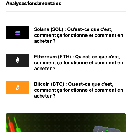
Analyses fondamentales
Solana (SOL) : Qu’est-ce que c’est,
comment ça fonctionne et comment en
acheter ?
Ethereum (ETH) : Qu’est-ce que c’est,
comment ça fonctionne et comment en
acheter ?
Bitcoin (BTC) : Qu’est-ce que c’est,
comment ça fonctionne et comment en
acheter ?