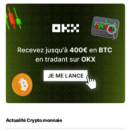
Actualité Crypto monnaie