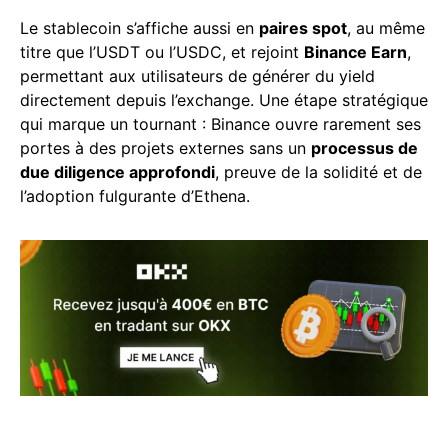
Le stablecoin s’affiche aussi en
paires spot
, au même
titre que l’USDT ou l’USDC, et rejoint
Binance Earn
,
permettant aux utilisateurs de générer du yield
directement depuis l’exchange. Une étape stratégique
qui marque un tournant : Binance ouvre rarement ses
portes à des projets externes sans un
processus de
due diligence approfondi
, preuve de la solidité et de
l’adoption fulgurante d’Ethena.