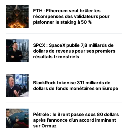
ETH : Ethereum veut brûler les
récompenses des validateurs pour
plafonner le staking à 50 %
SPCX : SpaceX publie 7,8 milliards de
dollars de revenus pour ses premiers
résultats trimestriels
BlackRock tokenise 311 milliards de
dollars de fonds monétaires en Europe
Pétrole : le Brent passe sous 80 dollars
après l’annonce d’un accord imminent
sur Ormuz