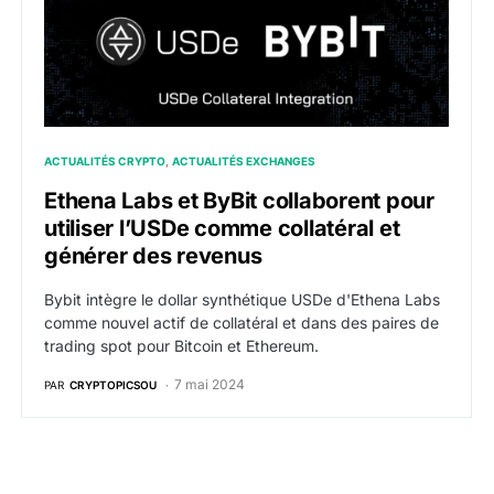
ACTUALITÉS CRYPTO
ACTUALITÉS EXCHANGES
Ethena Labs et ByBit collaborent pour
utiliser l’USDe comme collatéral et
générer des revenus
Bybit intègre le dollar synthétique USDe d'Ethena Labs
comme nouvel actif de collatéral et dans des paires de
trading spot pour Bitcoin et Ethereum.
7 mai 2024
PAR
CRYPTOPICSOU