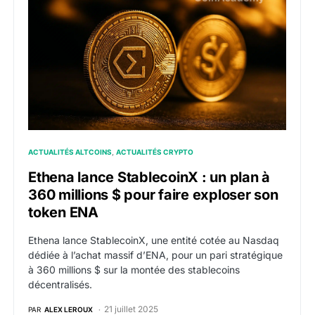
ACTUALITÉS ALTCOINS
ACTUALITÉS CRYPTO
Ethena lance StablecoinX : un plan à
360 millions $ pour faire exploser son
token ENA
Ethena lance StablecoinX, une entité cotée au Nasdaq
dédiée à l’achat massif d’ENA, pour un pari stratégique
à 360 millions $ sur la montée des stablecoins
décentralisés.
21 juillet 2025
PAR
ALEX LEROUX