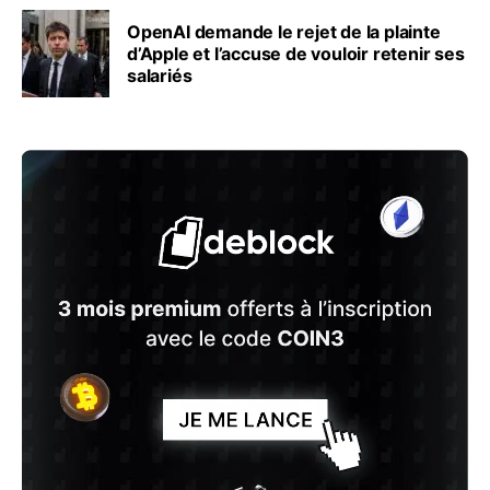
OpenAI demande le rejet de la plainte
d’Apple et l’accuse de vouloir retenir ses
salariés