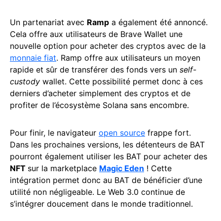
Un partenariat avec
Ramp
a également été annoncé.
Cela offre aux utilisateurs de Brave Wallet une
nouvelle option pour acheter des cryptos avec de la
monnaie fiat
. Ramp offre aux utilisateurs un moyen
rapide et sûr de transférer des fonds vers un
self-
custody
wallet. Cette possibilité permet donc à ces
derniers d’acheter simplement des cryptos et de
profiter de l’écosystème Solana sans encombre.
Pour finir, le navigateur
open source
frappe fort.
Dans les prochaines versions, les détenteurs de BAT
pourront également utiliser les BAT pour acheter des
NFT
sur la marketplace
Magic Eden
! Cette
intégration permet donc au BAT de bénéficier d’une
utilité non négligeable. Le Web 3.0 continue de
s’intégrer doucement dans le monde traditionnel.