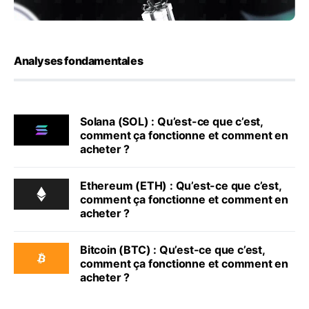
Analyses fondamentales
Solana (SOL) : Qu’est-ce que c’est,
comment ça fonctionne et comment en
acheter ?
Ethereum (ETH) : Qu’est-ce que c’est,
comment ça fonctionne et comment en
acheter ?
Bitcoin (BTC) : Qu’est-ce que c’est,
comment ça fonctionne et comment en
acheter ?