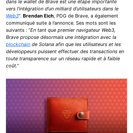
dans le wallet de Brave est une étape importante
vers l’intégration d’un milliard d’utilisateurs dans le
Web3
“.
Brendan Eich
, PDG de Brave, a également
communiqué suite à l’annonce. Ses mots sont les
suivants : “
En tant que premier navigateur Web3,
Brave propose désormais une intégration avec la
blockchain
de Solana afin que les utilisateurs et les
développeurs puissent effectuer des transactions en
toute transparence sur un réseau rapide et à faible
coût.
“