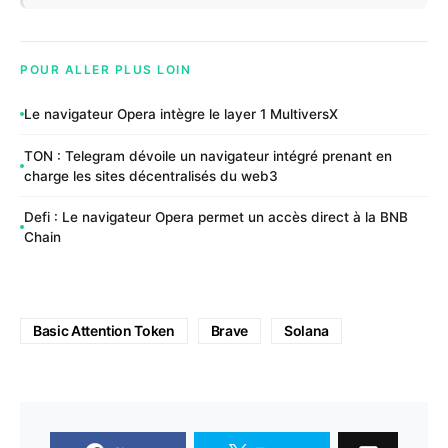
POUR ALLER PLUS LOIN
Le navigateur Opera intègre le layer 1 MultiversX
TON : Telegram dévoile un navigateur intégré prenant en
charge les sites décentralisés du web3
Defi : Le navigateur Opera permet un accès direct à la BNB
Chain
Basic Attention Token
Brave
Solana