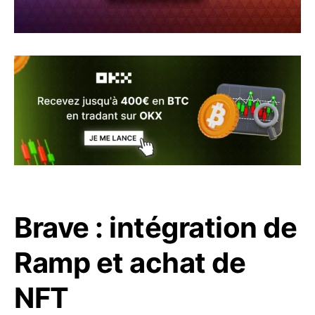
Brave : intégration de
Ramp et achat de
NFT