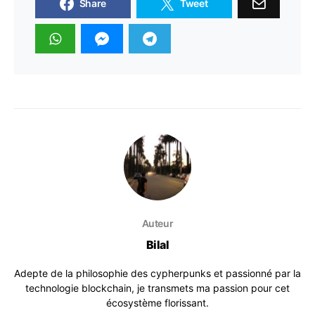
Share
Tweet
Auteur
Bilal
Adepte de la philosophie des cypherpunks et passionné par la
technologie blockchain, je transmets ma passion pour cet
écosystème florissant.