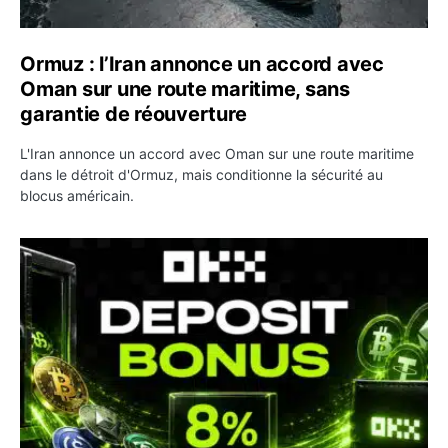
Ormuz : l’Iran annonce un accord avec
Oman sur une route maritime, sans
garantie de réouverture
L'Iran annonce un accord avec Oman sur une route maritime
dans le détroit d'Ormuz, mais conditionne la sécurité au
blocus américain.
OKX relance une campagne Deposit Bonus : jusqu’à 5 00