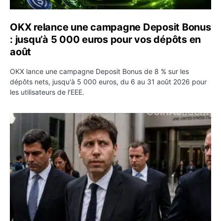
OKX relance une campagne Deposit Bonus
: jusqu’à 5 000 euros pour vos dépôts en
août
OKX lance une campagne Deposit Bonus de 8 % sur les
dépôts nets, jusqu'à 5 000 euros, du 6 au 31 août 2026 pour
les utilisateurs de l'EEE.
OpenAI demande le rejet de la plainte d’Apple et l’accuse 