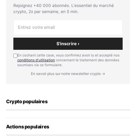
Rejoignez +40 000 abonnés. L'essentiel du marché
crypto, 2x par semaine, en 5 min.
S'inscrire ›
En cochant cette case, vous confirmez avoir lu et accepté nos
conditions d'utilisation
concernant le traitement des données
soumises via ce formulaire.
En savoir plus sur notre newsletter crypto →
Crypto populaires
Actions populaires