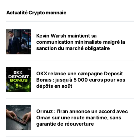
Actualité Crypto monnaie
Kevin Warsh maintient sa
communication minimaliste malgré la
sanction du marché obligataire
OKX relance une campagne Deposit
Bonus : jusqu’à 5 000 euros pour vos
dépôts en août
Ormuz : l’Iran annonce un accord avec
Oman sur une route maritime, sans
garantie de réouverture