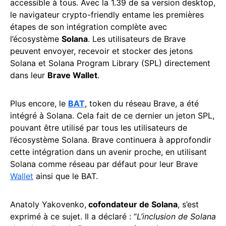
accessible à tous. Avec la 1.39 de sa version desktop,
le navigateur crypto-friendly entame les premières
étapes de son intégration complète avec
l’écosystème
Solana
. Les utilisateurs de Brave
peuvent envoyer, recevoir et stocker des jetons
Solana et Solana Program Library (SPL) directement
dans leur
Brave Wallet
.
Plus encore, le
BAT
, token du réseau Brave, a été
intégré à Solana. Cela fait de ce dernier un jeton SPL,
pouvant être utilisé par tous les utilisateurs de
l’écosystème Solana. Brave continuera à approfondir
cette intégration dans un avenir proche, en utilisant
Solana comme réseau par défaut pour leur Brave
Wallet
ainsi que le BAT.
Anatoly Yakovenko,
cofondateur de Solana
, s’est
exprimé à ce sujet. Il a déclaré : “
L’inclusion de Solana