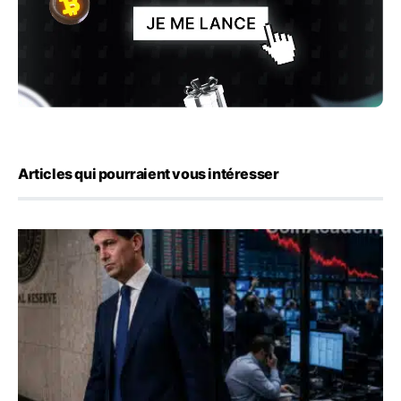
Articles qui pourraient vous intéresser
Kevin Warsh maintient sa communication minimaliste mal