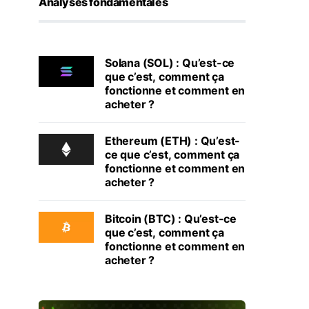
Analyses fondamentales
Solana (SOL) : Qu’est-ce
que c’est, comment ça
fonctionne et comment en
acheter ?
Ethereum (ETH) : Qu’est-
ce que c’est, comment ça
fonctionne et comment en
acheter ?
Bitcoin (BTC) : Qu’est-ce
que c’est, comment ça
fonctionne et comment en
acheter ?