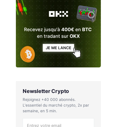
Newsletter Crypto
Rejoignez +40 000 abonnés.
L'essentiel du marché crypto, 2x par
semaine, en 5 min.