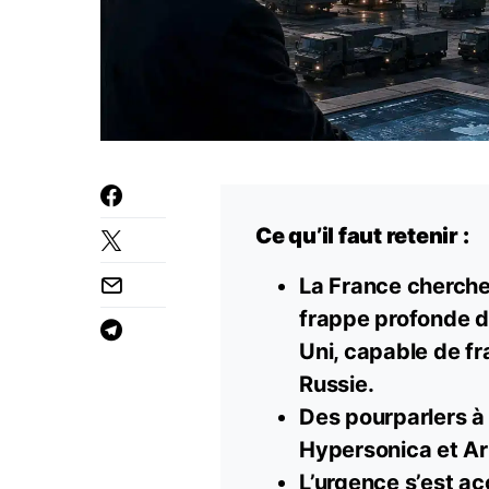
Ce qu’il faut retenir :
La France cherche
frappe profonde d
Uni, capable de fr
Russie.
Des pourparlers à 
Hypersonica et Ari
L’urgence s’est ac