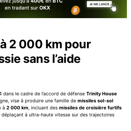
 à 2 000 km pour
ssie sans l’aide
dans le cadre de l’accord de défense
Trinity House
gne, vise à produire une famille de
missiles sol-sol
e à
2 000 km
, incluant des
missiles de croisière furtifs
 déplaçant à ultra-haute vitesse sur des trajectoires