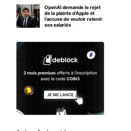
OpenAI demande le rejet
de la plainte d’Apple et
l’accuse de vouloir retenir
ses salariés