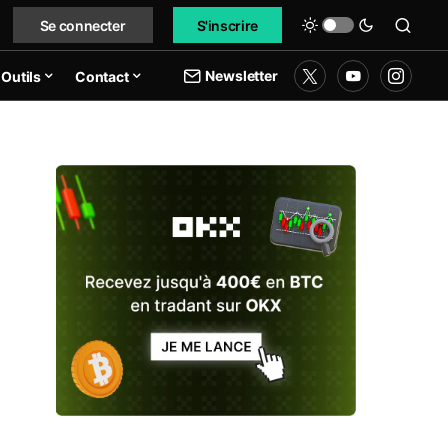
Se connecter
S'inscrire
Newsletter
Outils
Contact