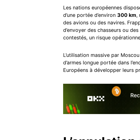
Les nations européennes dispose
d’une portée d’environ
300 km
,
des avions ou des navires. Frap
d’envoyer des chasseurs ou des 
contestés, un risque opérationne
L’utilisation massive par Moscou
d’armes longue portée dans l’en
Européens à développer leurs pr