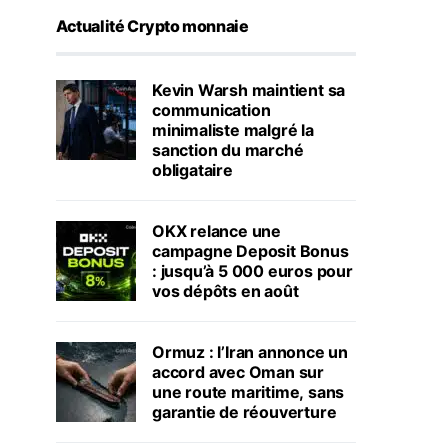
Actualité Crypto monnaie
Kevin Warsh maintient sa
communication
minimaliste malgré la
sanction du marché
obligataire
OKX relance une
campagne Deposit Bonus
: jusqu’à 5 000 euros pour
vos dépôts en août
Ormuz : l’Iran annonce un
accord avec Oman sur
une route maritime, sans
garantie de réouverture