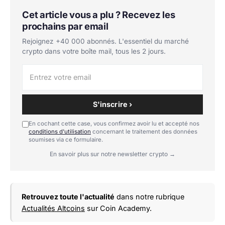
Cet article vous a plu ? Recevez les
prochains par email
Rejoignez +40 000 abonnés. L'essentiel du marché
crypto dans votre boîte mail, tous les 2 jours.
S'inscrire ›
En cochant cette case, vous confirmez avoir lu et accepté nos
conditions d'utilisation
concernant le traitement des données
soumises via ce formulaire.
En savoir plus sur notre newsletter crypto →
Retrouvez toute l'actualité
dans notre rubrique
Actualités Altcoins
sur Coin Academy.