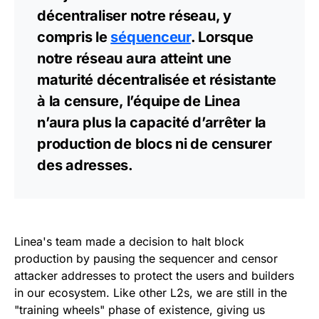
décentraliser notre réseau, y
compris le
séquenceur
. Lorsque
notre réseau aura atteint une
maturité décentralisée et résistante
à la censure, l’équipe de Linea
n’aura plus la capacité d’arrêter la
production de blocs ni de censurer
des adresses.
Linea's team made a decision to halt block
production by pausing the sequencer and censor
attacker addresses to protect the users and builders
in our ecosystem. Like other L2s, we are still in the
"training wheels" phase of existence, giving us