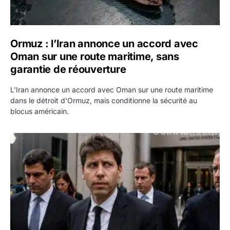
Ormuz : l’Iran annonce un accord avec
Oman sur une route maritime, sans
garantie de réouverture
L'Iran annonce un accord avec Oman sur une route maritime
dans le détroit d'Ormuz, mais conditionne la sécurité au
blocus américain.
OpenAI demande le rejet de la plainte d’Apple et l’accuse 