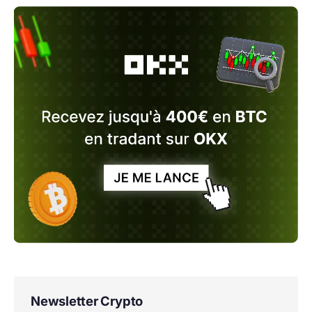
Newsletter Crypto