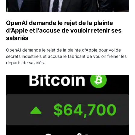
OpenAI demande le rejet de la plainte
d’Apple et l’accuse de vouloir retenir ses
salariés
OpenAI demande le rejet de la plainte d'Apple pour vol de
secrets industriels et accuse le fabricant de vouloir freiner les
départs de salariés.
Bitcoin grimpe au-dessus de 64 000 dollars avant l’unloc