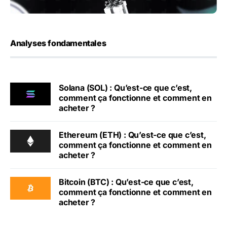
Analyses fondamentales
Solana (SOL) : Qu’est-ce que c’est,
comment ça fonctionne et comment en
acheter ?
Ethereum (ETH) : Qu’est-ce que c’est,
comment ça fonctionne et comment en
acheter ?
Bitcoin (BTC) : Qu’est-ce que c’est,
comment ça fonctionne et comment en
acheter ?