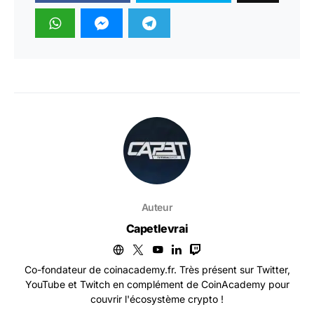
Auteur
Capetlevrai
Co-fondateur de coinacademy.fr. Très présent sur Twitter,
YouTube et Twitch en complément de CoinAcademy pour
couvrir l'écosystème crypto !