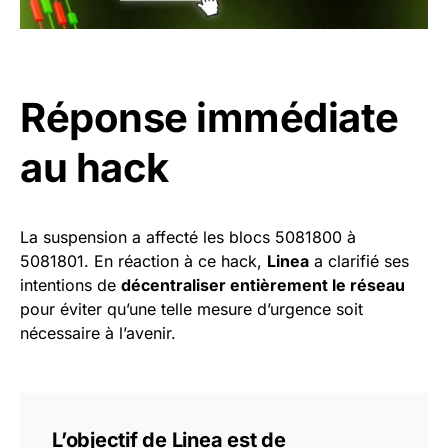
Réponse immédiate
au hack
La suspension a affecté les blocs 5081800 à
5081801. En réaction à ce hack,
Linea
a clarifié ses
intentions de
décentraliser entièrement le réseau
pour éviter qu’une telle mesure d’urgence soit
nécessaire à l’avenir.
L’objectif de Linea est de