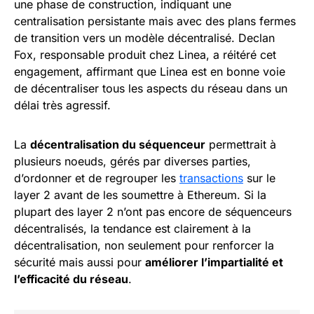
une phase de construction, indiquant une
centralisation persistante mais avec des plans fermes
de transition vers un modèle décentralisé. Declan
Fox, responsable produit chez Linea, a réitéré cet
engagement, affirmant que Linea est en bonne voie
de décentraliser tous les aspects du réseau dans un
délai très agressif.
La
décentralisation du séquenceur
permettrait à
plusieurs noeuds, gérés par diverses parties,
d’ordonner et de regrouper les
transactions
sur le
layer 2 avant de les soumettre à Ethereum. Si la
plupart des layer 2 n’ont pas encore de séquenceurs
décentralisés, la tendance est clairement à la
décentralisation, non seulement pour renforcer la
sécurité mais aussi pour
améliorer l’impartialité et
l’efficacité du réseau
.