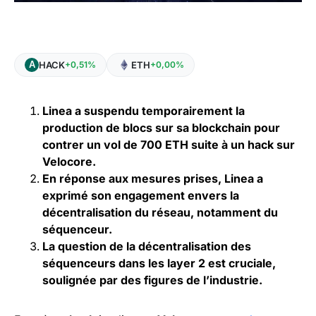
HACK
ETH
+0,51%
+0,00%
Linea a suspendu temporairement la
production de blocs sur sa blockchain pour
contrer un vol de 700 ETH suite à un hack sur
Velocore.
En réponse aux mesures prises, Linea a
exprimé son engagement envers la
décentralisation du réseau, notamment du
séquenceur.
La question de la décentralisation des
séquenceurs dans les layer 2 est cruciale,
soulignée par des figures de l’industrie.