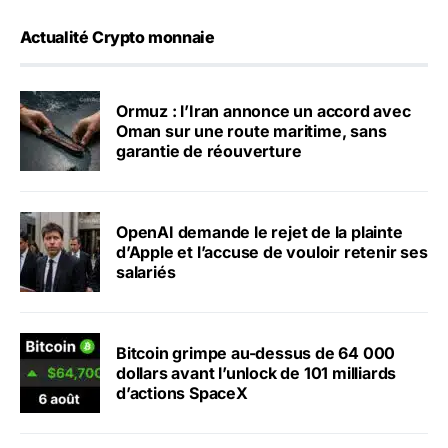
Actualité Crypto monnaie
Ormuz : l’Iran annonce un accord avec
Oman sur une route maritime, sans
garantie de réouverture
OpenAI demande le rejet de la plainte
d’Apple et l’accuse de vouloir retenir ses
salariés
Bitcoin grimpe au-dessus de 64 000
dollars avant l’unlock de 101 milliards
d’actions SpaceX