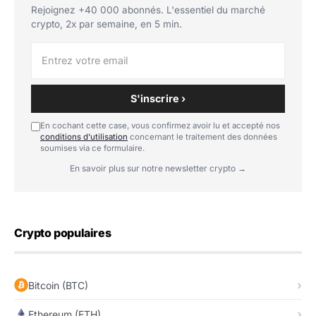
Rejoignez +40 000 abonnés. L'essentiel du marché
crypto, 2x par semaine, en 5 min.
S'inscrire ›
En cochant cette case, vous confirmez avoir lu et accepté nos
conditions d'utilisation
concernant le traitement des données
soumises via ce formulaire.
En savoir plus sur notre newsletter crypto →
Crypto populaires
Bitcoin (BTC)
Ethereum (ETH)