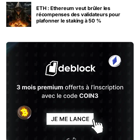
ETH : Ethereum veut brûler les
récompenses des validateurs pour
plafonner le staking à 50 %