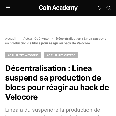
Coin Academy
Accueil
Actualités Crypto
Décentralisation : Linea suspend
sa production de blocs pour réagir au hack de Velocore
ACTUALITÉS ALTCOINS
ACTUALITÉS CRYPTO
Décentralisation : Linea
suspend sa production de
blocs pour réagir au hack de
Velocore
Linea a du suspendre la production de