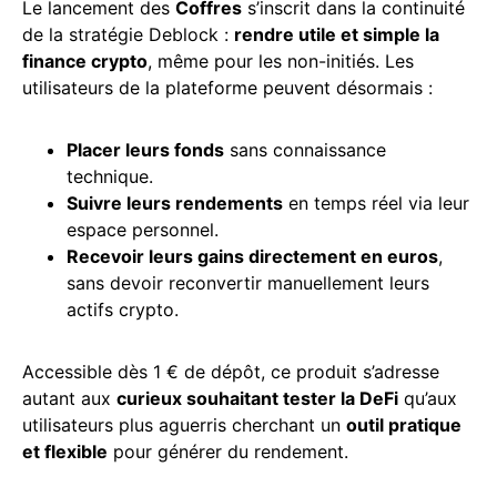
Le lancement des
Coffres
s’inscrit dans la continuité
de la stratégie Deblock :
rendre utile et simple la
finance crypto
, même pour les non-initiés. Les
utilisateurs de la plateforme peuvent désormais :
Placer leurs fonds
sans connaissance
technique.
Suivre leurs rendements
en temps réel via leur
espace personnel.
Recevoir leurs gains directement en euros
,
sans devoir reconvertir manuellement leurs
actifs crypto.
Accessible dès 1 € de dépôt, ce produit s’adresse
autant aux
curieux souhaitant tester la DeFi
qu’aux
utilisateurs plus aguerris cherchant un
outil pratique
et flexible
pour générer du rendement.