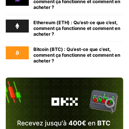
comment ça fonctionne et comment en
acheter ?
Ethereum (ETH) : Qu’est-ce que c’est,
comment ça fonctionne et comment en
acheter ?
Bitcoin (BTC) : Qu’est-ce que c’est,
comment ça fonctionne et comment en
acheter ?