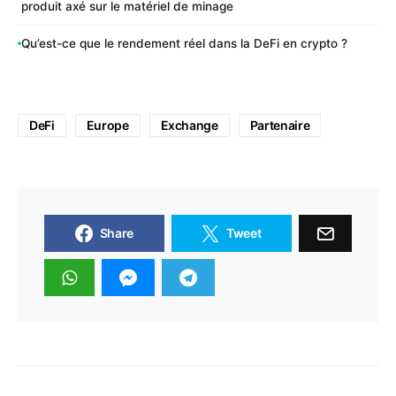
produit axé sur le matériel de minage
Qu’est-ce que le rendement réel dans la DeFi en crypto ?
DeFi
Europe
Exchange
Partenaire
Share
Tweet