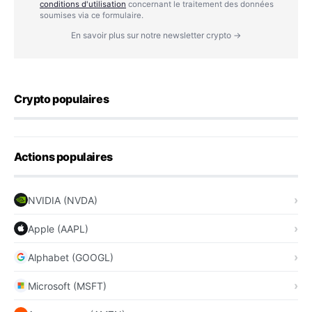
conditions d'utilisation
concernant le traitement des données
soumises via ce formulaire.
En savoir plus sur notre newsletter crypto →
Crypto populaires
Actions populaires
NVIDIA (NVDA)
Apple (AAPL)
Alphabet (GOOGL)
Microsoft (MSFT)