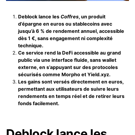
Deblock lance les
Coffres
, un produit
d’épargne en euros ou stablecoins avec
jusqu’à 6 % de rendement annuel, accessible
dès 1 €, sans engagement ni complexité
technique.
Ce service rend la DeFi accessible au grand
public via une interface fluide, sans wallet
externe, en s’appuyant sur des protocoles
sécurisés comme Morpho et Yield.xyz.
Les gains sont versés directement en euros,
permettant aux utilisateurs de suivre leurs
rendements en temps réel et de retirer leurs
fonds facilement.
Deblock lance les