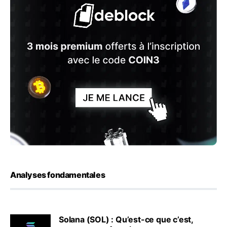
Analyses fondamentales
Solana (SOL) : Qu’est-ce que c’est,