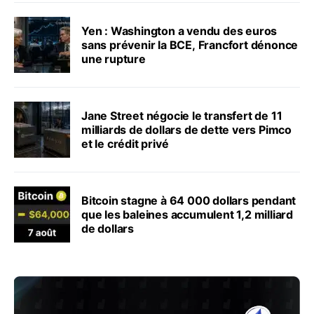
Yen : Washington a vendu des euros
sans prévenir la BCE, Francfort dénonce
une rupture
Jane Street négocie le transfert de 11
milliards de dollars de dette vers Pimco
et le crédit privé
Bitcoin stagne à 64 000 dollars pendant
que les baleines accumulent 1,2 milliard
de dollars