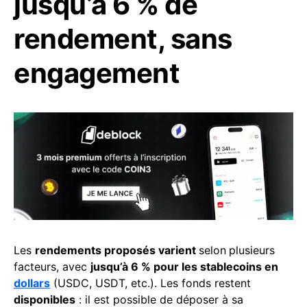
jusqu’à 6 % de
rendement, sans
engagement
Les
rendements proposés varient
selon
plusieurs
facteurs, avec
jusqu’à 6 % pour les stablecoins en
dollars
(USDC, USDT, etc.). Les fonds restent
disponibles
: il est possible de déposer à sa