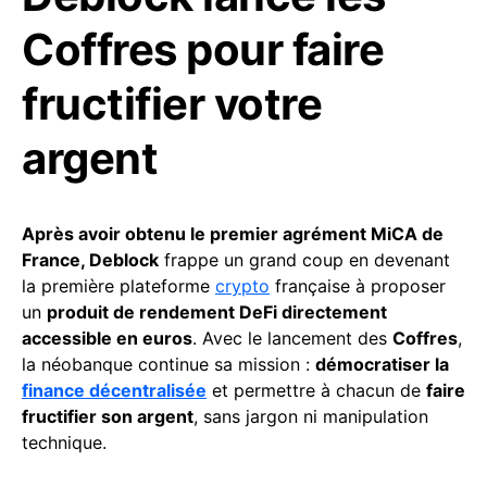
Coffres pour faire
fructifier votre
argent
Après avoir obtenu le premier agrément MiCA de
France, Deblock
frappe un grand coup en devenant
la première plateforme
crypto
française à proposer
un
produit de rendement DeFi directement
accessible en euros
. Avec le lancement des
Coffres
,
la néobanque continue sa mission :
démocratiser la
finance décentralisée
et permettre à chacun de
faire
fructifier son argent
, sans jargon ni manipulation
technique.