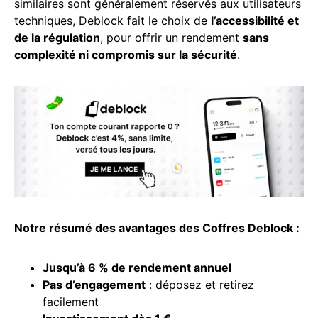
similaires sont généralement réservés aux utilisateurs
techniques, Deblock fait le choix de
l’accessibilité et
de la régulation
, pour offrir un rendement
sans
complexité ni compromis sur la sécurité
.
Notre résumé des avantages des Coffres Deblock :
Jusqu’à 6 % de rendement annuel
Pas d’engagement
: déposez et retirez
facilement