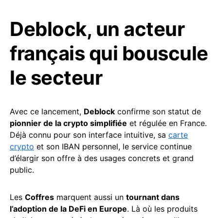
Deblock, un acteur
français qui bouscule
le secteur
Avec ce lancement,
Deblock
confirme son statut de
pionnier de la crypto simplifiée
et régulée en France.
Déjà connu pour son interface intuitive, sa
carte
crypto
et son IBAN personnel, le service continue
d’élargir son offre à des usages concrets et grand
public.
Les
Coffres
marquent aussi un
tournant dans
l’adoption de la DeFi en Europe
. Là où les produits