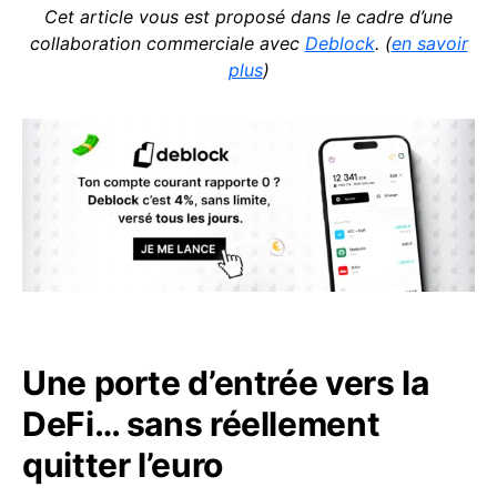
Cet article vous est proposé dans le cadre d’une
collaboration commerciale avec
Deblock
. (
en savoir
plus
)
Une porte d’entrée vers la
DeFi… sans réellement
quitter l’euro