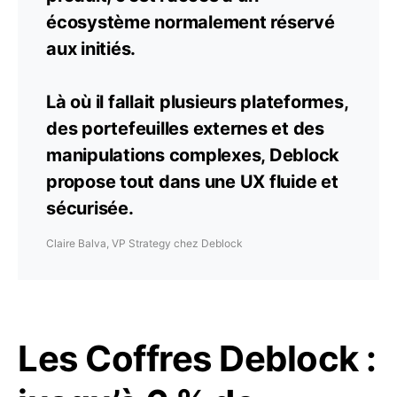
écosystème normalement réservé
aux initiés.
Là où il fallait plusieurs plateformes,
des portefeuilles externes et des
manipulations complexes, Deblock
propose tout dans une UX fluide et
sécurisée.
Claire Balva, VP Strategy chez Deblock
Les Coffres Deblock :