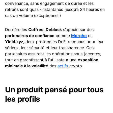
convenance, sans engagement de durée et les
retraits sont quasi-instantanés (jusqu’à 24 heures en
cas de volume exceptionnel.)
Derrière les
Coffres
,
Deblock
s’appuie sur des
partenaires de confiance
comme
Morpho
et
Yield.xyz
, deux protocoles DeFi reconnus pour leur
sérieux, leur sécurité et leur transparence. Ces
partenaires assurent les opérations sous-jacentes,
tout en garantissant à l’utilisateur une
exposition
minimale à la volatilité
des
actifs
crypto.
Un produit pensé pour tous
les profils