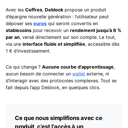
Avec les
Coffres
,
Deblock
propose un produit
d’épargne nouvelle génération : l’utilisateur peut
déposer ses
euros
qui seront convertis en
stablecoins
pour recevoir un
rendement jusqu’à 6 %
par an
, versé directement sur son compte. Le tout,
via une
interface fluide et simplifiée
, accessible dès
1 € d’investissement.
Ce qui change ?
Aucune courbe d’apprentissage
,
aucun besoin de connecter un
wallet
externe, ni
d’interagir avec des protocoles complexes. Tout se
fait depuis l’app Deblock, en quelques clics.
Ce que nous simplifions avec ce
produit, c’est l’accès à un