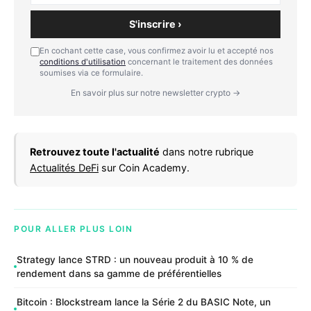
S'inscrire ›
En cochant cette case, vous confirmez avoir lu et accepté nos
conditions d'utilisation
concernant le traitement des données
soumises via ce formulaire.
En savoir plus sur notre newsletter crypto →
Retrouvez toute l'actualité
dans notre rubrique
Actualités DeFi
sur Coin Academy.
POUR ALLER PLUS LOIN
Strategy lance STRD : un nouveau produit à 10 % de
rendement dans sa gamme de préférentielles
Bitcoin : Blockstream lance la Série 2 du BASIC Note, un