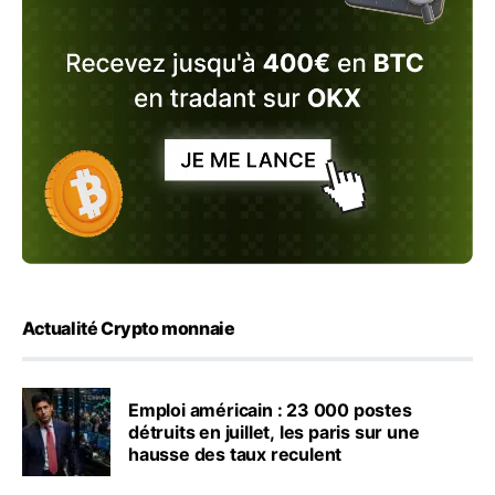
Actualité Crypto monnaie
Emploi américain : 23 000 postes
détruits en juillet, les paris sur une
hausse des taux reculent