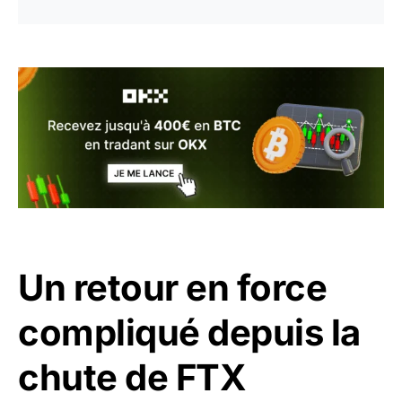
Un retour en force
compliqué depuis la
chute de FTX