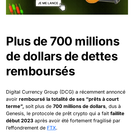
Plus de 700 millions
de dollars de dettes
remboursés
Digital Currency Group (DCG) a récemment annoncé
avoir
remboursé la totalité de ses “prêts à court
terme”,
soit plus de
700 millions de dollars
, dus à
Genesis, le protocole de prêt crypto qui a fait
faillite
début 2023
après avoir été fortement fragilisé par
l’effondrement de
FTX
.