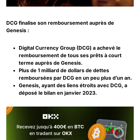
DCG finalise son remboursement auprès de
Genesis :
Digital Currency Group (DCG) a achevé le
remboursement de tous ses prêts à court
terme auprès de Genesis.
Plus de 1 milliard de dollars de dettes
remboursées par DCG en un peu plus d’un an.
Genesis, ayant des liens étroits avec DCG, a
déposé le bilan en janvier 2023.