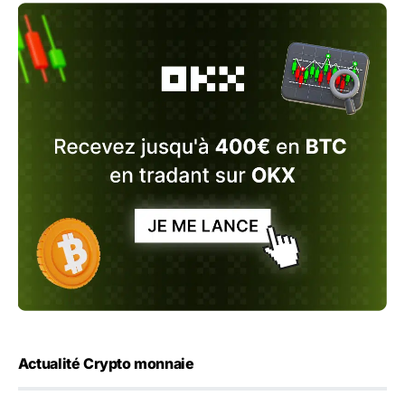
Actualité Crypto monnaie