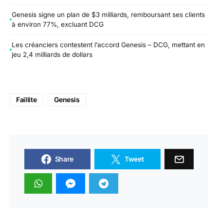
Genesis signe un plan de $3 milliards, remboursant ses clients
à environ 77%, excluant DCG
Les créanciers contestent l’accord Genesis – DCG, mettant en
jeu 2,4 milliards de dollars
Faillite
Genesis
Share
Tweet