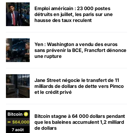
Emploi américain : 23 000 postes
détruits en juillet, les paris sur une
hausse des taux reculent
Yen : Washington a vendu des euros
sans prévenir la BCE, Francfort dénonce
une rupture
Jane Street négocie le transfert de 11
milliards de dollars de dette vers Pimco
et le crédit privé
Bitcoin stagne à 64 000 dollars pendant
que les baleines accumulent 1,2 milliard
de dollars