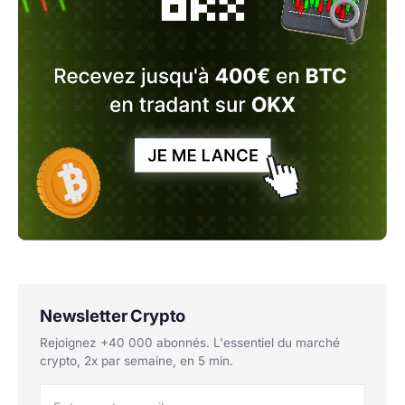
Newsletter Crypto
Rejoignez +40 000 abonnés. L'essentiel du marché
crypto, 2x par semaine, en 5 min.