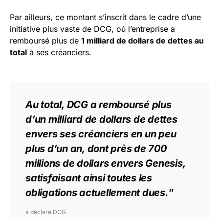
Par ailleurs, ce montant s’inscrit dans le cadre d’une
initiative plus vaste de DCG, où l’entreprise a
remboursé plus de
1 milliard de dollars de dettes au
total
à ses créanciers.
Au total, DCG a remboursé plus
d’un milliard de dollars de dettes
envers ses créanciers en un peu
plus d’un an, dont près de 700
millions de dollars envers Genesis,
satisfaisant ainsi toutes les
obligations
actuellement dues.
”
a déclaré DCG