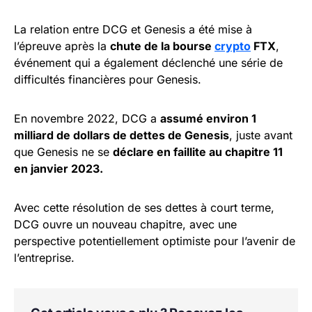
La relation entre DCG et Genesis a été mise à
l’épreuve après la
chute de la bourse
crypto
FTX
,
événement qui a également déclenché une série de
difficultés financières pour Genesis.
En novembre 2022, DCG a
assumé environ 1
milliard de dollars de dettes de Genesis
, juste avant
que Genesis ne se
déclare en faillite au chapitre 11
en janvier 2023.
Avec cette résolution de ses dettes à court terme,
DCG ouvre un nouveau chapitre, avec une
perspective potentiellement optimiste pour l’avenir de
l’entreprise.