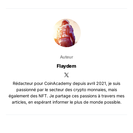
Auteur
Flaydem
Rédacteur pour CoinAcademy depuis avril 2021, je suis
passionné par le secteur des crypto monnaies, mais
également des NFT. Je partage ces passions à travers mes
articles, en espérant informer le plus de monde possible.