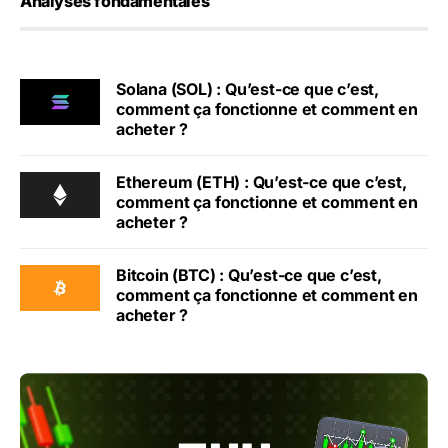
Analyses fondamentales
Solana (SOL) : Qu’est-ce que c’est,
comment ça fonctionne et comment en
acheter ?
Ethereum (ETH) : Qu’est-ce que c’est,
comment ça fonctionne et comment en
acheter ?
Bitcoin (BTC) : Qu’est-ce que c’est,
comment ça fonctionne et comment en
acheter ?