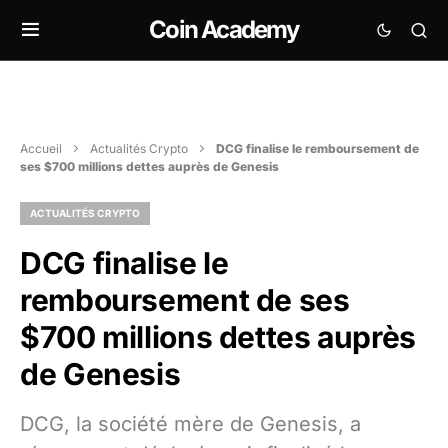
Coin Academy
Accueil
Actualités Crypto
DCG finalise le remboursement de
ses $700 millions dettes auprès de Genesis
ACTUALITÉS CRYPTO
DCG finalise le
remboursement de ses
$700 millions dettes auprès
de Genesis
DCG, la société mère de Genesis, a